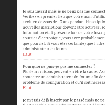
Je suis inscrit mais je ne peux pas me connect
Vérifiez en premier lieu que votre nom d’utilis
avoir en dessous de 13 ans pendant l’inscripti
nouvelles inscriptions doivent être activées, 
information était présente lors de votre inscri
courrier électronique, vous avez probablement 
que pourriel. Si vous êtes certain(e) que l’adr
administrateur du forum.
Haut
Pourquoi ne puis-je pas me connecter ?
Plusieurs raisons peuvent en être la cause. Ass
contactez un administrateur du forum afin de vo
problème de configuration et qu’il soit nécessai
Haut
Je m’étais déjà inscrit par le passé mais ne 