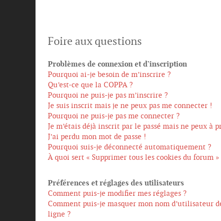
Foire aux questions
Problèmes de connexion et d’inscription
Pourquoi ai-je besoin de m’inscrire ?
Qu’est-ce que la COPPA ?
Pourquoi ne puis-je pas m’inscrire ?
Je suis inscrit mais je ne peux pas me connecter !
Pourquoi ne puis-je pas me connecter ?
Je m’étais déjà inscrit par le passé mais ne peux à 
J’ai perdu mon mot de passe !
Pourquoi suis-je déconnecté automatiquement ?
À quoi sert « Supprimer tous les cookies du forum »
Préférences et réglages des utilisateurs
Comment puis-je modifier mes réglages ?
Comment puis-je masquer mon nom d’utilisateur de l
ligne ?