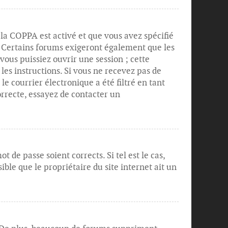
e la COPPA est activé et que vous avez spécifié
s. Certains forums exigeront également que les
vous puissiez ouvrir une session ; cette
 les instructions. Si vous ne recevez pas de
 courrier électronique a été filtré en tant
orrecte, essayez de contacter un
 de passe soient corrects. Si tel est le cas,
ble que le propriétaire du site internet ait un