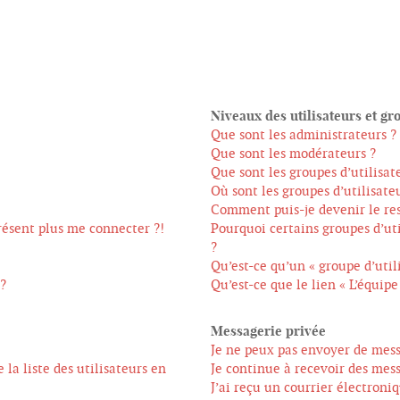
Niveaux des utilisateurs et gr
Que sont les administrateurs ?
Que sont les modérateurs ?
Que sont les groupes d’utilisat
Où sont les groupes d’utilisate
Comment puis-je devenir le res
présent plus me connecter ?!
Pourquoi certains groupes d’ut
?
Qu’est-ce qu’un « groupe d’util
 ?
Qu’est-ce que le lien « L’équipe
Messagerie privée
Je ne peux pas envoyer de mess
a liste des utilisateurs en
Je continue à recevoir des mess
J’ai reçu un courrier électroni