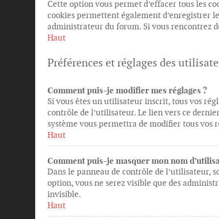
Cette option vous permet d’effacer tous les c
cookies permettent également d’enregistrer le s
administrateur du forum. Si vous rencontrez 
Haut
Préférences et réglages des utilisat
Comment puis-je modifier mes réglages ?
Si vous êtes un utilisateur inscrit, tous vos 
contrôle de l’utilisateur. Le lien vers ce dern
système vous permettra de modifier tous vos r
Haut
Comment puis-je masquer mon nom d’utilisateu
Dans le panneau de contrôle de l’utilisateur, s
option, vous ne serez visible que des adminis
invisible.
Haut