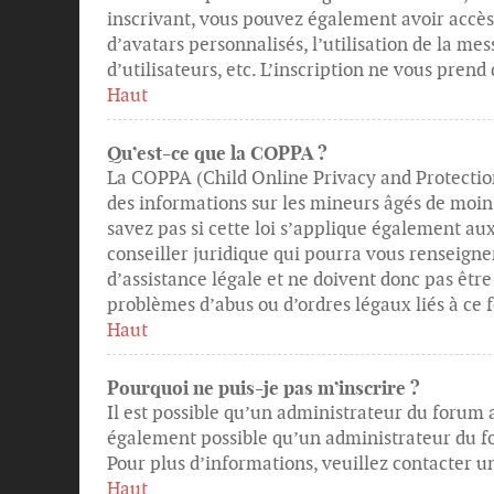
inscrivant, vous pouvez également avoir accès 
d’avatars personnalisés, l’utilisation de la me
d’utilisateurs, etc. L’inscription ne vous pren
Haut
Qu’est-ce que la COPPA ?
La COPPA (Child Online Privacy and Protection
des informations sur les mineurs âgés de moin
savez pas si cette loi s’applique également au
conseiller juridique qui pourra vous renseigne
d’assistance légale et ne doivent donc pas être
problèmes d’abus ou d’ordres légaux liés à ce 
Haut
Pourquoi ne puis-je pas m’inscrire ?
Il est possible qu’un administrateur du forum a
également possible qu’un administrateur du foru
Pour plus d’informations, veuillez contacter 
Haut