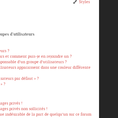
Styles
oupes d’utilisateurs
eurs ?
urs et comment puis-je en rejoindre un ?
ponsable d’un groupe d’utilisateurs ?
ilisateurs apparaissent dans une couleur différente
isateurs par défaut » ?
 » ?
ages privés !
ages privés non sollicités !
que indésirable de la part de quelqu’un sur ce forum