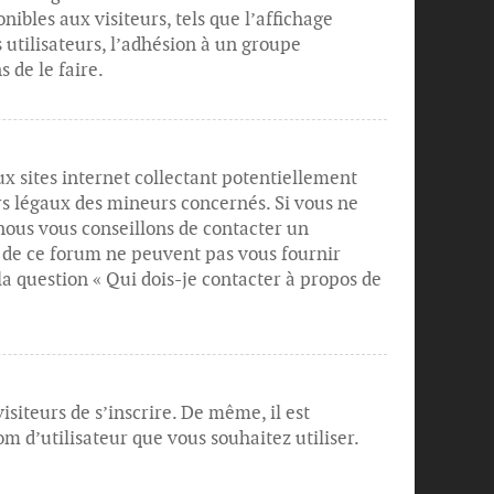
ibles aux visiteurs, tels que l’affichage
s utilisateurs, l’adhésion à un groupe
 de le faire.
x sites internet collectant potentiellement
rs légaux des mineurs concernés. Si vous ne
 nous vous conseillons de contacter un
s de ce forum ne peuvent pas vous fournir
 la question « Qui dois-je contacter à propos de
siteurs de s’inscrire. De même, il est
m d’utilisateur que vous souhaitez utiliser.