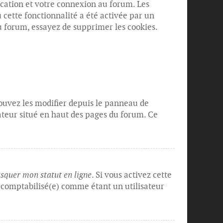
ication et votre connexion au forum. Les
 cette fonctionnalité a été activée par un
 forum, essayez de supprimer les cookies.
 pouvez les modifier depuis le panneau de
sateur situé en haut des pages du forum. Ce
quer mon statut en ligne
. Si vous activez cette
 comptabilisé(e) comme étant un utilisateur