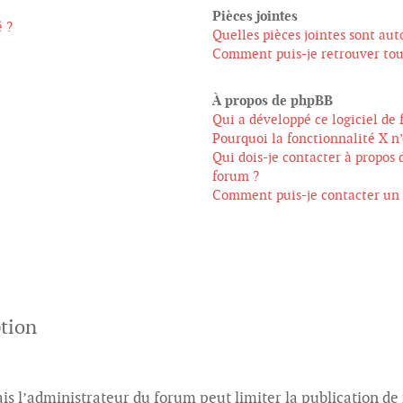
Pièces jointes
 ?
Quelles pièces jointes sont aut
Comment puis-je retrouver tout
À propos de phpBB
Qui a développé ce logiciel de 
Pourquoi la fonctionnalité X n’
Qui dois-je contacter à propos 
forum ?
Comment puis-je contacter un 
ption
mais l’administrateur du forum peut limiter la publication de