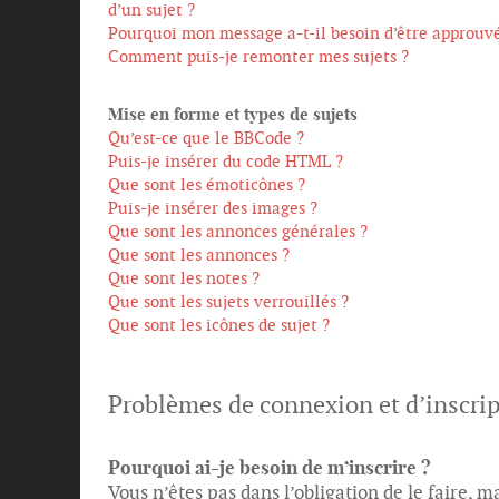
d’un sujet ?
Pourquoi mon message a-t-il besoin d’être approuvé
Comment puis-je remonter mes sujets ?
Mise en forme et types de sujets
Qu’est-ce que le BBCode ?
Puis-je insérer du code HTML ?
Que sont les émoticônes ?
Puis-je insérer des images ?
Que sont les annonces générales ?
Que sont les annonces ?
Que sont les notes ?
Que sont les sujets verrouillés ?
Que sont les icônes de sujet ?
Problèmes de connexion et d’inscri
Pourquoi ai-je besoin de m’inscrire ?
Vous n’êtes pas dans l’obligation de le faire, 