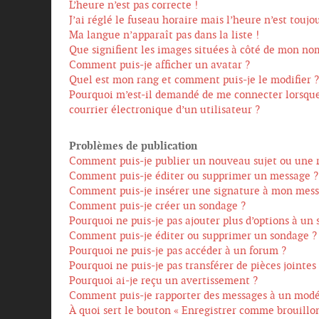
L’heure n’est pas correcte !
J’ai réglé le fuseau horaire mais l’heure n’est toujou
Ma langue n’apparaît pas dans la liste !
Que signifient les images situées à côté de mon nom
Comment puis-je afficher un avatar ?
Quel est mon rang et comment puis-je le modifier ?
Pourquoi m’est-il demandé de me connecter lorsque j
courrier électronique d’un utilisateur ?
Problèmes de publication
Comment puis-je publier un nouveau sujet ou une 
Comment puis-je éditer ou supprimer un message ?
Comment puis-je insérer une signature à mon mess
Comment puis-je créer un sondage ?
Pourquoi ne puis-je pas ajouter plus d’options à un
Comment puis-je éditer ou supprimer un sondage ?
Pourquoi ne puis-je pas accéder à un forum ?
Pourquoi ne puis-je pas transférer de pièces jointes
Pourquoi ai-je reçu un avertissement ?
Comment puis-je rapporter des messages à un modé
À quoi sert le bouton « Enregistrer comme brouillon 