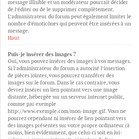
message illisible et un modérateur pourrait décider
de l’éditer ou de le supprimer complètement.
L’administrateur du forum peut également limiter le
nombre d’émoticônes qui peuvent être insérées à un
message.
Haut
Puis-je insérer des images ?
Oui, vous pouvez insérer des images à vos messages.
Si l’administrateur du forum a autorisé l’insertion
de pièces jointes, vous pourrez transférer des
images sur le forum. Dans le cas contraire, vous
devrez insérer un lien pointant vers une image
distante, hébergée sur un serveur internet public,
comme par exemple
http://www.exemple.com/mon-image.gif. Vous ne
pourrez cependant ni insérer de lien pointant vers
des images présentes sur votre propre ordinateur (à
moins, bien évidemment, que celui-ci soit en lui-