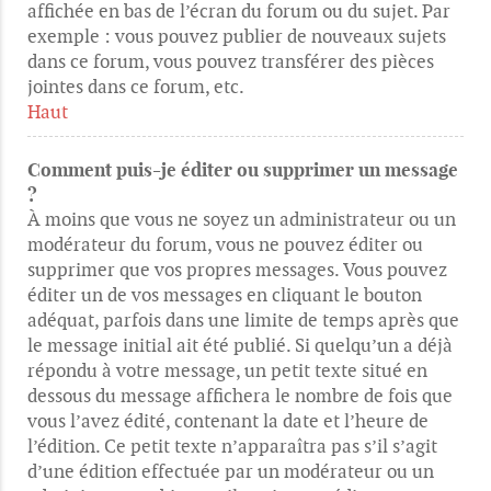
affichée en bas de l’écran du forum ou du sujet. Par
exemple : vous pouvez publier de nouveaux sujets
dans ce forum, vous pouvez transférer des pièces
jointes dans ce forum, etc.
Haut
Comment puis-je éditer ou supprimer un message
?
À moins que vous ne soyez un administrateur ou un
modérateur du forum, vous ne pouvez éditer ou
supprimer que vos propres messages. Vous pouvez
éditer un de vos messages en cliquant le bouton
adéquat, parfois dans une limite de temps après que
le message initial ait été publié. Si quelqu’un a déjà
répondu à votre message, un petit texte situé en
dessous du message affichera le nombre de fois que
vous l’avez édité, contenant la date et l’heure de
l’édition. Ce petit texte n’apparaîtra pas s’il s’agit
d’une édition effectuée par un modérateur ou un