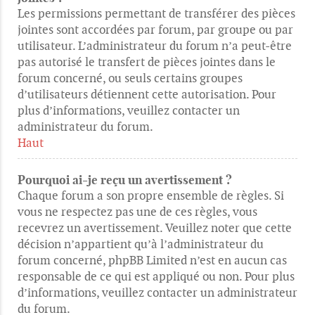
Les permissions permettant de transférer des pièces
jointes sont accordées par forum, par groupe ou par
utilisateur. L’administrateur du forum n’a peut-être
pas autorisé le transfert de pièces jointes dans le
forum concerné, ou seuls certains groupes
d’utilisateurs détiennent cette autorisation. Pour
plus d’informations, veuillez contacter un
administrateur du forum.
Haut
Pourquoi ai-je reçu un avertissement ?
Chaque forum a son propre ensemble de règles. Si
vous ne respectez pas une de ces règles, vous
recevrez un avertissement. Veuillez noter que cette
décision n’appartient qu’à l’administrateur du
forum concerné, phpBB Limited n’est en aucun cas
responsable de ce qui est appliqué ou non. Pour plus
d’informations, veuillez contacter un administrateur
du forum.