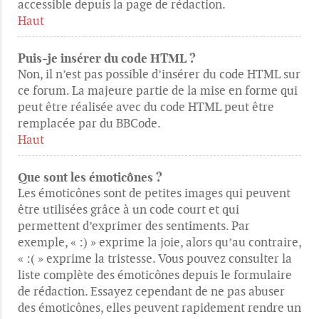
accessible depuis la page de rédaction.
Haut
Puis-je insérer du code HTML ?
Non, il n’est pas possible d’insérer du code HTML sur
ce forum. La majeure partie de la mise en forme qui
peut être réalisée avec du code HTML peut être
remplacée par du BBCode.
Haut
Que sont les émoticônes ?
Les émoticônes sont de petites images qui peuvent
être utilisées grâce à un code court et qui
permettent d’exprimer des sentiments. Par
exemple, « :) » exprime la joie, alors qu’au contraire,
« :( » exprime la tristesse. Vous pouvez consulter la
liste complète des émoticônes depuis le formulaire
de rédaction. Essayez cependant de ne pas abuser
des émoticônes, elles peuvent rapidement rendre un