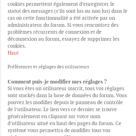
cookies permettent également d’enregistrer le
statut des messages (s’ils sont lus ou non lus) dans le
cas où cette fonctionnalité a été activée par un
administrateur du forum. Si vous rencontrez des
problèmes récurrents de connexion et de
déconnexion au forum, essayez de supprimer les
cookies.
Haut
Préférences et réglages des utilisateurs
Comment puis-je modifier mes réglages ?
Si vous êtes un utilisateur inscrit, tous vos réglages
sont stockés dans la base de données du forum. Vous
pouvez les modifier depuis le panneau de contrôle
de l’utilisateur. Le lien vers ce dernier se trouve
généralement en cliquant sur votre nom
d’utilisateur situé en haut des pages du forum. Ce
système vous permettra de modifier tous vos