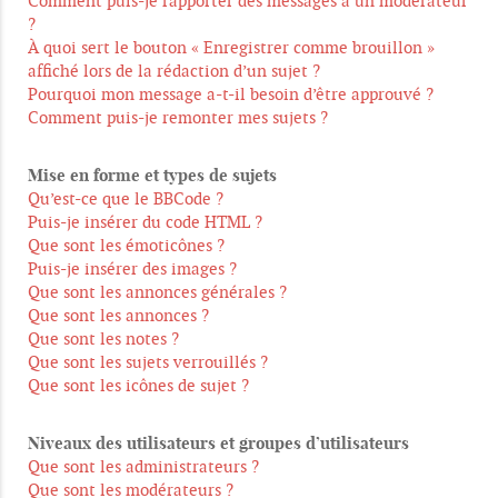
Comment puis-je rapporter des messages à un modérateur
?
À quoi sert le bouton « Enregistrer comme brouillon »
affiché lors de la rédaction d’un sujet ?
Pourquoi mon message a-t-il besoin d’être approuvé ?
Comment puis-je remonter mes sujets ?
Mise en forme et types de sujets
Qu’est-ce que le BBCode ?
Puis-je insérer du code HTML ?
Que sont les émoticônes ?
Puis-je insérer des images ?
Que sont les annonces générales ?
Que sont les annonces ?
Que sont les notes ?
Que sont les sujets verrouillés ?
Que sont les icônes de sujet ?
Niveaux des utilisateurs et groupes d’utilisateurs
Que sont les administrateurs ?
Que sont les modérateurs ?