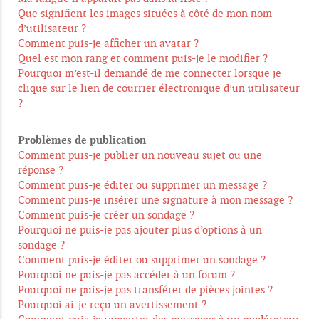
Que signifient les images situées à côté de mon nom
d’utilisateur ?
Comment puis-je afficher un avatar ?
Quel est mon rang et comment puis-je le modifier ?
Pourquoi m’est-il demandé de me connecter lorsque je
clique sur le lien de courrier électronique d’un utilisateur
?
Problèmes de publication
Comment puis-je publier un nouveau sujet ou une
réponse ?
Comment puis-je éditer ou supprimer un message ?
Comment puis-je insérer une signature à mon message ?
Comment puis-je créer un sondage ?
Pourquoi ne puis-je pas ajouter plus d’options à un
sondage ?
Comment puis-je éditer ou supprimer un sondage ?
Pourquoi ne puis-je pas accéder à un forum ?
Pourquoi ne puis-je pas transférer de pièces jointes ?
Pourquoi ai-je reçu un avertissement ?