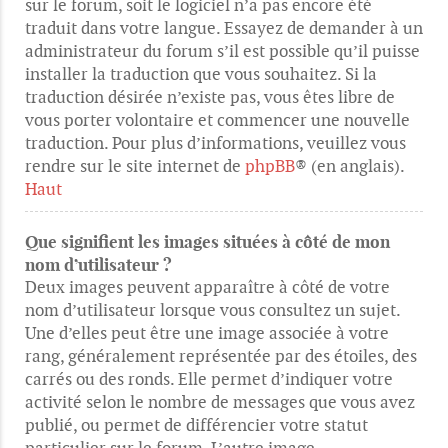
sur le forum, soit le logiciel n’a pas encore été
traduit dans votre langue. Essayez de demander à un
administrateur du forum s’il est possible qu’il puisse
installer la traduction que vous souhaitez. Si la
traduction désirée n’existe pas, vous êtes libre de
vous porter volontaire et commencer une nouvelle
traduction. Pour plus d’informations, veuillez vous
rendre sur le site internet de
phpBB
® (en anglais).
Haut
Que signifient les images situées à côté de mon
nom d’utilisateur ?
Deux images peuvent apparaître à côté de votre
nom d’utilisateur lorsque vous consultez un sujet.
Une d’elles peut être une image associée à votre
rang, généralement représentée par des étoiles, des
carrés ou des ronds. Elle permet d’indiquer votre
activité selon le nombre de messages que vous avez
publié, ou permet de différencier votre statut