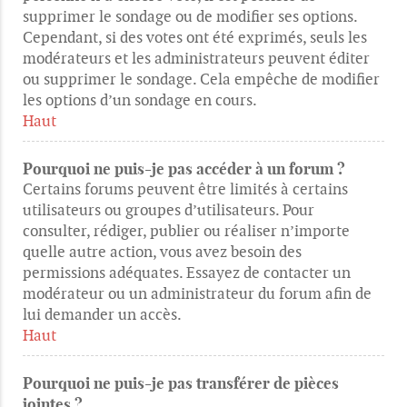
supprimer le sondage ou de modifier ses options.
Cependant, si des votes ont été exprimés, seuls les
modérateurs et les administrateurs peuvent éditer
ou supprimer le sondage. Cela empêche de modifier
les options d’un sondage en cours.
Haut
Pourquoi ne puis-je pas accéder à un forum ?
Certains forums peuvent être limités à certains
utilisateurs ou groupes d’utilisateurs. Pour
consulter, rédiger, publier ou réaliser n’importe
quelle autre action, vous avez besoin des
permissions adéquates. Essayez de contacter un
modérateur ou un administrateur du forum afin de
lui demander un accès.
Haut
Pourquoi ne puis-je pas transférer de pièces
jointes ?