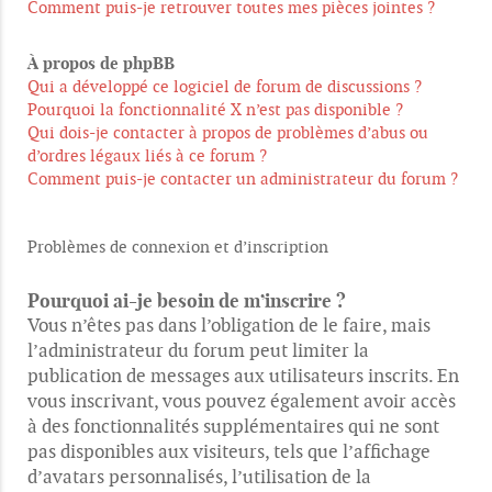
Comment puis-je retrouver toutes mes pièces jointes ?
À propos de phpBB
Qui a développé ce logiciel de forum de discussions ?
Pourquoi la fonctionnalité X n’est pas disponible ?
Qui dois-je contacter à propos de problèmes d’abus ou
d’ordres légaux liés à ce forum ?
Comment puis-je contacter un administrateur du forum ?
Problèmes de connexion et d’inscription
Pourquoi ai-je besoin de m’inscrire ?
Vous n’êtes pas dans l’obligation de le faire, mais
l’administrateur du forum peut limiter la
publication de messages aux utilisateurs inscrits. En
vous inscrivant, vous pouvez également avoir accès
à des fonctionnalités supplémentaires qui ne sont
pas disponibles aux visiteurs, tels que l’affichage
d’avatars personnalisés, l’utilisation de la