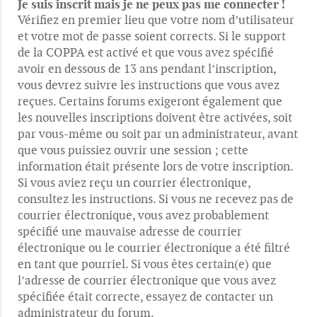
Je suis inscrit mais je ne peux pas me connecter !
Vérifiez en premier lieu que votre nom d’utilisateur
et votre mot de passe soient corrects. Si le support
de la COPPA est activé et que vous avez spécifié
avoir en dessous de 13 ans pendant l’inscription,
vous devrez suivre les instructions que vous avez
reçues. Certains forums exigeront également que
les nouvelles inscriptions doivent être activées, soit
par vous-même ou soit par un administrateur, avant
que vous puissiez ouvrir une session ; cette
information était présente lors de votre inscription.
Si vous aviez reçu un courrier électronique,
consultez les instructions. Si vous ne recevez pas de
courrier électronique, vous avez probablement
spécifié une mauvaise adresse de courrier
électronique ou le courrier électronique a été filtré
en tant que pourriel. Si vous êtes certain(e) que
l’adresse de courrier électronique que vous avez
spécifiée était correcte, essayez de contacter un
administrateur du forum.