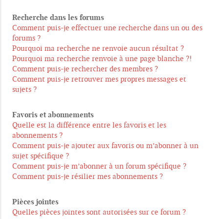
Recherche dans les forums
Comment puis-je effectuer une recherche dans un ou des
forums ?
Pourquoi ma recherche ne renvoie aucun résultat ?
Pourquoi ma recherche renvoie à une page blanche ?!
Comment puis-je rechercher des membres ?
Comment puis-je retrouver mes propres messages et
sujets ?
Favoris et abonnements
Quelle est la différence entre les favoris et les
abonnements ?
Comment puis-je ajouter aux favoris ou m’abonner à un
sujet spécifique ?
Comment puis-je m’abonner à un forum spécifique ?
Comment puis-je résilier mes abonnements ?
Pièces jointes
Quelles pièces jointes sont autorisées sur ce forum ?