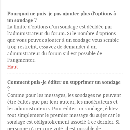
Pourquoi ne puis-je pas ajouter plus d’options à
un sondage ?
La limite d’options d’un sondage est décidée par
l’administrateur du forum. Si le nombre d’options
que vous pouvez ajouter à un sondage vous semble
trop restreint, essayez de demander à un
administrateur du forum s’il est possible de
l’augmenter.
Haut
Comment puis-je éditer ou supprimer un sondage
?
Comme pour les messages, les sondages ne peuvent
être édités que par leur auteur, les modérateurs et
les administrateurs. Pour éditer un sondage, éditez
tout simplement le premier message du sujet car le
sondage est obligatoirement associé à ce dernier. Si
personne n’a encore voté, il est possible de