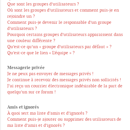
Que sont les groupes d’utilisateurs ?
Où sont les groupes d’utilisateurs et comment puis-je en
rejoindre un ?
Comment puis-je devenir le responsable d’un groupe
d’utilisateurs ?
Pourquoi certains groupes d’utilisateurs apparaissent dans
une couleur différente ?
Qu’est-ce qu’un « groupe d’utilisateurs par défaut » ?
Qu’est-ce que le lien « L’équipe » ?
Messagerie privée
Je ne peux pas envoyer de messages privés !
Je continue à recevoir des messages privés non sollicités !
J’ai reçu un courrier électronique indésirable de la part de
quelqu’un sur ce forum !
Amis et ignorés
À quoi sert ma liste d’amis et d’ignorés ?
Comment puis-je ajouter ou supprimer des utilisateurs de
ma liste d’amis et d’ignorés ?