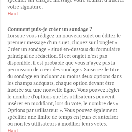
votre signature.
Haut
Comment puis-je créer un sondage ?
Lorsque vous rédigez un nouveau sujet ou éditez le
premier message d’un sujet, cliquez sur l’onglet «
Créer un sondage » situé en-dessous du formulaire
principal de rédaction. Si cet onglet n’est pas
disponible, il est probable que vous n’ayez pas la
permission de créer des sondages. Saisissez le titre
du sondage en incluant au moins deux options dans
les champs adéquats, chaque option devant être
insérée sur une nouvelle ligne. Vous pouvez régler
le nombre d’options que les utilisateurs peuvent
insérer en modifiant, lors du vote, le nombre des «
Options par utilisateur ». Vous pouvez également
spécifier une limite de temps en jours et autoriser
ou non les utilisateurs à modifier leurs votes.
Haut