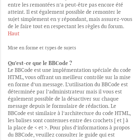
entre les remontées n’a peut-être pas encore été
atteint. Il est également possible de remonter le
sujet simplement en y répondant, mais assurez-vous
de le faire tout en respectant les règles du forum.
Haut
Mise en forme et types de sujets
Qu’est-ce que le BBCode ?
Le BBCode est une implémentation spéciale du code
HTML, vous offrant un meilleur contrôle sur la mise
en forme d’un message. L’utilisation du BBCode est
déterminée par l’administrateur mais il vous est
également possible de la désactiver sur chaque
message depuis le formulaire de rédaction. Le
BBCode est similaire à l’architecture du code HTML,
les balises sont contenues entre des crochets [ et ] à
la place de < et >. Pour plus d’informations à propos
du BBCode, veuillez consulter le guide qui est