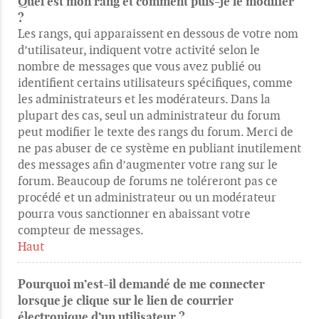
Quel est mon rang et comment puis-je le modifier
?
Les rangs, qui apparaissent en dessous de votre nom
d’utilisateur, indiquent votre activité selon le
nombre de messages que vous avez publié ou
identifient certains utilisateurs spécifiques, comme
les administrateurs et les modérateurs. Dans la
plupart des cas, seul un administrateur du forum
peut modifier le texte des rangs du forum. Merci de
ne pas abuser de ce système en publiant inutilement
des messages afin d’augmenter votre rang sur le
forum. Beaucoup de forums ne toléreront pas ce
procédé et un administrateur ou un modérateur
pourra vous sanctionner en abaissant votre
compteur de messages.
Haut
Pourquoi m’est-il demandé de me connecter
lorsque je clique sur le lien de courrier
électronique d’un utilisateur ?