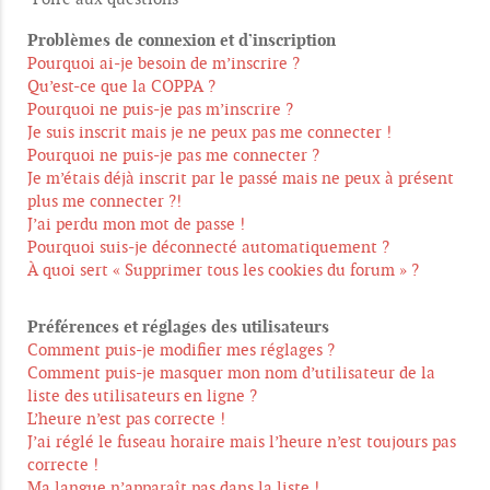
Problèmes de connexion et d’inscription
Pourquoi ai-je besoin de m’inscrire ?
Qu’est-ce que la COPPA ?
Pourquoi ne puis-je pas m’inscrire ?
Je suis inscrit mais je ne peux pas me connecter !
Pourquoi ne puis-je pas me connecter ?
Je m’étais déjà inscrit par le passé mais ne peux à présent
plus me connecter ?!
J’ai perdu mon mot de passe !
Pourquoi suis-je déconnecté automatiquement ?
À quoi sert « Supprimer tous les cookies du forum » ?
Préférences et réglages des utilisateurs
Comment puis-je modifier mes réglages ?
Comment puis-je masquer mon nom d’utilisateur de la
liste des utilisateurs en ligne ?
L’heure n’est pas correcte !
J’ai réglé le fuseau horaire mais l’heure n’est toujours pas
correcte !
Ma langue n’apparaît pas dans la liste !