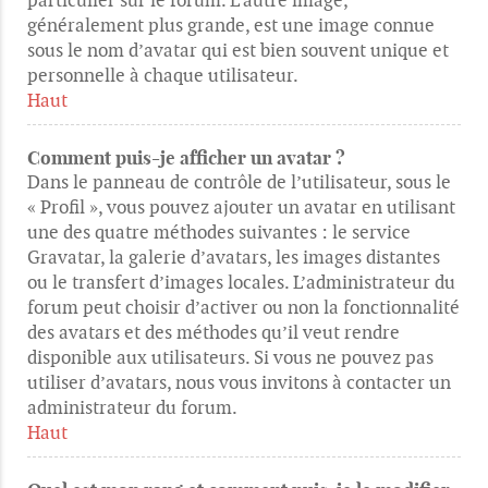
particulier sur le forum. L’autre image,
généralement plus grande, est une image connue
sous le nom d’avatar qui est bien souvent unique et
personnelle à chaque utilisateur.
Haut
Comment puis-je afficher un avatar ?
Dans le panneau de contrôle de l’utilisateur, sous le
« Profil », vous pouvez ajouter un avatar en utilisant
une des quatre méthodes suivantes : le service
Gravatar, la galerie d’avatars, les images distantes
ou le transfert d’images locales. L’administrateur du
forum peut choisir d’activer ou non la fonctionnalité
des avatars et des méthodes qu’il veut rendre
disponible aux utilisateurs. Si vous ne pouvez pas
utiliser d’avatars, nous vous invitons à contacter un
administrateur du forum.
Haut