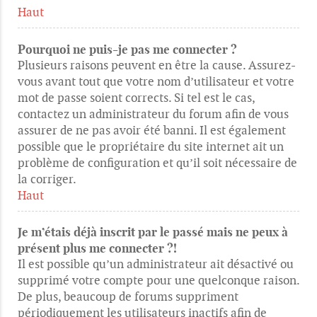
Haut
Pourquoi ne puis-je pas me connecter ?
Plusieurs raisons peuvent en être la cause. Assurez-
vous avant tout que votre nom d’utilisateur et votre
mot de passe soient corrects. Si tel est le cas,
contactez un administrateur du forum afin de vous
assurer de ne pas avoir été banni. Il est également
possible que le propriétaire du site internet ait un
problème de configuration et qu’il soit nécessaire de
la corriger.
Haut
Je m’étais déjà inscrit par le passé mais ne peux à
présent plus me connecter ?!
Il est possible qu’un administrateur ait désactivé ou
supprimé votre compte pour une quelconque raison.
De plus, beaucoup de forums suppriment
périodiquement les utilisateurs inactifs afin de