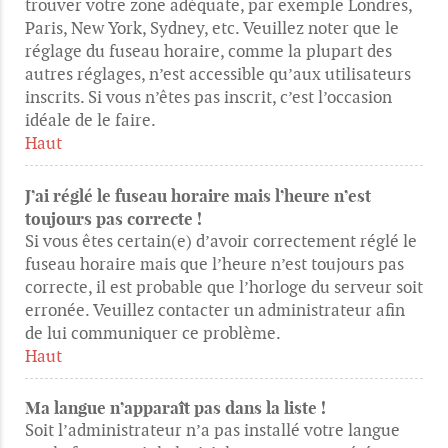
trouver votre zone adéquate, par exemple Londres,
Paris, New York, Sydney, etc. Veuillez noter que le
réglage du fuseau horaire, comme la plupart des
autres réglages, n’est accessible qu’aux utilisateurs
inscrits. Si vous n’êtes pas inscrit, c’est l’occasion
idéale de le faire.
Haut
J’ai réglé le fuseau horaire mais l’heure n’est
toujours pas correcte !
Si vous êtes certain(e) d’avoir correctement réglé le
fuseau horaire mais que l’heure n’est toujours pas
correcte, il est probable que l’horloge du serveur soit
erronée. Veuillez contacter un administrateur afin
de lui communiquer ce problème.
Haut
Ma langue n’apparaît pas dans la liste !
Soit l’administrateur n’a pas installé votre langue