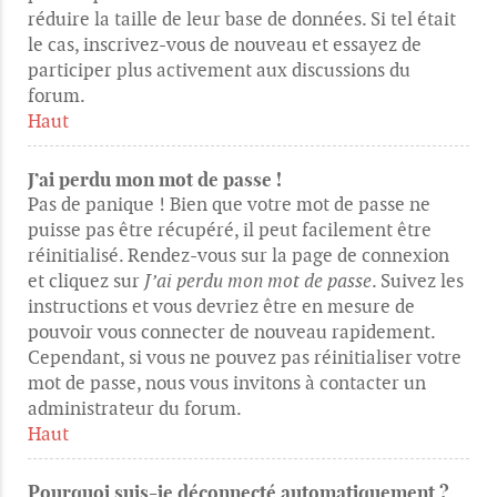
réduire la taille de leur base de données. Si tel était
le cas, inscrivez-vous de nouveau et essayez de
participer plus activement aux discussions du
forum.
Haut
J’ai perdu mon mot de passe !
Pas de panique ! Bien que votre mot de passe ne
puisse pas être récupéré, il peut facilement être
réinitialisé. Rendez-vous sur la page de connexion
et cliquez sur
J’ai perdu mon mot de passe
. Suivez les
instructions et vous devriez être en mesure de
pouvoir vous connecter de nouveau rapidement.
Cependant, si vous ne pouvez pas réinitialiser votre
mot de passe, nous vous invitons à contacter un
administrateur du forum.
Haut
Pourquoi suis-je déconnecté automatiquement ?