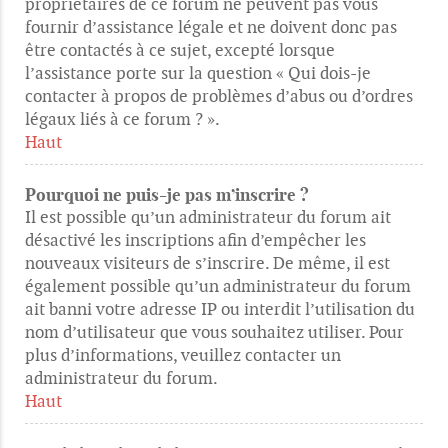
propriétaires de ce forum ne peuvent pas vous
fournir d’assistance légale et ne doivent donc pas
être contactés à ce sujet, excepté lorsque
l’assistance porte sur la question « Qui dois-je
contacter à propos de problèmes d’abus ou d’ordres
légaux liés à ce forum ? ».
Haut
Pourquoi ne puis-je pas m’inscrire ?
Il est possible qu’un administrateur du forum ait
désactivé les inscriptions afin d’empêcher les
nouveaux visiteurs de s’inscrire. De même, il est
également possible qu’un administrateur du forum
ait banni votre adresse IP ou interdit l’utilisation du
nom d’utilisateur que vous souhaitez utiliser. Pour
plus d’informations, veuillez contacter un
administrateur du forum.
Haut