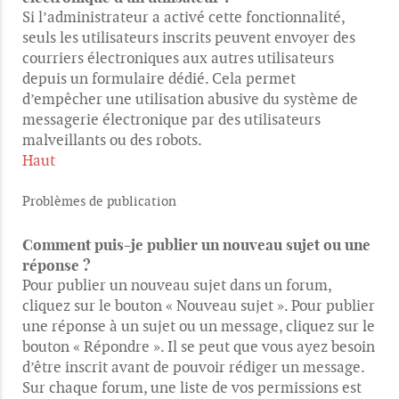
Si l’administrateur a activé cette fonctionnalité,
seuls les utilisateurs inscrits peuvent envoyer des
courriers électroniques aux autres utilisateurs
depuis un formulaire dédié. Cela permet
d’empêcher une utilisation abusive du système de
messagerie électronique par des utilisateurs
malveillants ou des robots.
Haut
Problèmes de publication
Comment puis-je publier un nouveau sujet ou une
réponse ?
Pour publier un nouveau sujet dans un forum,
cliquez sur le bouton « Nouveau sujet ». Pour publier
une réponse à un sujet ou un message, cliquez sur le
bouton « Répondre ». Il se peut que vous ayez besoin
d’être inscrit avant de pouvoir rédiger un message.
Sur chaque forum, une liste de vos permissions est