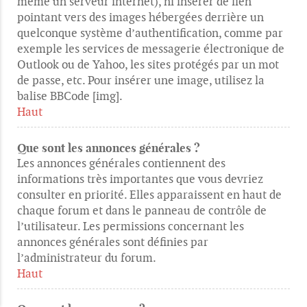
même un serveur internet), ni insérer de lien
pointant vers des images hébergées derrière un
quelconque système d’authentification, comme par
exemple les services de messagerie électronique de
Outlook ou de Yahoo, les sites protégés par un mot
de passe, etc. Pour insérer une image, utilisez la
balise BBCode [img].
Haut
Que sont les annonces générales ?
Les annonces générales contiennent des
informations très importantes que vous devriez
consulter en priorité. Elles apparaissent en haut de
chaque forum et dans le panneau de contrôle de
l’utilisateur. Les permissions concernant les
annonces générales sont définies par
l’administrateur du forum.
Haut