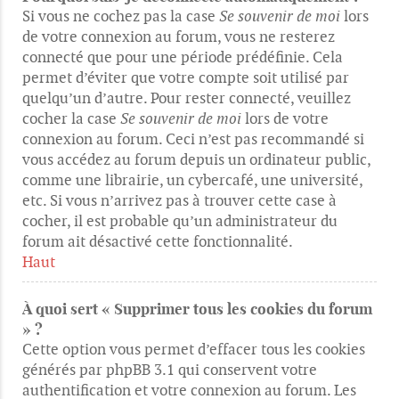
Si vous ne cochez pas la case
Se souvenir de moi
lors
de votre connexion au forum, vous ne resterez
connecté que pour une période prédéfinie. Cela
permet d’éviter que votre compte soit utilisé par
quelqu’un d’autre. Pour rester connecté, veuillez
cocher la case
Se souvenir de moi
lors de votre
connexion au forum. Ceci n’est pas recommandé si
vous accédez au forum depuis un ordinateur public,
comme une librairie, un cybercafé, une université,
etc. Si vous n’arrivez pas à trouver cette case à
cocher, il est probable qu’un administrateur du
forum ait désactivé cette fonctionnalité.
Haut
À quoi sert « Supprimer tous les cookies du forum
» ?
Cette option vous permet d’effacer tous les cookies
générés par phpBB 3.1 qui conservent votre
authentification et votre connexion au forum. Les