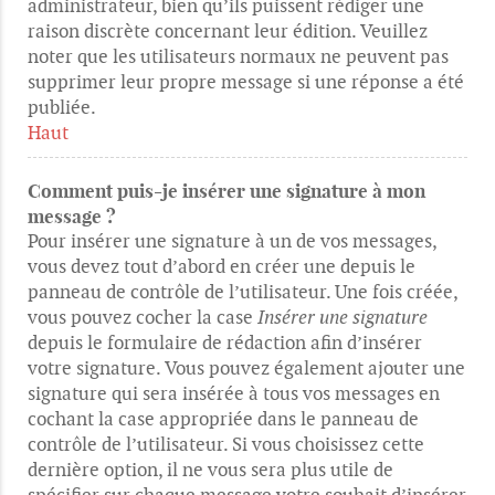
administrateur, bien qu’ils puissent rédiger une
raison discrète concernant leur édition. Veuillez
noter que les utilisateurs normaux ne peuvent pas
supprimer leur propre message si une réponse a été
publiée.
Haut
Comment puis-je insérer une signature à mon
message ?
Pour insérer une signature à un de vos messages,
vous devez tout d’abord en créer une depuis le
panneau de contrôle de l’utilisateur. Une fois créée,
vous pouvez cocher la case
Insérer une signature
depuis le formulaire de rédaction afin d’insérer
votre signature. Vous pouvez également ajouter une
signature qui sera insérée à tous vos messages en
cochant la case appropriée dans le panneau de
contrôle de l’utilisateur. Si vous choisissez cette
dernière option, il ne vous sera plus utile de
spécifier sur chaque message votre souhait d’insérer