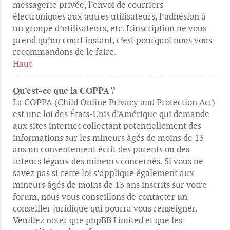
messagerie privée, l’envoi de courriers
électroniques aux autres utilisateurs, l’adhésion à
un groupe d’utilisateurs, etc. L’inscription ne vous
prend qu’un court instant, c’est pourquoi nous vous
recommandons de le faire.
Haut
Qu’est-ce que la COPPA ?
La COPPA (Child Online Privacy and Protection Act)
est une loi des États-Unis d’Amérique qui demande
aux sites internet collectant potentiellement des
informations sur les mineurs âgés de moins de 13
ans un consentement écrit des parents ou des
tuteurs légaux des mineurs concernés. Si vous ne
savez pas si cette loi s’applique également aux
mineurs âgés de moins de 13 ans inscrits sur votre
forum, nous vous conseillons de contacter un
conseiller juridique qui pourra vous renseigner.
Veuillez noter que phpBB Limited et que les