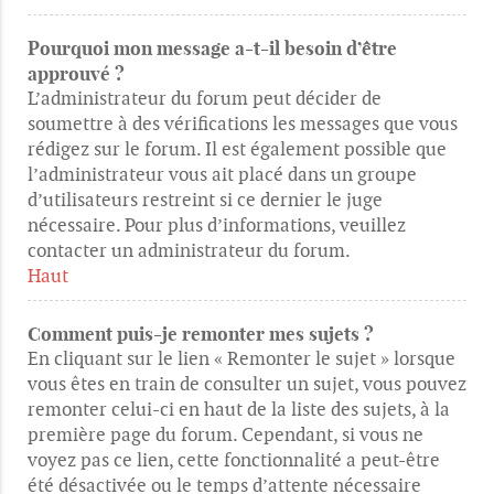
Pourquoi mon message a-t-il besoin d’être
approuvé ?
L’administrateur du forum peut décider de
soumettre à des vérifications les messages que vous
rédigez sur le forum. Il est également possible que
l’administrateur vous ait placé dans un groupe
d’utilisateurs restreint si ce dernier le juge
nécessaire. Pour plus d’informations, veuillez
contacter un administrateur du forum.
Haut
Comment puis-je remonter mes sujets ?
En cliquant sur le lien « Remonter le sujet » lorsque
vous êtes en train de consulter un sujet, vous pouvez
remonter celui-ci en haut de la liste des sujets, à la
première page du forum. Cependant, si vous ne
voyez pas ce lien, cette fonctionnalité a peut-être
été désactivée ou le temps d’attente nécessaire