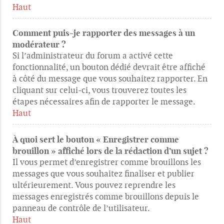
Haut
Comment puis-je rapporter des messages à un
modérateur ?
Si l’administrateur du forum a activé cette
fonctionnalité, un bouton dédié devrait être affiché
à côté du message que vous souhaitez rapporter. En
cliquant sur celui-ci, vous trouverez toutes les
étapes nécessaires afin de rapporter le message.
Haut
À quoi sert le bouton « Enregistrer comme
brouillon » affiché lors de la rédaction d’un sujet ?
Il vous permet d’enregistrer comme brouillons les
messages que vous souhaitez finaliser et publier
ultérieurement. Vous pouvez reprendre les
messages enregistrés comme brouillons depuis le
panneau de contrôle de l’utilisateur.
Haut