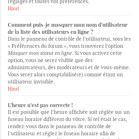
réglages et toutes vos préférences.
Haut
Comment puis-je masquer mon nom d’utilisateur
de la liste des utilisateurs en ligne ?
Dans le panneau de contrôle de l’utilisateur, sous les
« Préférences du forum », vous trouverez l’option
Masquer mon statut en ligne
. Si vous activez cette
option, vous ne serez visible que des
administrateurs, des modérateurs et de vous-même.
Vous serez alors comptabilisé(e) comme étant un
utilisateur invisible.
Haut
L’heure n’est pas correcte !
Il est possible que l’heure affichée soit réglée sur un
fuseau horaire différent du vôtre. Si tel était le cas,
rendez-vous dans le panneau de contrôle de
l’utilisateur et réglez le fuseau horaire afin de