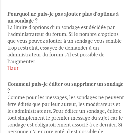
Pourquoi ne puis-je pas ajouter plus d’options à
un sondage ?
La limite d’options d’un sondage est décidée par
l’administrateur du forum. Si le nombre d’options
que vous pouvez ajouter à un sondage vous semble
trop restreint, essayez de demander à un
administrateur du forum s’il est possible de
l’augmenter.
Haut
Comment puis-je éditer ou supprimer un sondage
?
Comme pour les messages, les sondages ne peuvent
être édités que par leur auteur, les modérateurs et
les administrateurs. Pour éditer un sondage, éditez
tout simplement le premier message du sujet car le
sondage est obligatoirement associé à ce dernier. Si
personne n’a encore voté, il est possible de