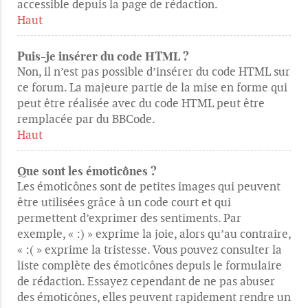
accessible depuis la page de rédaction.
Haut
Puis-je insérer du code HTML ?
Non, il n’est pas possible d’insérer du code HTML sur
ce forum. La majeure partie de la mise en forme qui
peut être réalisée avec du code HTML peut être
remplacée par du BBCode.
Haut
Que sont les émoticônes ?
Les émoticônes sont de petites images qui peuvent
être utilisées grâce à un code court et qui
permettent d’exprimer des sentiments. Par
exemple, « :) » exprime la joie, alors qu’au contraire,
« :( » exprime la tristesse. Vous pouvez consulter la
liste complète des émoticônes depuis le formulaire
de rédaction. Essayez cependant de ne pas abuser
des émoticônes, elles peuvent rapidement rendre un