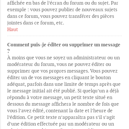
affichée en bas de l’écran du forum ou du sujet. Par
exemple : vous pouvez publier de nouveaux sujets
dans ce forum, vous pouvez transférer des pièces
jointes dans ce forum, etc.
Haut
Comment puis-je éditer ou supprimer un message
?
À moins que vous ne soyez un administrateur ou un
modérateur du forum, vous ne pouvez éditer ou
supprimer que vos propres messages. Vous pouvez
éditer un de vos messages en cliquant le bouton
adéquat, parfois dans une limite de temps après que
le message initial ait été publié. Si quelqu’un a déjà
répondu à votre message, un petit texte situé en
dessous du message affichera le nombre de fois que
vous l’avez édité, contenant la date et l’heure de
l’édition. Ce petit texte n’apparaîtra pas s’il s’agit
d’une édition effectuée par un modérateur ou un