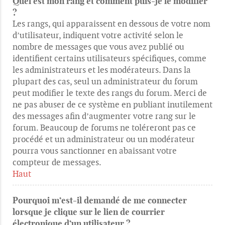
Quel est mon rang et comment puis-je le modifier
?
Les rangs, qui apparaissent en dessous de votre nom
d’utilisateur, indiquent votre activité selon le
nombre de messages que vous avez publié ou
identifient certains utilisateurs spécifiques, comme
les administrateurs et les modérateurs. Dans la
plupart des cas, seul un administrateur du forum
peut modifier le texte des rangs du forum. Merci de
ne pas abuser de ce système en publiant inutilement
des messages afin d’augmenter votre rang sur le
forum. Beaucoup de forums ne toléreront pas ce
procédé et un administrateur ou un modérateur
pourra vous sanctionner en abaissant votre
compteur de messages.
Haut
Pourquoi m’est-il demandé de me connecter
lorsque je clique sur le lien de courrier
électronique d’un utilisateur ?