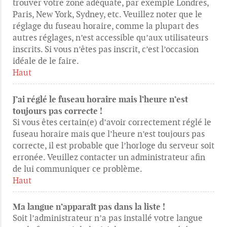
trouver votre zone adéquate, par exemple Londres,
Paris, New York, Sydney, etc. Veuillez noter que le
réglage du fuseau horaire, comme la plupart des
autres réglages, n’est accessible qu’aux utilisateurs
inscrits. Si vous n’êtes pas inscrit, c’est l’occasion
idéale de le faire.
Haut
J’ai réglé le fuseau horaire mais l’heure n’est
toujours pas correcte !
Si vous êtes certain(e) d’avoir correctement réglé le
fuseau horaire mais que l’heure n’est toujours pas
correcte, il est probable que l’horloge du serveur soit
erronée. Veuillez contacter un administrateur afin
de lui communiquer ce problème.
Haut
Ma langue n’apparaît pas dans la liste !
Soit l’administrateur n’a pas installé votre langue