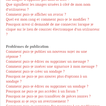
Que signifient les images situées à côté de mon nom
d’utilisateur ?
Comment puis-je afficher un avatar ?
Quel est mon rang et comment puis-je le modifier ?
Pourquoi m’est-il demandé de me connecter lorsque je
clique sur le lien de courrier électronique d’un utilisateur
?
Problèmes de publication
Comment puis-je publier un nouveau sujet ou une
réponse ?
Comment puis-je éditer ou supprimer un message ?
Comment puis-je insérer une signature à mon message ?
Comment puis-je créer un sondage ?
Pourquoi ne puis-je pas ajouter plus d’options à un
sondage ?
Comment puis-je éditer ou supprimer un sondage ?
Pourquoi ne puis-je pas accéder à un forum ?
Pourquoi ne puis-je pas transférer de pièces jointes ?
Pourquoi ai-je reçu un avertissement ?