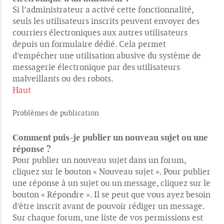
Si l’administrateur a activé cette fonctionnalité,
seuls les utilisateurs inscrits peuvent envoyer des
courriers électroniques aux autres utilisateurs
depuis un formulaire dédié. Cela permet
d’empêcher une utilisation abusive du système de
messagerie électronique par des utilisateurs
malveillants ou des robots.
Haut
Problèmes de publication
Comment puis-je publier un nouveau sujet ou une
réponse ?
Pour publier un nouveau sujet dans un forum,
cliquez sur le bouton « Nouveau sujet ». Pour publier
une réponse à un sujet ou un message, cliquez sur le
bouton « Répondre ». Il se peut que vous ayez besoin
d’être inscrit avant de pouvoir rédiger un message.
Sur chaque forum, une liste de vos permissions est