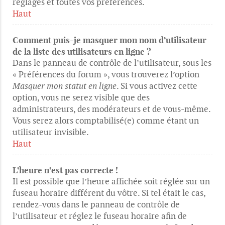
réglages et toutes vos préférences.
Haut
Comment puis-je masquer mon nom d’utilisateur
de la liste des utilisateurs en ligne ?
Dans le panneau de contrôle de l’utilisateur, sous les
« Préférences du forum », vous trouverez l’option
Masquer mon statut en ligne
. Si vous activez cette
option, vous ne serez visible que des
administrateurs, des modérateurs et de vous-même.
Vous serez alors comptabilisé(e) comme étant un
utilisateur invisible.
Haut
L’heure n’est pas correcte !
Il est possible que l’heure affichée soit réglée sur un
fuseau horaire différent du vôtre. Si tel était le cas,
rendez-vous dans le panneau de contrôle de
l’utilisateur et réglez le fuseau horaire afin de