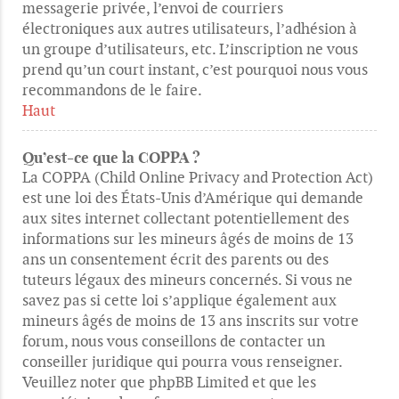
messagerie privée, l’envoi de courriers
électroniques aux autres utilisateurs, l’adhésion à
un groupe d’utilisateurs, etc. L’inscription ne vous
prend qu’un court instant, c’est pourquoi nous vous
recommandons de le faire.
Haut
Qu’est-ce que la COPPA ?
La COPPA (Child Online Privacy and Protection Act)
est une loi des États-Unis d’Amérique qui demande
aux sites internet collectant potentiellement des
informations sur les mineurs âgés de moins de 13
ans un consentement écrit des parents ou des
tuteurs légaux des mineurs concernés. Si vous ne
savez pas si cette loi s’applique également aux
mineurs âgés de moins de 13 ans inscrits sur votre
forum, nous vous conseillons de contacter un
conseiller juridique qui pourra vous renseigner.
Veuillez noter que phpBB Limited et que les