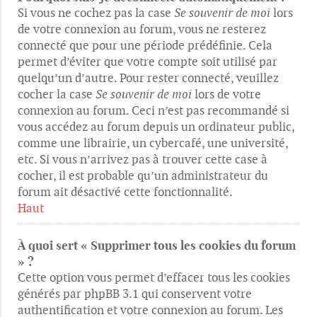
Si vous ne cochez pas la case
Se souvenir de moi
lors
de votre connexion au forum, vous ne resterez
connecté que pour une période prédéfinie. Cela
permet d’éviter que votre compte soit utilisé par
quelqu’un d’autre. Pour rester connecté, veuillez
cocher la case
Se souvenir de moi
lors de votre
connexion au forum. Ceci n’est pas recommandé si
vous accédez au forum depuis un ordinateur public,
comme une librairie, un cybercafé, une université,
etc. Si vous n’arrivez pas à trouver cette case à
cocher, il est probable qu’un administrateur du
forum ait désactivé cette fonctionnalité.
Haut
À quoi sert « Supprimer tous les cookies du forum
» ?
Cette option vous permet d’effacer tous les cookies
générés par phpBB 3.1 qui conservent votre
authentification et votre connexion au forum. Les