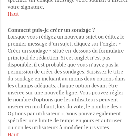
votre signature.
Haut
Comment puis-je créer un sondage ?
Lorsque vous rédigez un nouveau sujet ou éditez le
premier message d’un sujet, cliquez sur l’onglet «
Créer un sondage » situé en-dessous du formulaire
principal de rédaction. Si cet onglet n’est pas
disponible, il est probable que vous n’ayez pas la
permission de créer des sondages. Saisissez le titre
du sondage en incluant au moins deux options dans
les champs adéquats, chaque option devant être
insérée sur une nouvelle ligne. Vous pouvez régler
le nombre d’options que les utilisateurs peuvent
insérer en modifiant, lors du vote, le nombre des «
Options par utilisateur ». Vous pouvez également
spécifier une limite de temps en jours et autoriser
ou non les utilisateurs à modifier leurs votes.
Haut