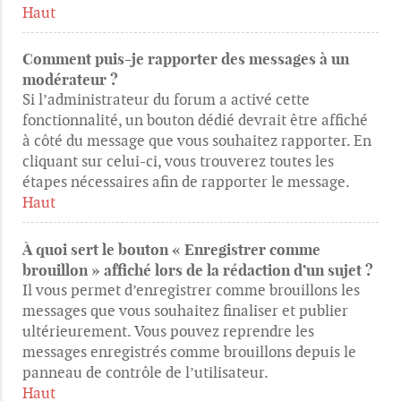
Haut
Comment puis-je rapporter des messages à un
modérateur ?
Si l’administrateur du forum a activé cette
fonctionnalité, un bouton dédié devrait être affiché
à côté du message que vous souhaitez rapporter. En
cliquant sur celui-ci, vous trouverez toutes les
étapes nécessaires afin de rapporter le message.
Haut
À quoi sert le bouton « Enregistrer comme
brouillon » affiché lors de la rédaction d’un sujet ?
Il vous permet d’enregistrer comme brouillons les
messages que vous souhaitez finaliser et publier
ultérieurement. Vous pouvez reprendre les
messages enregistrés comme brouillons depuis le
panneau de contrôle de l’utilisateur.
Haut