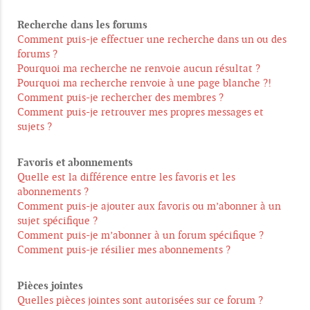
Recherche dans les forums
Comment puis-je effectuer une recherche dans un ou des
forums ?
Pourquoi ma recherche ne renvoie aucun résultat ?
Pourquoi ma recherche renvoie à une page blanche ?!
Comment puis-je rechercher des membres ?
Comment puis-je retrouver mes propres messages et
sujets ?
Favoris et abonnements
Quelle est la différence entre les favoris et les
abonnements ?
Comment puis-je ajouter aux favoris ou m’abonner à un
sujet spécifique ?
Comment puis-je m’abonner à un forum spécifique ?
Comment puis-je résilier mes abonnements ?
Pièces jointes
Quelles pièces jointes sont autorisées sur ce forum ?