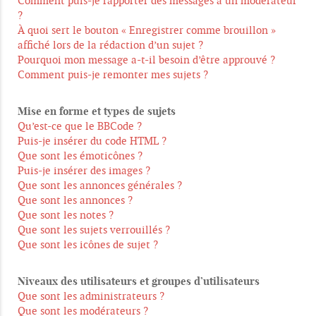
Comment puis-je rapporter des messages à un modérateur
?
À quoi sert le bouton « Enregistrer comme brouillon »
affiché lors de la rédaction d’un sujet ?
Pourquoi mon message a-t-il besoin d’être approuvé ?
Comment puis-je remonter mes sujets ?
Mise en forme et types de sujets
Qu’est-ce que le BBCode ?
Puis-je insérer du code HTML ?
Que sont les émoticônes ?
Puis-je insérer des images ?
Que sont les annonces générales ?
Que sont les annonces ?
Que sont les notes ?
Que sont les sujets verrouillés ?
Que sont les icônes de sujet ?
Niveaux des utilisateurs et groupes d’utilisateurs
Que sont les administrateurs ?
Que sont les modérateurs ?