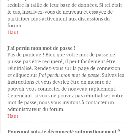
réduire la taille de leur base de données. Si tel était
le cas, inscrivez-vous de nouveau et essayez de
participer plus activement aux discussions du
forum.
Haut
J’ai perdu mon mot de passe !
Pas de panique ! Bien que votre mot de passe ne
puisse pas être récupéré, il peut facilement être
réinitialisé. Rendez-vous sur la page de connexion
et cliquez sur
J’ai perdu mon mot de passe
. Suivez les
instructions et vous devriez être en mesure de
pouvoir vous connecter de nouveau rapidement.
Cependant, si vous ne pouvez pas réinitialiser votre
mot de passe, nous vous invitons à contacter un
administrateur du forum.
Haut
Pourquoi suis-je déconnecté automatiquement ?