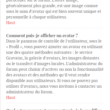
particulier sur le forum. L’autre image,
généralement plus grande, est une image connue
sous le nom d’avatar qui est bien souvent unique et
personnelle à chaque utilisateur.
Haut
Comment puis-je afficher un avatar ?
Dans le panneau de contrôle de l’utilisateur, sous le
« Profil », vous pouvez ajouter un avatar en utilisant
une des quatre méthodes suivantes : le service
Gravatar, la galerie d’avatars, les images distantes
ou le transfert d’images locales. L’administrateur du
forum peut choisir d’activer ou non la fonctionnalité
des avatars et des méthodes qu’il veut rendre
disponible aux utilisateurs. Si vous ne pouvez pas
utiliser d’avatars, nous vous invitons à contacter un
administrateur du forum.
Haut