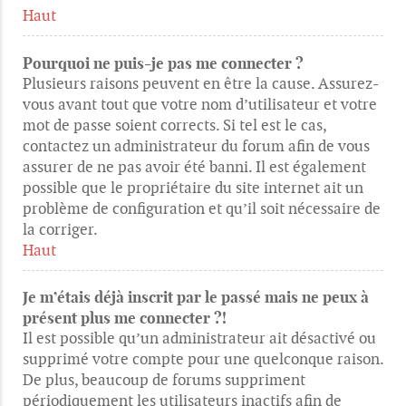
Haut
Pourquoi ne puis-je pas me connecter ?
Plusieurs raisons peuvent en être la cause. Assurez-
vous avant tout que votre nom d’utilisateur et votre
mot de passe soient corrects. Si tel est le cas,
contactez un administrateur du forum afin de vous
assurer de ne pas avoir été banni. Il est également
possible que le propriétaire du site internet ait un
problème de configuration et qu’il soit nécessaire de
la corriger.
Haut
Je m’étais déjà inscrit par le passé mais ne peux à
présent plus me connecter ?!
Il est possible qu’un administrateur ait désactivé ou
supprimé votre compte pour une quelconque raison.
De plus, beaucoup de forums suppriment
périodiquement les utilisateurs inactifs afin de