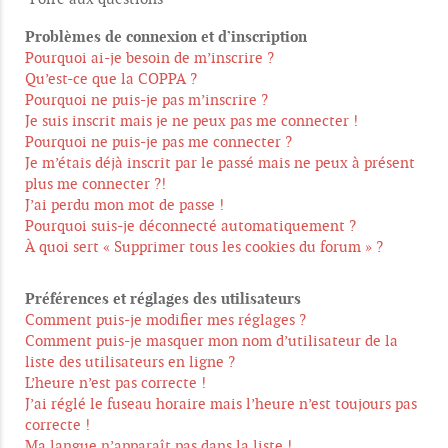
Problèmes de connexion et d’inscription
Pourquoi ai-je besoin de m’inscrire ?
Qu’est-ce que la COPPA ?
Pourquoi ne puis-je pas m’inscrire ?
Je suis inscrit mais je ne peux pas me connecter !
Pourquoi ne puis-je pas me connecter ?
Je m’étais déjà inscrit par le passé mais ne peux à présent
plus me connecter ?!
J’ai perdu mon mot de passe !
Pourquoi suis-je déconnecté automatiquement ?
À quoi sert « Supprimer tous les cookies du forum » ?
Préférences et réglages des utilisateurs
Comment puis-je modifier mes réglages ?
Comment puis-je masquer mon nom d’utilisateur de la
liste des utilisateurs en ligne ?
L’heure n’est pas correcte !
J’ai réglé le fuseau horaire mais l’heure n’est toujours pas
correcte !
Ma langue n’apparaît pas dans la liste !