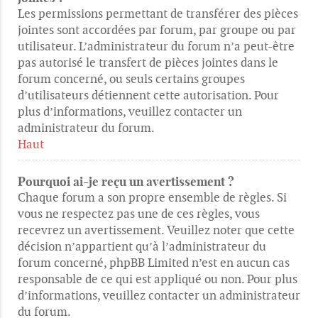
Les permissions permettant de transférer des pièces
jointes sont accordées par forum, par groupe ou par
utilisateur. L’administrateur du forum n’a peut-être
pas autorisé le transfert de pièces jointes dans le
forum concerné, ou seuls certains groupes
d’utilisateurs détiennent cette autorisation. Pour
plus d’informations, veuillez contacter un
administrateur du forum.
Haut
Pourquoi ai-je reçu un avertissement ?
Chaque forum a son propre ensemble de règles. Si
vous ne respectez pas une de ces règles, vous
recevrez un avertissement. Veuillez noter que cette
décision n’appartient qu’à l’administrateur du
forum concerné, phpBB Limited n’est en aucun cas
responsable de ce qui est appliqué ou non. Pour plus
d’informations, veuillez contacter un administrateur
du forum.