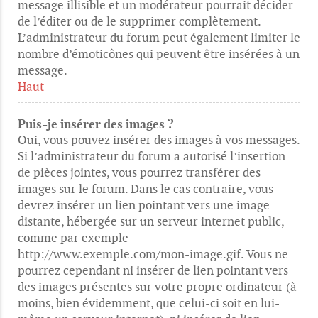
message illisible et un modérateur pourrait décider
de l’éditer ou de le supprimer complètement.
L’administrateur du forum peut également limiter le
nombre d’émoticônes qui peuvent être insérées à un
message.
Haut
Puis-je insérer des images ?
Oui, vous pouvez insérer des images à vos messages.
Si l’administrateur du forum a autorisé l’insertion
de pièces jointes, vous pourrez transférer des
images sur le forum. Dans le cas contraire, vous
devrez insérer un lien pointant vers une image
distante, hébergée sur un serveur internet public,
comme par exemple
http://www.exemple.com/mon-image.gif. Vous ne
pourrez cependant ni insérer de lien pointant vers
des images présentes sur votre propre ordinateur (à
moins, bien évidemment, que celui-ci soit en lui-