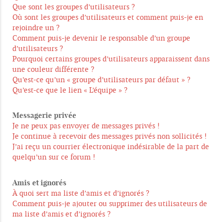
Que sont les groupes d’utilisateurs ?
Où sont les groupes d’utilisateurs et comment puis-je en
rejoindre un ?
Comment puis-je devenir le responsable d’un groupe
d’utilisateurs ?
Pourquoi certains groupes d’utilisateurs apparaissent dans
une couleur différente ?
Qu’est-ce qu’un « groupe d’utilisateurs par défaut » ?
Qu’est-ce que le lien « L’équipe » ?
Messagerie privée
Je ne peux pas envoyer de messages privés !
Je continue à recevoir des messages privés non sollicités !
J’ai reçu un courrier électronique indésirable de la part de
quelqu’un sur ce forum !
Amis et ignorés
À quoi sert ma liste d’amis et d’ignorés ?
Comment puis-je ajouter ou supprimer des utilisateurs de
ma liste d’amis et d’ignorés ?