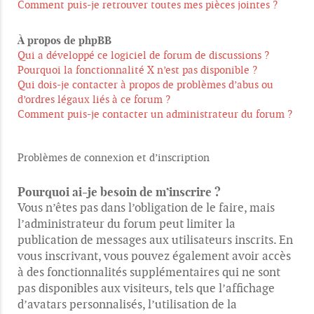
Comment puis-je retrouver toutes mes pièces jointes ?
À propos de phpBB
Qui a développé ce logiciel de forum de discussions ?
Pourquoi la fonctionnalité X n’est pas disponible ?
Qui dois-je contacter à propos de problèmes d’abus ou
d’ordres légaux liés à ce forum ?
Comment puis-je contacter un administrateur du forum ?
Problèmes de connexion et d’inscription
Pourquoi ai-je besoin de m’inscrire ?
Vous n’êtes pas dans l’obligation de le faire, mais
l’administrateur du forum peut limiter la
publication de messages aux utilisateurs inscrits. En
vous inscrivant, vous pouvez également avoir accès
à des fonctionnalités supplémentaires qui ne sont
pas disponibles aux visiteurs, tels que l’affichage
d’avatars personnalisés, l’utilisation de la