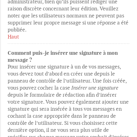
administrateur, bien qu’ils puissent rédiger une
raison discrète concernant leur édition. Veuillez
noter que les utilisateurs normaux ne peuvent pas
supprimer leur propre message si une réponse a été
publiée.
Haut
Comment puis-je insérer une signature à mon
message ?
Pour insérer une signature à un de vos messages,
vous devez tout d’abord en créer une depuis le
panneau de contrôle de l’utilisateur. Une fois créée,
vous pouvez cocher la case
Insérer une signature
depuis le formulaire de rédaction afin d’insérer
votre signature. Vous pouvez également ajouter une
signature qui sera insérée à tous vos messages en
cochant la case appropriée dans le panneau de
contrôle de l’utilisateur. Si vous choisissez cette
dernière option, il ne vous sera plus utile de
spécifier sur chaque message votre souhait d’insérer