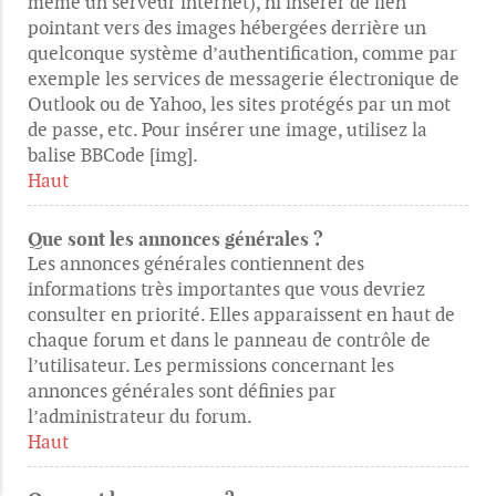
même un serveur internet), ni insérer de lien
pointant vers des images hébergées derrière un
quelconque système d’authentification, comme par
exemple les services de messagerie électronique de
Outlook ou de Yahoo, les sites protégés par un mot
de passe, etc. Pour insérer une image, utilisez la
balise BBCode [img].
Haut
Que sont les annonces générales ?
Les annonces générales contiennent des
informations très importantes que vous devriez
consulter en priorité. Elles apparaissent en haut de
chaque forum et dans le panneau de contrôle de
l’utilisateur. Les permissions concernant les
annonces générales sont définies par
l’administrateur du forum.
Haut