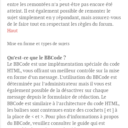
entre les remontées n’a peut-être pas encore été
atteint. Il est également possible de remonter le
sujet simplement en y répondant, mais assurez-vous
de le faire tout en respectant les règles du forum.
Haut
Mise en forme et types de sujets
Qu’est-ce que le BBCode ?
Le BBCode est une implémentation spéciale du code
HTML, vous offrant un meilleur contrôle sur la mise
en forme d’un message. L’utilisation du BBCode est
déterminée par l’administrateur mais il vous est
également possible de la désactiver sur chaque
message depuis le formulaire de rédaction. Le
BBCode est similaire à l’architecture du code HTML,
les balises sont contenues entre des crochets [ et ] à
la place de < et >. Pour plus d’informations à propos
du BBCode, veuillez consulter le guide qui est