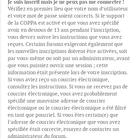
Je suis inscrit mais je ne peux pas me connecter !
Vérifiez en premier lieu que votre nom d’utilisateur
et votre mot de passe soient corrects. Si le support
de la COPPA est activé et que vous avez spécifié
avoir en dessous de 13 ans pendant l’inscription,
vous devrez suivre les instructions que vous avez
reçues. Certains forums exigeront également que
les nouvelles inscriptions doivent être activées, soit
par vous-même ou soit par un administrateur, avant
que vous puissiez ouvrir une session ; cette
information était présente lors de votre inscription.
Si vous aviez reçu un courrier électronique,
consultez les instructions. Si vous ne recevez pas de
courrier électronique, vous avez probablement
spécifié une mauvaise adresse de courrier
électronique ou le courrier électronique a été filtré
en tant que pourriel. Si vous êtes certain(e) que
l’adresse de courrier électronique que vous avez
spécifiée était correcte, essayez de contacter un
administrateur du forum.