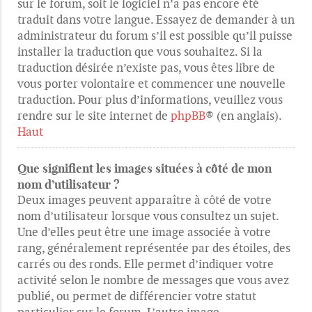
sur le forum, soit le logiciel n’a pas encore été
traduit dans votre langue. Essayez de demander à un
administrateur du forum s’il est possible qu’il puisse
installer la traduction que vous souhaitez. Si la
traduction désirée n’existe pas, vous êtes libre de
vous porter volontaire et commencer une nouvelle
traduction. Pour plus d’informations, veuillez vous
rendre sur le site internet de
phpBB
® (en anglais).
Haut
Que signifient les images situées à côté de mon
nom d’utilisateur ?
Deux images peuvent apparaître à côté de votre
nom d’utilisateur lorsque vous consultez un sujet.
Une d’elles peut être une image associée à votre
rang, généralement représentée par des étoiles, des
carrés ou des ronds. Elle permet d’indiquer votre
activité selon le nombre de messages que vous avez
publié, ou permet de différencier votre statut