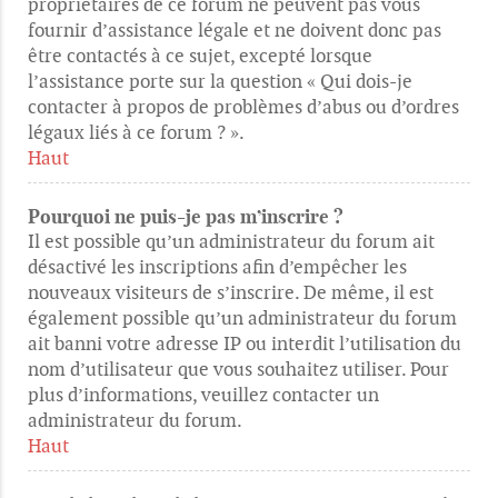
propriétaires de ce forum ne peuvent pas vous
fournir d’assistance légale et ne doivent donc pas
être contactés à ce sujet, excepté lorsque
l’assistance porte sur la question « Qui dois-je
contacter à propos de problèmes d’abus ou d’ordres
légaux liés à ce forum ? ».
Haut
Pourquoi ne puis-je pas m’inscrire ?
Il est possible qu’un administrateur du forum ait
désactivé les inscriptions afin d’empêcher les
nouveaux visiteurs de s’inscrire. De même, il est
également possible qu’un administrateur du forum
ait banni votre adresse IP ou interdit l’utilisation du
nom d’utilisateur que vous souhaitez utiliser. Pour
plus d’informations, veuillez contacter un
administrateur du forum.
Haut