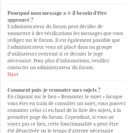
Pourquoi mon message a-t-il besoin d’être
approuvé ?
L’administrateur du forum peut décider de
soumettre à des vérifications les messages que vous
rédigez sur le forum. Il est également possible que
l’administrateur vous ait placé dans un groupe
d’utilisateurs restreint si ce dernier le juge
nécessaire. Pour plus d’informations, veuillez
contacter un administrateur du forum.
Haut
Comment puis-je remonter mes sujets ?
En cliquant sur le lien « Remonter le sujet » lorsque
vous êtes en train de consulter un sujet, vous pouvez
remonter celui-ci en haut de la liste des sujets, à la
première page du forum. Cependant, si vous ne
voyez pas ce lien, cette fonctionnalité a peut-être
été désactivée ou le temps d’attente nécessaire