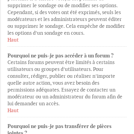
supprimer le sondage ou de modifier ses options.
Cependant, si des votes ont été exprimés, seuls les
modérateurs et les administrateurs peuvent éditer
ou supprimer le sondage. Cela empêche de modifier
les options d’un sondage en cours.
Haut
Pourquoi ne puis-je pas accéder à un forum ?
Certains forums peuvent être limités à certains
utilisateurs ou groupes d’utilisateurs. Pour
consulter, rédiger, publier ou réaliser n’importe
quelle autre action, vous avez besoin des
permissions adéquates. Essayez de contacter un
modérateur ou un administrateur du forum afin de
lui demander un accès.
Haut
Pourquoi ne puis-je pas transférer de pièces
jointes ?