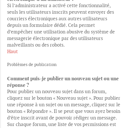
Si l’administrateur a activé cette fonctionnalité,
seuls les utilisateurs inscrits peuvent envoyer des
courriers électroniques aux autres utilisateurs
depuis un formulaire dédié. Cela permet
d’empêcher une utilisation abusive du système de
messagerie électronique par des utilisateurs
malveillants ou des robots.
Haut
Problèmes de publication
Comment puis-je publier un nouveau sujet ou une
réponse ?
Pour publier un nouveau sujet dans un forum,
cliquez sur le bouton « Nouveau sujet ». Pour publier
une réponse à un sujet ou un message, cliquez sur le
bouton « Répondre ». Il se peut que vous ayez besoin
d’être inscrit avant de pouvoir rédiger un message.
Sur chaque forum, une liste de vos permissions est