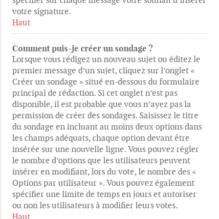
votre signature.
Haut
Comment puis-je créer un sondage ?
Lorsque vous rédigez un nouveau sujet ou éditez le
premier message d’un sujet, cliquez sur l’onglet «
Créer un sondage » situé en-dessous du formulaire
principal de rédaction. Si cet onglet n’est pas
disponible, il est probable que vous n’ayez pas la
permission de créer des sondages. Saisissez le titre
du sondage en incluant au moins deux options dans
les champs adéquats, chaque option devant être
insérée sur une nouvelle ligne. Vous pouvez régler
le nombre d’options que les utilisateurs peuvent
insérer en modifiant, lors du vote, le nombre des «
Options par utilisateur ». Vous pouvez également
spécifier une limite de temps en jours et autoriser
ou non les utilisateurs à modifier leurs votes.
Haut