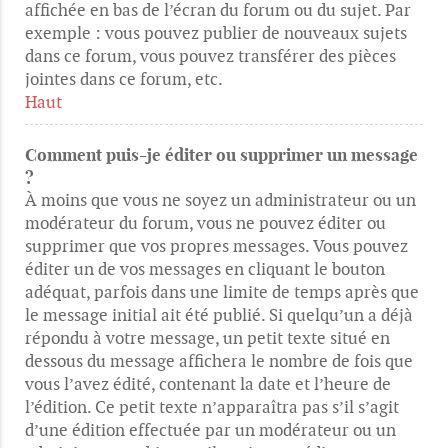
affichée en bas de l’écran du forum ou du sujet. Par
exemple : vous pouvez publier de nouveaux sujets
dans ce forum, vous pouvez transférer des pièces
jointes dans ce forum, etc.
Haut
Comment puis-je éditer ou supprimer un message
?
À moins que vous ne soyez un administrateur ou un
modérateur du forum, vous ne pouvez éditer ou
supprimer que vos propres messages. Vous pouvez
éditer un de vos messages en cliquant le bouton
adéquat, parfois dans une limite de temps après que
le message initial ait été publié. Si quelqu’un a déjà
répondu à votre message, un petit texte situé en
dessous du message affichera le nombre de fois que
vous l’avez édité, contenant la date et l’heure de
l’édition. Ce petit texte n’apparaîtra pas s’il s’agit
d’une édition effectuée par un modérateur ou un