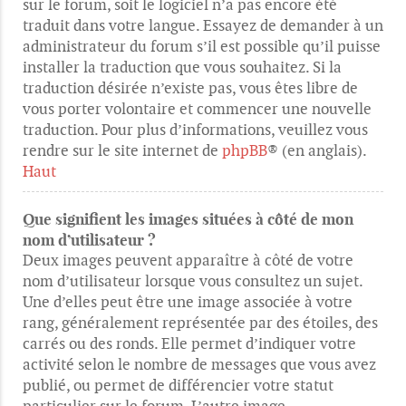
sur le forum, soit le logiciel n’a pas encore été
traduit dans votre langue. Essayez de demander à un
administrateur du forum s’il est possible qu’il puisse
installer la traduction que vous souhaitez. Si la
traduction désirée n’existe pas, vous êtes libre de
vous porter volontaire et commencer une nouvelle
traduction. Pour plus d’informations, veuillez vous
rendre sur le site internet de
phpBB
® (en anglais).
Haut
Que signifient les images situées à côté de mon
nom d’utilisateur ?
Deux images peuvent apparaître à côté de votre
nom d’utilisateur lorsque vous consultez un sujet.
Une d’elles peut être une image associée à votre
rang, généralement représentée par des étoiles, des
carrés ou des ronds. Elle permet d’indiquer votre
activité selon le nombre de messages que vous avez
publié, ou permet de différencier votre statut