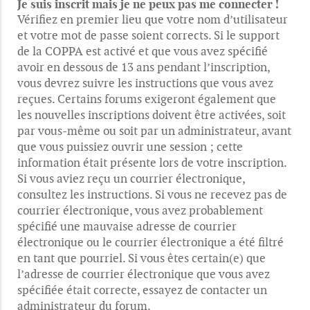
Je suis inscrit mais je ne peux pas me connecter !
Vérifiez en premier lieu que votre nom d’utilisateur
et votre mot de passe soient corrects. Si le support
de la COPPA est activé et que vous avez spécifié
avoir en dessous de 13 ans pendant l’inscription,
vous devrez suivre les instructions que vous avez
reçues. Certains forums exigeront également que
les nouvelles inscriptions doivent être activées, soit
par vous-même ou soit par un administrateur, avant
que vous puissiez ouvrir une session ; cette
information était présente lors de votre inscription.
Si vous aviez reçu un courrier électronique,
consultez les instructions. Si vous ne recevez pas de
courrier électronique, vous avez probablement
spécifié une mauvaise adresse de courrier
électronique ou le courrier électronique a été filtré
en tant que pourriel. Si vous êtes certain(e) que
l’adresse de courrier électronique que vous avez
spécifiée était correcte, essayez de contacter un
administrateur du forum.