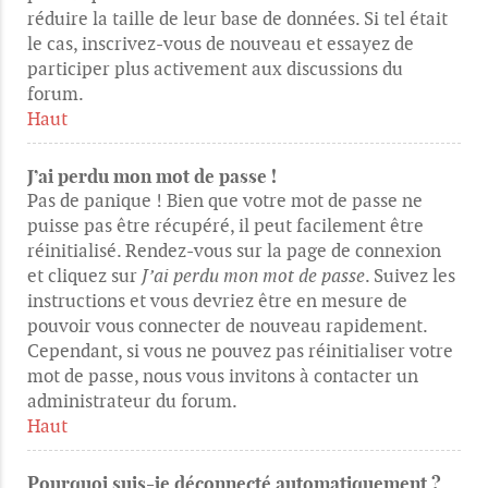
réduire la taille de leur base de données. Si tel était
le cas, inscrivez-vous de nouveau et essayez de
participer plus activement aux discussions du
forum.
Haut
J’ai perdu mon mot de passe !
Pas de panique ! Bien que votre mot de passe ne
puisse pas être récupéré, il peut facilement être
réinitialisé. Rendez-vous sur la page de connexion
et cliquez sur
J’ai perdu mon mot de passe
. Suivez les
instructions et vous devriez être en mesure de
pouvoir vous connecter de nouveau rapidement.
Cependant, si vous ne pouvez pas réinitialiser votre
mot de passe, nous vous invitons à contacter un
administrateur du forum.
Haut
Pourquoi suis-je déconnecté automatiquement ?