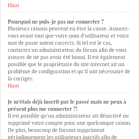
Haut
Pourquoi ne puis-je pas me connecter ?
Plusieurs raisons peuvent en être la cause. Assurez-
vous avant tout que votre nom d’utilisateur et votre
mot de passe soient corrects. Si tel est le cas,
contactez un administrateur du forum afin de vous
assurer de ne pas avoir été banni. Il est également
possible que le propriétaire du site internet ait un
problème de configuration et qu’il soit nécessaire de
la corriger.
Haut
Je m’étais déjà inscrit par le passé mais ne peux à
présent plus me connecter ?!
Il est possible qu’un administrateur ait désactivé ou
supprimé votre compte pour une quelconque raison.
De plus, beaucoup de forums suppriment
périodiquement les utilisateurs inactifs afin de