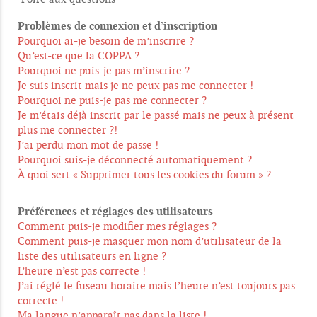
Problèmes de connexion et d’inscription
Pourquoi ai-je besoin de m’inscrire ?
Qu’est-ce que la COPPA ?
Pourquoi ne puis-je pas m’inscrire ?
Je suis inscrit mais je ne peux pas me connecter !
Pourquoi ne puis-je pas me connecter ?
Je m’étais déjà inscrit par le passé mais ne peux à présent
plus me connecter ?!
J’ai perdu mon mot de passe !
Pourquoi suis-je déconnecté automatiquement ?
À quoi sert « Supprimer tous les cookies du forum » ?
Préférences et réglages des utilisateurs
Comment puis-je modifier mes réglages ?
Comment puis-je masquer mon nom d’utilisateur de la
liste des utilisateurs en ligne ?
L’heure n’est pas correcte !
J’ai réglé le fuseau horaire mais l’heure n’est toujours pas
correcte !
Ma langue n’apparaît pas dans la liste !