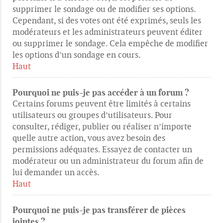
supprimer le sondage ou de modifier ses options.
Cependant, si des votes ont été exprimés, seuls les
modérateurs et les administrateurs peuvent éditer
ou supprimer le sondage. Cela empêche de modifier
les options d’un sondage en cours.
Haut
Pourquoi ne puis-je pas accéder à un forum ?
Certains forums peuvent être limités à certains
utilisateurs ou groupes d’utilisateurs. Pour
consulter, rédiger, publier ou réaliser n’importe
quelle autre action, vous avez besoin des
permissions adéquates. Essayez de contacter un
modérateur ou un administrateur du forum afin de
lui demander un accès.
Haut
Pourquoi ne puis-je pas transférer de pièces
jointes ?