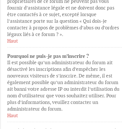
propriétaires de ce forum ne peuvent pas vous
fournir d’assistance légale et ne doivent donc pas
être contactés à ce sujet, excepté lorsque
l’assistance porte sur la question « Qui dois-je
contacter à propos de problèmes d’abus ou d’ordres
légaux liés à ce forum ? ».
Haut
Pourquoi ne puis-je pas m’inscrire ?
Il est possible qu’un administrateur du forum ait
désactivé les inscriptions afin d’empêcher les
nouveaux visiteurs de s’inscrire. De même, il est
également possible qu’un administrateur du forum
ait banni votre adresse IP ou interdit l’utilisation du
nom d’utilisateur que vous souhaitez utiliser. Pour
plus d’informations, veuillez contacter un
administrateur du forum.
Haut