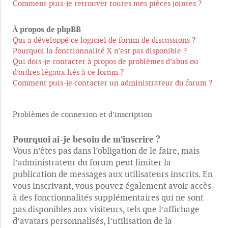
Comment puis-je retrouver toutes mes pièces jointes ?
À propos de phpBB
Qui a développé ce logiciel de forum de discussions ?
Pourquoi la fonctionnalité X n’est pas disponible ?
Qui dois-je contacter à propos de problèmes d’abus ou
d’ordres légaux liés à ce forum ?
Comment puis-je contacter un administrateur du forum ?
Problèmes de connexion et d’inscription
Pourquoi ai-je besoin de m’inscrire ?
Vous n’êtes pas dans l’obligation de le faire, mais
l’administrateur du forum peut limiter la
publication de messages aux utilisateurs inscrits. En
vous inscrivant, vous pouvez également avoir accès
à des fonctionnalités supplémentaires qui ne sont
pas disponibles aux visiteurs, tels que l’affichage
d’avatars personnalisés, l’utilisation de la