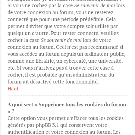
Si vous ne cochez pas la case
Se souvenir de moi
lors
de votre connexion au forum, vous ne resterez
connecté que pour une période prédéfinie. Cela
permet d’éviter que votre compte soit utilisé par
quelqu’un d’autre. Pour rester connecté, veuillez
cocher la case
Se souvenir de moi
lors de votre
connexion au forum. Ceci n’est pas recommandé si
vous accédez au forum depuis un ordinateur public,
comme une librairie, un cybercafé, une université,
etc. Si vous n’arrivez pas à trouver cette case à
cocher, il est probable qu’un administrateur du
forum ait désactivé cette fonctionnalité.
Haut
À quoi sert « Supprimer tous les cookies du forum
» ?
Cette option vous permet d’effacer tous les cookies
générés par phpBB 3.1 qui conservent votre
authentification et votre connexion au forum. Les