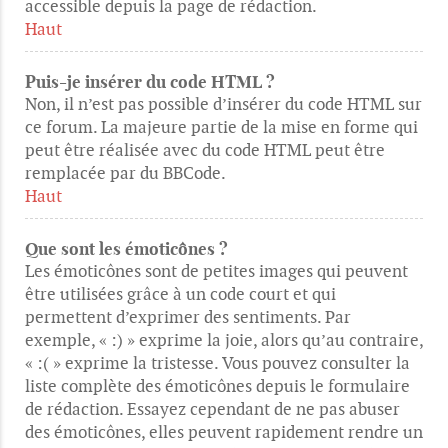
accessible depuis la page de rédaction.
Haut
Puis-je insérer du code HTML ?
Non, il n’est pas possible d’insérer du code HTML sur
ce forum. La majeure partie de la mise en forme qui
peut être réalisée avec du code HTML peut être
remplacée par du BBCode.
Haut
Que sont les émoticônes ?
Les émoticônes sont de petites images qui peuvent
être utilisées grâce à un code court et qui
permettent d’exprimer des sentiments. Par
exemple, « :) » exprime la joie, alors qu’au contraire,
« :( » exprime la tristesse. Vous pouvez consulter la
liste complète des émoticônes depuis le formulaire
de rédaction. Essayez cependant de ne pas abuser
des émoticônes, elles peuvent rapidement rendre un