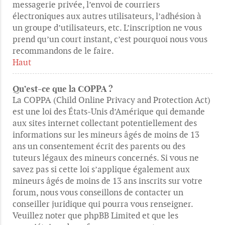
messagerie privée, l’envoi de courriers
électroniques aux autres utilisateurs, l’adhésion à
un groupe d’utilisateurs, etc. L’inscription ne vous
prend qu’un court instant, c’est pourquoi nous vous
recommandons de le faire.
Haut
Qu’est-ce que la COPPA ?
La COPPA (Child Online Privacy and Protection Act)
est une loi des États-Unis d’Amérique qui demande
aux sites internet collectant potentiellement des
informations sur les mineurs âgés de moins de 13
ans un consentement écrit des parents ou des
tuteurs légaux des mineurs concernés. Si vous ne
savez pas si cette loi s’applique également aux
mineurs âgés de moins de 13 ans inscrits sur votre
forum, nous vous conseillons de contacter un
conseiller juridique qui pourra vous renseigner.
Veuillez noter que phpBB Limited et que les