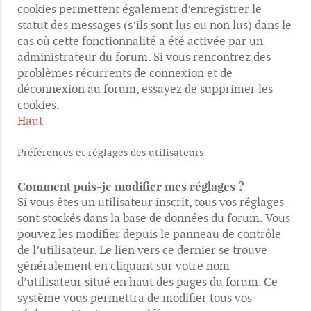
cookies permettent également d’enregistrer le
statut des messages (s’ils sont lus ou non lus) dans le
cas où cette fonctionnalité a été activée par un
administrateur du forum. Si vous rencontrez des
problèmes récurrents de connexion et de
déconnexion au forum, essayez de supprimer les
cookies.
Haut
Préférences et réglages des utilisateurs
Comment puis-je modifier mes réglages ?
Si vous êtes un utilisateur inscrit, tous vos réglages
sont stockés dans la base de données du forum. Vous
pouvez les modifier depuis le panneau de contrôle
de l’utilisateur. Le lien vers ce dernier se trouve
généralement en cliquant sur votre nom
d’utilisateur situé en haut des pages du forum. Ce
système vous permettra de modifier tous vos