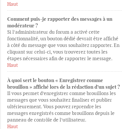
Haut
Comment puis-je rapporter des messages à un
modérateur ?
Si l’administrateur du forum a activé cette
fonctionnalité, un bouton dédié devrait être affiché
à côté du message que vous souhaitez rapporter. En
cliquant sur celui-ci, vous trouverez toutes les
étapes nécessaires afin de rapporter le message.
Haut
À quoi sert le bouton « Enregistrer comme
brouillon » affiché lors de la rédaction d’un sujet ?
Il vous permet d’enregistrer comme brouillons les
messages que vous souhaitez finaliser et publier
ultérieurement. Vous pouvez reprendre les
messages enregistrés comme brouillons depuis le
panneau de contrôle de l’utilisateur.
Haut