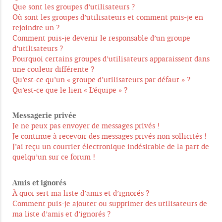
Que sont les groupes d’utilisateurs ?
Où sont les groupes d’utilisateurs et comment puis-je en
rejoindre un ?
Comment puis-je devenir le responsable d’un groupe
d’utilisateurs ?
Pourquoi certains groupes d’utilisateurs apparaissent dans
une couleur différente ?
Qu’est-ce qu’un « groupe d’utilisateurs par défaut » ?
Qu’est-ce que le lien « L’équipe » ?
Messagerie privée
Je ne peux pas envoyer de messages privés !
Je continue à recevoir des messages privés non sollicités !
J’ai reçu un courrier électronique indésirable de la part de
quelqu’un sur ce forum !
Amis et ignorés
À quoi sert ma liste d’amis et d’ignorés ?
Comment puis-je ajouter ou supprimer des utilisateurs de
ma liste d’amis et d’ignorés ?