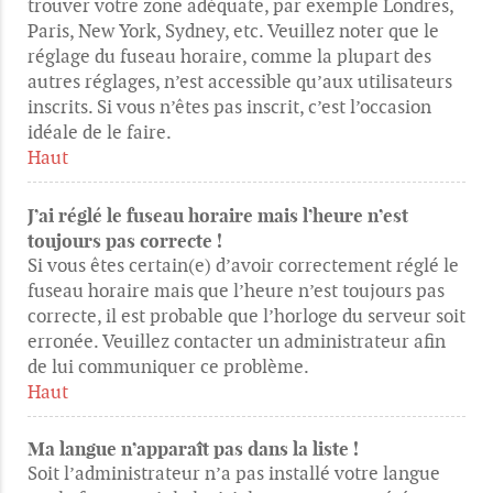
trouver votre zone adéquate, par exemple Londres,
Paris, New York, Sydney, etc. Veuillez noter que le
réglage du fuseau horaire, comme la plupart des
autres réglages, n’est accessible qu’aux utilisateurs
inscrits. Si vous n’êtes pas inscrit, c’est l’occasion
idéale de le faire.
Haut
J’ai réglé le fuseau horaire mais l’heure n’est
toujours pas correcte !
Si vous êtes certain(e) d’avoir correctement réglé le
fuseau horaire mais que l’heure n’est toujours pas
correcte, il est probable que l’horloge du serveur soit
erronée. Veuillez contacter un administrateur afin
de lui communiquer ce problème.
Haut
Ma langue n’apparaît pas dans la liste !
Soit l’administrateur n’a pas installé votre langue