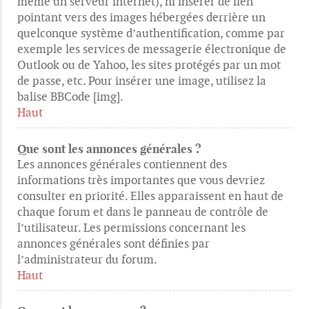
même un serveur internet), ni insérer de lien
pointant vers des images hébergées derrière un
quelconque système d’authentification, comme par
exemple les services de messagerie électronique de
Outlook ou de Yahoo, les sites protégés par un mot
de passe, etc. Pour insérer une image, utilisez la
balise BBCode [img].
Haut
Que sont les annonces générales ?
Les annonces générales contiennent des
informations très importantes que vous devriez
consulter en priorité. Elles apparaissent en haut de
chaque forum et dans le panneau de contrôle de
l’utilisateur. Les permissions concernant les
annonces générales sont définies par
l’administrateur du forum.
Haut