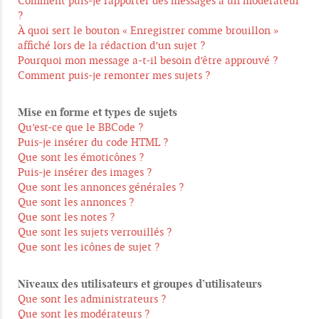
Comment puis-je rapporter des messages à un modérateur
?
À quoi sert le bouton « Enregistrer comme brouillon »
affiché lors de la rédaction d’un sujet ?
Pourquoi mon message a-t-il besoin d’être approuvé ?
Comment puis-je remonter mes sujets ?
Mise en forme et types de sujets
Qu’est-ce que le BBCode ?
Puis-je insérer du code HTML ?
Que sont les émoticônes ?
Puis-je insérer des images ?
Que sont les annonces générales ?
Que sont les annonces ?
Que sont les notes ?
Que sont les sujets verrouillés ?
Que sont les icônes de sujet ?
Niveaux des utilisateurs et groupes d’utilisateurs
Que sont les administrateurs ?
Que sont les modérateurs ?