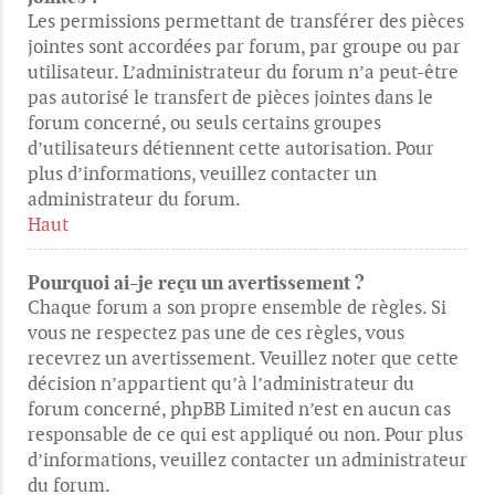
Les permissions permettant de transférer des pièces
jointes sont accordées par forum, par groupe ou par
utilisateur. L’administrateur du forum n’a peut-être
pas autorisé le transfert de pièces jointes dans le
forum concerné, ou seuls certains groupes
d’utilisateurs détiennent cette autorisation. Pour
plus d’informations, veuillez contacter un
administrateur du forum.
Haut
Pourquoi ai-je reçu un avertissement ?
Chaque forum a son propre ensemble de règles. Si
vous ne respectez pas une de ces règles, vous
recevrez un avertissement. Veuillez noter que cette
décision n’appartient qu’à l’administrateur du
forum concerné, phpBB Limited n’est en aucun cas
responsable de ce qui est appliqué ou non. Pour plus
d’informations, veuillez contacter un administrateur
du forum.