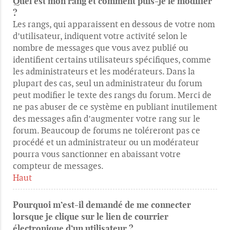
Quel est mon rang et comment puis-je le modifier
?
Les rangs, qui apparaissent en dessous de votre nom
d’utilisateur, indiquent votre activité selon le
nombre de messages que vous avez publié ou
identifient certains utilisateurs spécifiques, comme
les administrateurs et les modérateurs. Dans la
plupart des cas, seul un administrateur du forum
peut modifier le texte des rangs du forum. Merci de
ne pas abuser de ce système en publiant inutilement
des messages afin d’augmenter votre rang sur le
forum. Beaucoup de forums ne toléreront pas ce
procédé et un administrateur ou un modérateur
pourra vous sanctionner en abaissant votre
compteur de messages.
Haut
Pourquoi m’est-il demandé de me connecter
lorsque je clique sur le lien de courrier
électronique d’un utilisateur ?