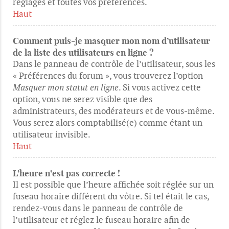
réglages et toutes vos préférences.
Haut
Comment puis-je masquer mon nom d’utilisateur
de la liste des utilisateurs en ligne ?
Dans le panneau de contrôle de l’utilisateur, sous les
« Préférences du forum », vous trouverez l’option
Masquer mon statut en ligne
. Si vous activez cette
option, vous ne serez visible que des
administrateurs, des modérateurs et de vous-même.
Vous serez alors comptabilisé(e) comme étant un
utilisateur invisible.
Haut
L’heure n’est pas correcte !
Il est possible que l’heure affichée soit réglée sur un
fuseau horaire différent du vôtre. Si tel était le cas,
rendez-vous dans le panneau de contrôle de
l’utilisateur et réglez le fuseau horaire afin de