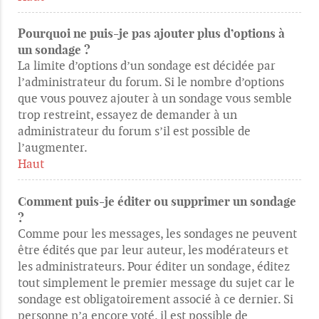
Pourquoi ne puis-je pas ajouter plus d’options à
un sondage ?
La limite d’options d’un sondage est décidée par
l’administrateur du forum. Si le nombre d’options
que vous pouvez ajouter à un sondage vous semble
trop restreint, essayez de demander à un
administrateur du forum s’il est possible de
l’augmenter.
Haut
Comment puis-je éditer ou supprimer un sondage
?
Comme pour les messages, les sondages ne peuvent
être édités que par leur auteur, les modérateurs et
les administrateurs. Pour éditer un sondage, éditez
tout simplement le premier message du sujet car le
sondage est obligatoirement associé à ce dernier. Si
personne n’a encore voté, il est possible de