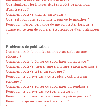
Que signifient les images situées à côté de mon nom
d’utilisateur ?
Comment puis-je afficher un avatar ?
Quel est mon rang et comment puis-je le modifier ?
Pourquoi m’est-il demandé de me connecter lorsque je
clique sur le lien de courrier électronique d’un utilisateur
?
Problèmes de publication
Comment puis-je publier un nouveau sujet ou une
réponse ?
Comment puis-je éditer ou supprimer un message ?
Comment puis-je insérer une signature à mon message ?
Comment puis-je créer un sondage ?
Pourquoi ne puis-je pas ajouter plus d’options à un
sondage ?
Comment puis-je éditer ou supprimer un sondage ?
Pourquoi ne puis-je pas accéder à un forum ?
Pourquoi ne puis-je pas transférer de pièces jointes ?
Pourquoi ai-je reçu un avertissement ?