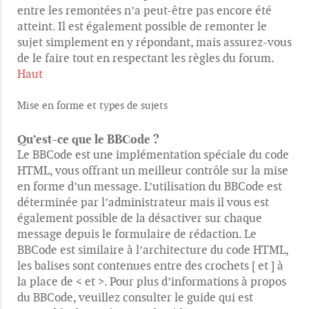
entre les remontées n’a peut-être pas encore été
atteint. Il est également possible de remonter le
sujet simplement en y répondant, mais assurez-vous
de le faire tout en respectant les règles du forum.
Haut
Mise en forme et types de sujets
Qu’est-ce que le BBCode ?
Le BBCode est une implémentation spéciale du code
HTML, vous offrant un meilleur contrôle sur la mise
en forme d’un message. L’utilisation du BBCode est
déterminée par l’administrateur mais il vous est
également possible de la désactiver sur chaque
message depuis le formulaire de rédaction. Le
BBCode est similaire à l’architecture du code HTML,
les balises sont contenues entre des crochets [ et ] à
la place de < et >. Pour plus d’informations à propos
du BBCode, veuillez consulter le guide qui est