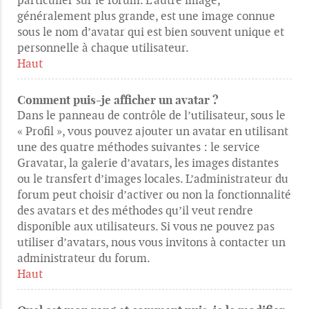
particulier sur le forum. L’autre image,
généralement plus grande, est une image connue
sous le nom d’avatar qui est bien souvent unique et
personnelle à chaque utilisateur.
Haut
Comment puis-je afficher un avatar ?
Dans le panneau de contrôle de l’utilisateur, sous le
« Profil », vous pouvez ajouter un avatar en utilisant
une des quatre méthodes suivantes : le service
Gravatar, la galerie d’avatars, les images distantes
ou le transfert d’images locales. L’administrateur du
forum peut choisir d’activer ou non la fonctionnalité
des avatars et des méthodes qu’il veut rendre
disponible aux utilisateurs. Si vous ne pouvez pas
utiliser d’avatars, nous vous invitons à contacter un
administrateur du forum.
Haut