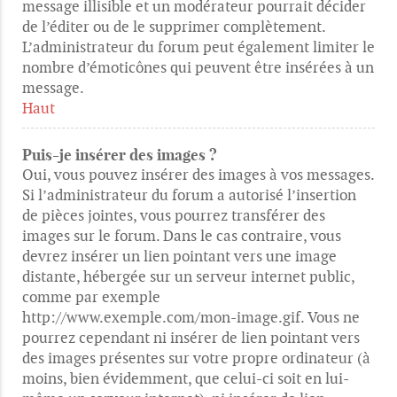
message illisible et un modérateur pourrait décider
de l’éditer ou de le supprimer complètement.
L’administrateur du forum peut également limiter le
nombre d’émoticônes qui peuvent être insérées à un
message.
Haut
Puis-je insérer des images ?
Oui, vous pouvez insérer des images à vos messages.
Si l’administrateur du forum a autorisé l’insertion
de pièces jointes, vous pourrez transférer des
images sur le forum. Dans le cas contraire, vous
devrez insérer un lien pointant vers une image
distante, hébergée sur un serveur internet public,
comme par exemple
http://www.exemple.com/mon-image.gif. Vous ne
pourrez cependant ni insérer de lien pointant vers
des images présentes sur votre propre ordinateur (à
moins, bien évidemment, que celui-ci soit en lui-