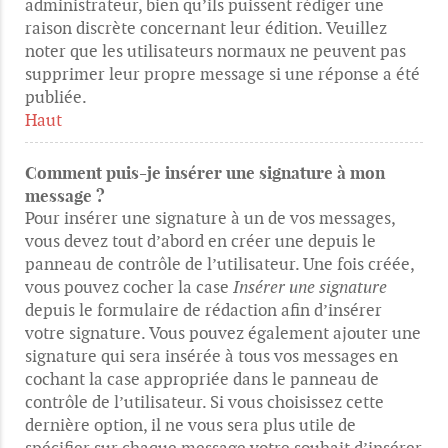
administrateur, bien qu’ils puissent rédiger une
raison discrète concernant leur édition. Veuillez
noter que les utilisateurs normaux ne peuvent pas
supprimer leur propre message si une réponse a été
publiée.
Haut
Comment puis-je insérer une signature à mon
message ?
Pour insérer une signature à un de vos messages,
vous devez tout d’abord en créer une depuis le
panneau de contrôle de l’utilisateur. Une fois créée,
vous pouvez cocher la case
Insérer une signature
depuis le formulaire de rédaction afin d’insérer
votre signature. Vous pouvez également ajouter une
signature qui sera insérée à tous vos messages en
cochant la case appropriée dans le panneau de
contrôle de l’utilisateur. Si vous choisissez cette
dernière option, il ne vous sera plus utile de
spécifier sur chaque message votre souhait d’insérer