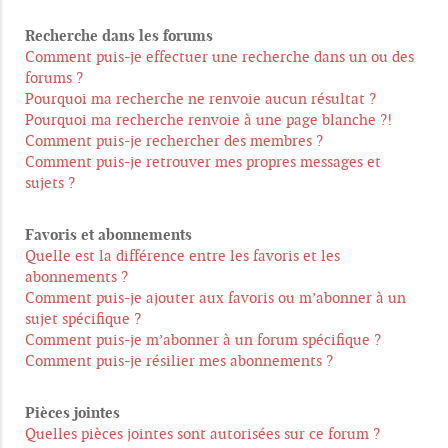
Recherche dans les forums
Comment puis-je effectuer une recherche dans un ou des
forums ?
Pourquoi ma recherche ne renvoie aucun résultat ?
Pourquoi ma recherche renvoie à une page blanche ?!
Comment puis-je rechercher des membres ?
Comment puis-je retrouver mes propres messages et
sujets ?
Favoris et abonnements
Quelle est la différence entre les favoris et les
abonnements ?
Comment puis-je ajouter aux favoris ou m’abonner à un
sujet spécifique ?
Comment puis-je m’abonner à un forum spécifique ?
Comment puis-je résilier mes abonnements ?
Pièces jointes
Quelles pièces jointes sont autorisées sur ce forum ?