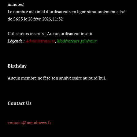
minutes)
Le nombre maximal d’utilisateurs en ligne simultanément a été
de
5653
le 28 févr. 2026, 11:32
Utilisateurs inscrits : Aucun utilisateur inscrit
Légende :
Administrateurs
,
Modérateurs généraux
Birthday
Aucun membre ne fête son anniversaire aujourd’hui.
Contact Us
contact@metalnews.fr