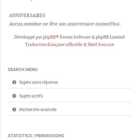
ANNIVERSAIRES
Aucun membre ne fête son anniversaire aujourd’hui.
Développé par
phpBB
® Forum Software © phpBB Limited
Traduction française officielle
©
Maël Soucaze
SEARCH MENU
Sujets sans réponse
Sujets actifs
Recherche avancée
STATISTICS / PERMISSIONS