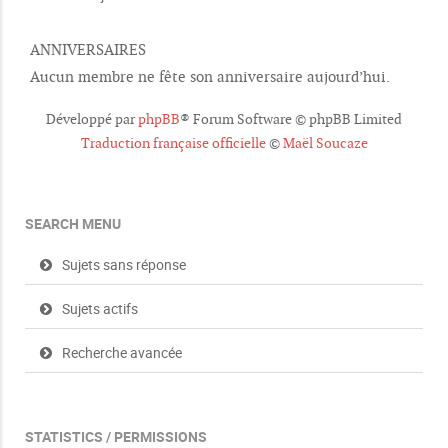
ANNIVERSAIRES
Aucun membre ne fête son anniversaire aujourd’hui.
Développé par
phpBB
® Forum Software © phpBB Limited
Traduction française officielle
©
Maël Soucaze
SEARCH MENU
Sujets sans réponse
Sujets actifs
Recherche avancée
STATISTICS / PERMISSIONS