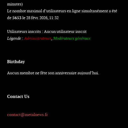
minutes)
Le nombre maximal d’utilisateurs en ligne simultanément a été
de
5653
le 28 févr. 2026, 11:32
Utilisateurs inscrits : Aucun utilisateur inscrit
Légende :
Administrateurs
,
Modérateurs généraux
Birthday
Aucun membre ne fête son anniversaire aujourd’hui.
Contact Us
contact@metalnews.fr