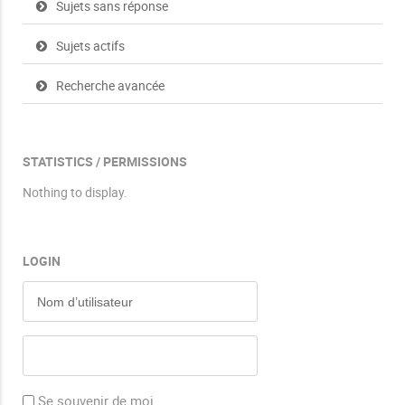
Sujets sans réponse
Sujets actifs
Recherche avancée
STATISTICS / PERMISSIONS
Nothing to display.
LOGIN
Se souvenir de moi