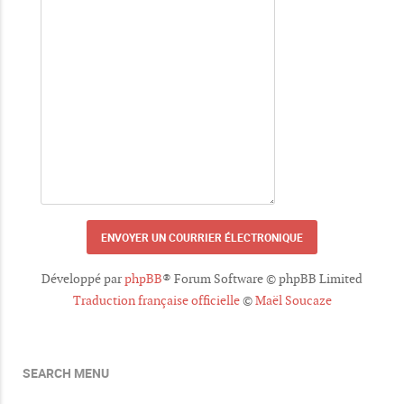
Développé par
phpBB
® Forum Software © phpBB Limited
Traduction française officielle
©
Maël Soucaze
SEARCH MENU