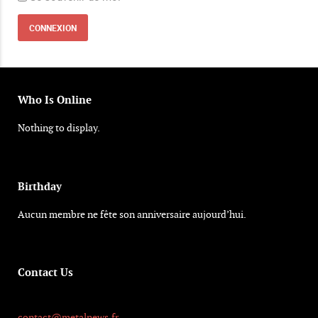
Who Is Online
Nothing to display.
Birthday
Aucun membre ne fête son anniversaire aujourd’hui.
Contact Us
contact@metalnews.fr