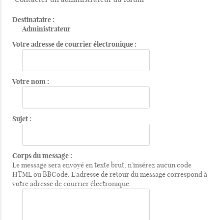
Destinataire :
Administrateur
Votre adresse de courrier électronique :
Votre nom :
Sujet :
Corps du message :
Le message sera envoyé en texte brut, n’insérez aucun code
HTML ou BBCode. L’adresse de retour du message correspond à
votre adresse de courrier électronique.