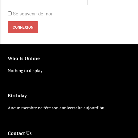
Se souvenir de moi
Who Is Online
Nothing to display.
Birthday
Aucun membre ne fête son anniversaire aujourd’hui.
Contact Us