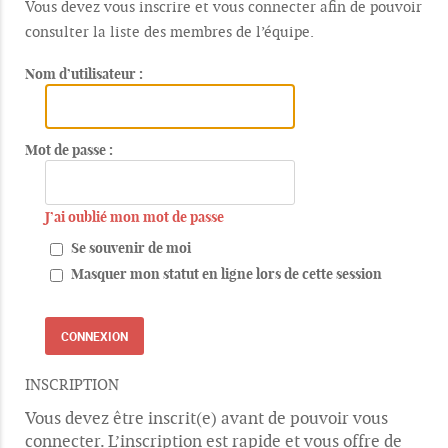
Vous devez vous inscrire et vous connecter afin de pouvoir
consulter la liste des membres de l’équipe.
Nom d’utilisateur :
Mot de passe :
J’ai oublié mon mot de passe
Se souvenir de moi
Masquer mon statut en ligne lors de cette session
INSCRIPTION
Vous devez être inscrit(e) avant de pouvoir vous
connecter. L’inscription est rapide et vous offre de