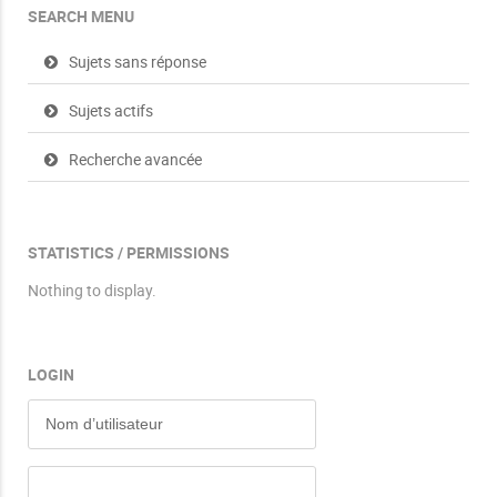
SEARCH MENU
Sujets sans réponse
Sujets actifs
Recherche avancée
STATISTICS / PERMISSIONS
Nothing to display.
LOGIN