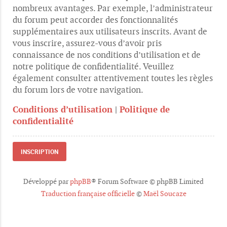
nombreux avantages. Par exemple, l’administrateur
du forum peut accorder des fonctionnalités
supplémentaires aux utilisateurs inscrits. Avant de
vous inscrire, assurez-vous d’avoir pris
connaissance de nos conditions d’utilisation et de
notre politique de confidentialité. Veuillez
également consulter attentivement toutes les règles
du forum lors de votre navigation.
Conditions d’utilisation
|
Politique de
confidentialité
INSCRIPTION
Développé par
phpBB
® Forum Software © phpBB Limited
Traduction française officielle
©
Maël Soucaze