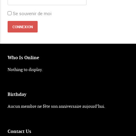
Se souvenir de moi
Who Is Online
Nothing to display.
Birthday
Aucun membre ne fête son anniversaire aujourd’hui.
Contact Us