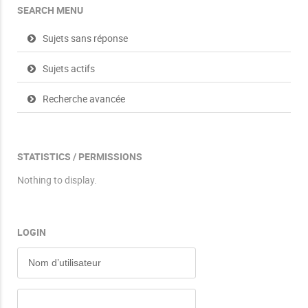
SEARCH MENU
Sujets sans réponse
Sujets actifs
Recherche avancée
STATISTICS / PERMISSIONS
Nothing to display.
LOGIN