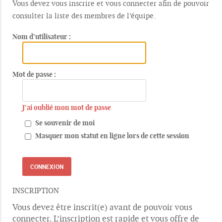
Vous devez vous inscrire et vous connecter afin de pouvoir
consulter la liste des membres de l’équipe.
Nom d’utilisateur :
Mot de passe :
J’ai oublié mon mot de passe
Se souvenir de moi
Masquer mon statut en ligne lors de cette session
INSCRIPTION
Vous devez être inscrit(e) avant de pouvoir vous
connecter. L’inscription est rapide et vous offre de