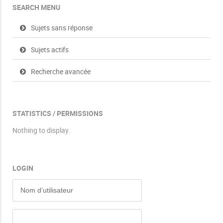
SEARCH MENU
Sujets sans réponse
Sujets actifs
Recherche avancée
STATISTICS / PERMISSIONS
Nothing to display.
LOGIN