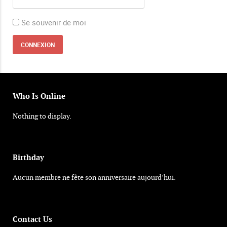
Se souvenir de moi
Who Is Online
Nothing to display.
Birthday
Aucun membre ne fête son anniversaire aujourd’hui.
Contact Us