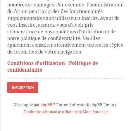
nombreux avantages. Par exemple, l’administrateur
du forum peut accorder des fonctionnalités
supplémentaires aux utilisateurs inscrits. Avant de
vous inscrire, assurez-vous d’avoir pris
connaissance de nos conditions d’utilisation et de
notre politique de confidentialité. Veuillez
également consulter attentivement toutes les règles
du forum lors de votre navigation.
Conditions d’utilisation
|
Politique de
confidentialité
INSCRIPTION
Développé par
phpBB
® Forum Software © phpBB Limited
Traduction française officielle
©
Maël Soucaze