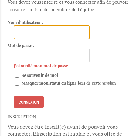
Vous devez vous inscrire et vous connecter afin de pouvoir
consulter la liste des membres de l’équipe.
Nom d’utilisateur :
Mot de passe :
J’ai oublié mon mot de passe
Se souvenir de moi
Masquer mon statut en ligne lors de cette session
INSCRIPTION
Vous devez être inscrit(e) avant de pouvoir vous
connecter. L’inscription est rapide et vous offre de