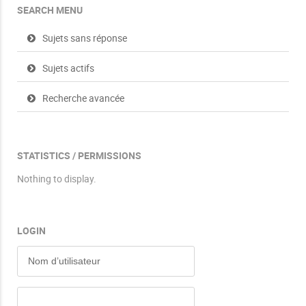
SEARCH MENU
Sujets sans réponse
Sujets actifs
Recherche avancée
STATISTICS / PERMISSIONS
Nothing to display.
LOGIN