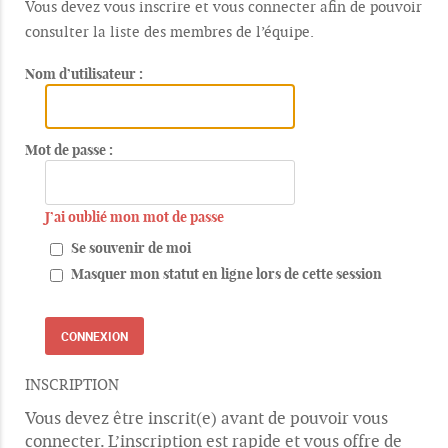
Vous devez vous inscrire et vous connecter afin de pouvoir
consulter la liste des membres de l’équipe.
Nom d’utilisateur :
Mot de passe :
J’ai oublié mon mot de passe
Se souvenir de moi
Masquer mon statut en ligne lors de cette session
INSCRIPTION
Vous devez être inscrit(e) avant de pouvoir vous
connecter. L’inscription est rapide et vous offre de