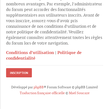
nombreux avantages. Par exemple, l’administrateur
du forum peut accorder des fonctionnalités
supplémentaires aux utilisateurs inscrits. Avant de
vous inscrire, assurez-vous d’avoir pris
connaissance de nos conditions d’utilisation et de
notre politique de confidentialité. Veuillez
également consulter attentivement toutes les règles
du forum lors de votre navigation.
Conditions d’utilisation
|
Politique de
confidentialité
INSCRIPTION
Développé par
phpBB
® Forum Software © phpBB Limited
Traduction française officielle
©
Maël Soucaze