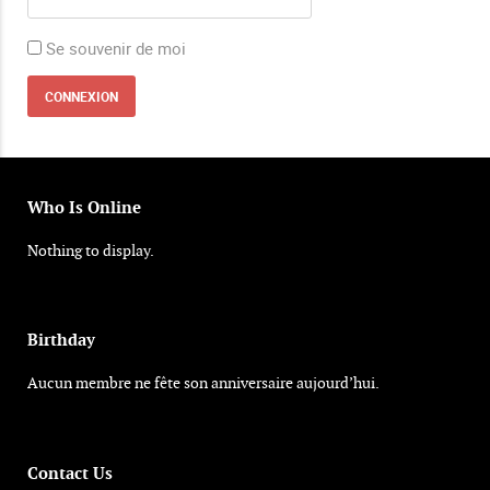
Se souvenir de moi
Who Is Online
Nothing to display.
Birthday
Aucun membre ne fête son anniversaire aujourd’hui.
Contact Us