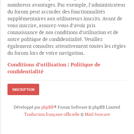
nombreux avantages. Par exemple, l’administrateur
du forum peut accorder des fonctionnalités
supplémentaires aux utilisateurs inscrits. Avant de
vous inscrire, assurez-vous d’avoir pris
connaissance de nos conditions d’utilisation et de
notre politique de confidentialité. Veuillez
également consulter attentivement toutes les règles
du forum lors de votre navigation.
Conditions d’utilisation
|
Politique de
confidentialité
INSCRIPTION
Développé par
phpBB
® Forum Software © phpBB Limited
Traduction française officielle
©
Maël Soucaze