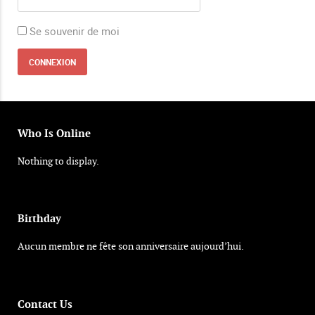
Se souvenir de moi
Who Is Online
Nothing to display.
Birthday
Aucun membre ne fête son anniversaire aujourd’hui.
Contact Us