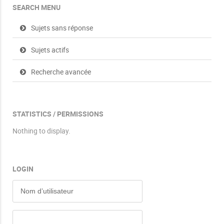
SEARCH MENU
Sujets sans réponse
Sujets actifs
Recherche avancée
STATISTICS / PERMISSIONS
Nothing to display.
LOGIN