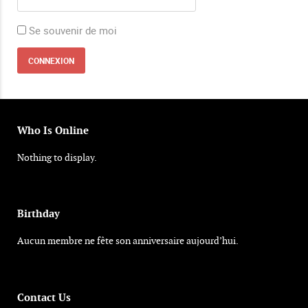
Se souvenir de moi
Who Is Online
Nothing to display.
Birthday
Aucun membre ne fête son anniversaire aujourd’hui.
Contact Us