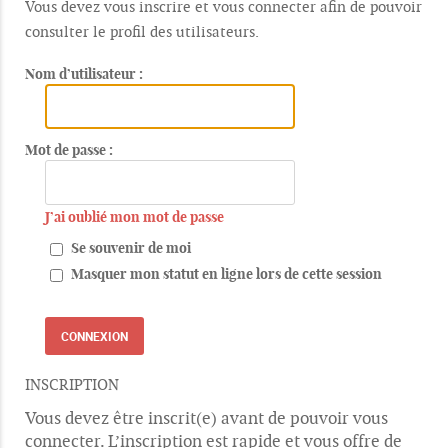
Vous devez vous inscrire et vous connecter afin de pouvoir
consulter le profil des utilisateurs.
Nom d’utilisateur :
Mot de passe :
J’ai oublié mon mot de passe
Se souvenir de moi
Masquer mon statut en ligne lors de cette session
INSCRIPTION
Vous devez être inscrit(e) avant de pouvoir vous
connecter. L’inscription est rapide et vous offre de