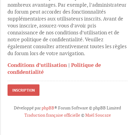
nombreux avantages. Par exemple, l’administrateur
du forum peut accorder des fonctionnalités
supplémentaires aux utilisateurs inscrits. Avant de
vous inscrire, assurez-vous d’avoir pris
connaissance de nos conditions d’utilisation et de
notre politique de confidentialité. Veuillez
également consulter attentivement toutes les règles
du forum lors de votre navigation.
Conditions d’utilisation
|
Politique de
confidentialité
INSCRIPTION
Développé par
phpBB
® Forum Software © phpBB Limited
Traduction française officielle
©
Maël Soucaze