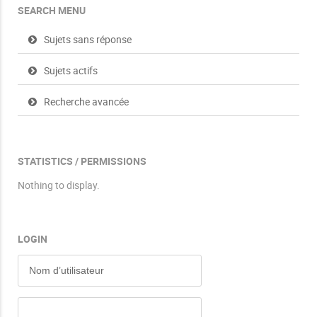
SEARCH MENU
Sujets sans réponse
Sujets actifs
Recherche avancée
STATISTICS / PERMISSIONS
Nothing to display.
LOGIN