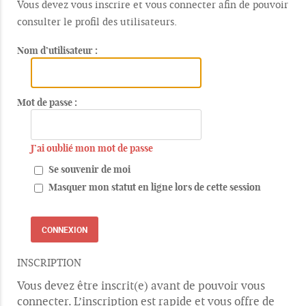
Vous devez vous inscrire et vous connecter afin de pouvoir
consulter le profil des utilisateurs.
Nom d’utilisateur :
Mot de passe :
J’ai oublié mon mot de passe
Se souvenir de moi
Masquer mon statut en ligne lors de cette session
INSCRIPTION
Vous devez être inscrit(e) avant de pouvoir vous
connecter. L’inscription est rapide et vous offre de