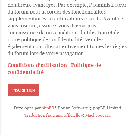
nombreux avantages. Par exemple, l’administrateur
du forum peut accorder des fonctionnalités
supplémentaires aux utilisateurs inscrits. Avant de
vous inscrire, assurez-vous d’avoir pris
connaissance de nos conditions d’utilisation et de
notre politique de confidentialité. Veuillez
également consulter attentivement toutes les règles
du forum lors de votre navigation.
Conditions d’utilisation
|
Politique de
confidentialité
INSCRIPTION
Développé par
phpBB
® Forum Software © phpBB Limited
Traduction française officielle
©
Maël Soucaze