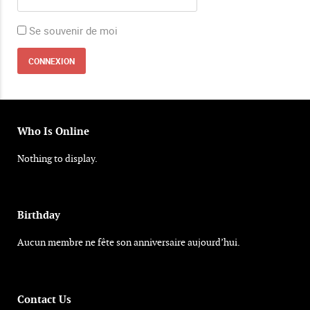
Se souvenir de moi
Who Is Online
Nothing to display.
Birthday
Aucun membre ne fête son anniversaire aujourd’hui.
Contact Us