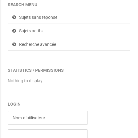
SEARCH MENU
Sujets sans réponse
Sujets actifs
Recherche avancée
STATISTICS / PERMISSIONS
Nothing to display.
LOGIN