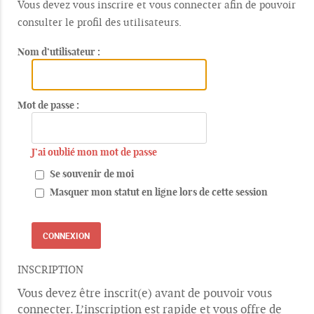
Vous devez vous inscrire et vous connecter afin de pouvoir
consulter le profil des utilisateurs.
Nom d’utilisateur :
Mot de passe :
J’ai oublié mon mot de passe
Se souvenir de moi
Masquer mon statut en ligne lors de cette session
INSCRIPTION
Vous devez être inscrit(e) avant de pouvoir vous
connecter. L’inscription est rapide et vous offre de