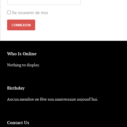
Se souvenir de moi
Who Is Online
Nothing to display.
Birthday
Aucun membre ne fête son anniversaire aujourd’hui.
Contact Us