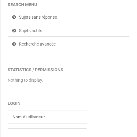
SEARCH MENU
Sujets sans réponse
Sujets actifs
Recherche avancée
STATISTICS / PERMISSIONS
Nothing to display.
LOGIN