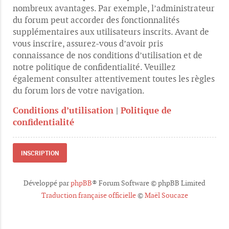
nombreux avantages. Par exemple, l’administrateur
du forum peut accorder des fonctionnalités
supplémentaires aux utilisateurs inscrits. Avant de
vous inscrire, assurez-vous d’avoir pris
connaissance de nos conditions d’utilisation et de
notre politique de confidentialité. Veuillez
également consulter attentivement toutes les règles
du forum lors de votre navigation.
Conditions d’utilisation
|
Politique de
confidentialité
INSCRIPTION
Développé par
phpBB
® Forum Software © phpBB Limited
Traduction française officielle
©
Maël Soucaze