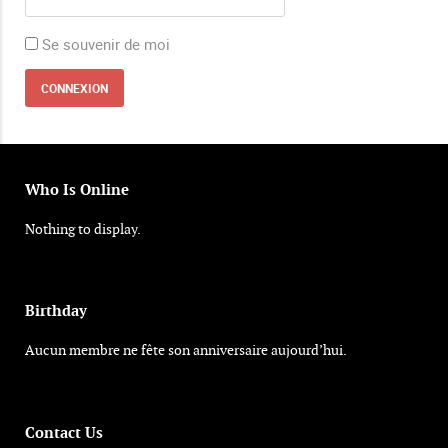
Se souvenir de moi
Who Is Online
Nothing to display.
Birthday
Aucun membre ne fête son anniversaire aujourd’hui.
Contact Us