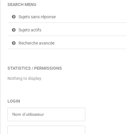
SEARCH MENU
Sujets sans réponse
Sujets actifs
Recherche avancée
STATISTICS / PERMISSIONS
Nothing to display.
LOGIN