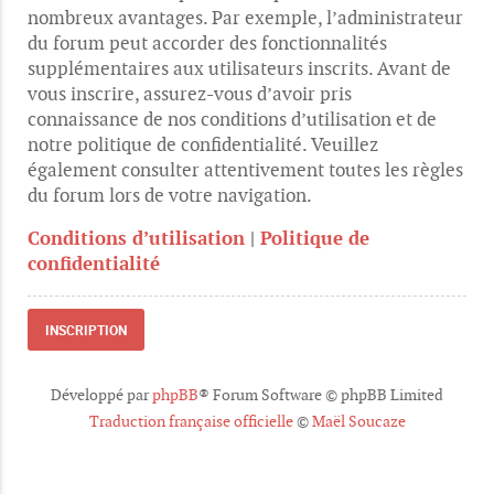
nombreux avantages. Par exemple, l’administrateur
du forum peut accorder des fonctionnalités
supplémentaires aux utilisateurs inscrits. Avant de
vous inscrire, assurez-vous d’avoir pris
connaissance de nos conditions d’utilisation et de
notre politique de confidentialité. Veuillez
également consulter attentivement toutes les règles
du forum lors de votre navigation.
Conditions d’utilisation
|
Politique de
confidentialité
INSCRIPTION
Développé par
phpBB
® Forum Software © phpBB Limited
Traduction française officielle
©
Maël Soucaze