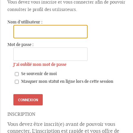
Vous devez vous inscrire et vous connecter afin de pouvoir
consulter le profil des utilisateurs.
Nom d’utilisateur :
Mot de passe :
J’ai oublié mon mot de passe
Se souvenir de moi
Masquer mon statut en ligne lors de cette session
INSCRIPTION
Vous devez être inscrit(e) avant de pouvoir vous
connecter. L’inscription est rapide et vous offre de