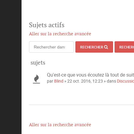
Sujets actifs
Aller sur la recherche avancée
RECHERCHER
RECHER
sujets
Qu'est-ce que vous écoutez là tout de sui
par
Blind
» 22 oct. 2016, 12:23 » dans
Discussi
Aller sur la recherche avancée