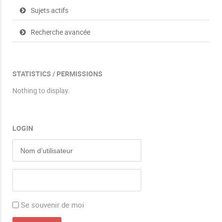
Sujets actifs
Recherche avancée
STATISTICS / PERMISSIONS
Nothing to display.
LOGIN
Se souvenir de moi