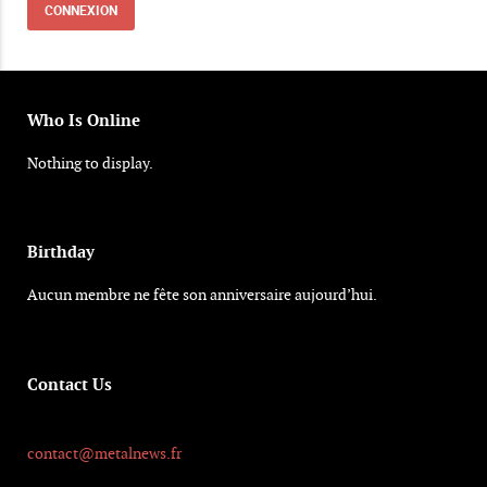
Who Is Online
Nothing to display.
Birthday
Aucun membre ne fête son anniversaire aujourd’hui.
Contact Us
contact@metalnews.fr