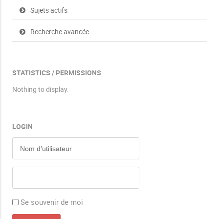
Sujets actifs
Recherche avancée
STATISTICS / PERMISSIONS
Nothing to display.
LOGIN
Se souvenir de moi