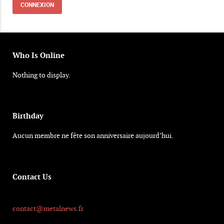
Who Is Online
Nothing to display.
Birthday
Aucun membre ne fête son anniversaire aujourd’hui.
Contact Us
contact@metalnews.fr