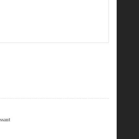
ssant