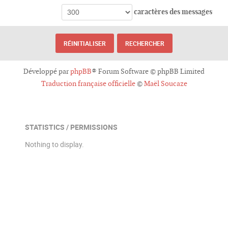
caractères des messages
Développé par
phpBB
® Forum Software © phpBB Limited
Traduction française officielle
©
Maël Soucaze
STATISTICS / PERMISSIONS
Nothing to display.