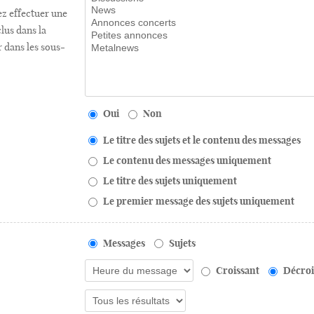
ez effectuer une
lus dans la
r dans les sous-
Oui
Non
Le titre des sujets et le contenu des messages
Le contenu des messages uniquement
Le titre des sujets uniquement
Le premier message des sujets uniquement
Messages
Sujets
Croissant
Décroi