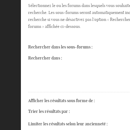
Sélectionnez le ou les forums dans lesquels vous souhait
recherche. Les sous-forums seront automatiquement inc
recherche si vous ne désactivez pas l’option « Recherche
forums » affichée ci-dessous.
Rechercher dans les sous-forums :
Rechercher dans :
Afficher les résultats sous forme de :
Trier les résultats par :
Limiter les résultats selon leur ancienneté :