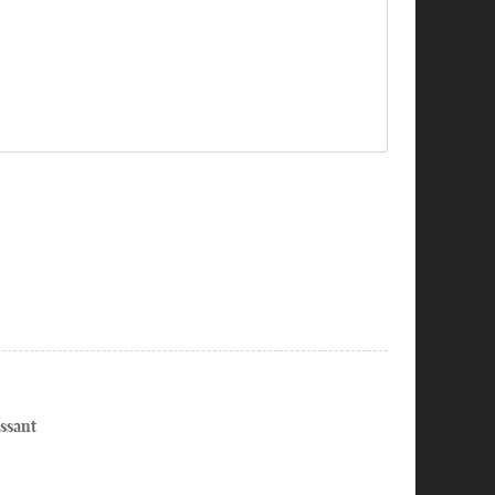
ssant