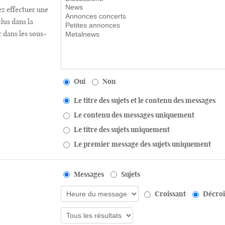
ez effectuer une
lus dans la
r dans les sous-
Oui
Non
Le titre des sujets et le contenu des messages
Le contenu des messages uniquement
Le titre des sujets uniquement
Le premier message des sujets uniquement
Messages
Sujets
Croissant
Décroi