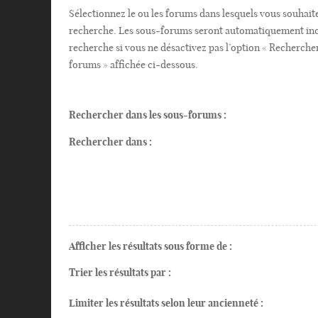
Sélectionnez le ou les forums dans lesquels vous souhait
recherche. Les sous-forums seront automatiquement inc
recherche si vous ne désactivez pas l’option « Recherche
forums » affichée ci-dessous.
Rechercher dans les sous-forums :
Rechercher dans :
Afficher les résultats sous forme de :
Trier les résultats par :
Limiter les résultats selon leur ancienneté :