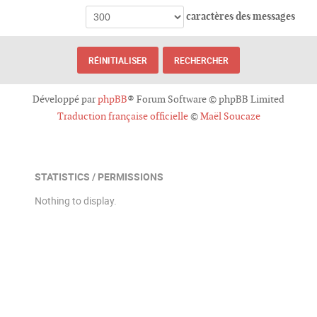
caractères des messages
Développé par
phpBB
® Forum Software © phpBB Limited
Traduction française officielle
©
Maël Soucaze
STATISTICS / PERMISSIONS
Nothing to display.