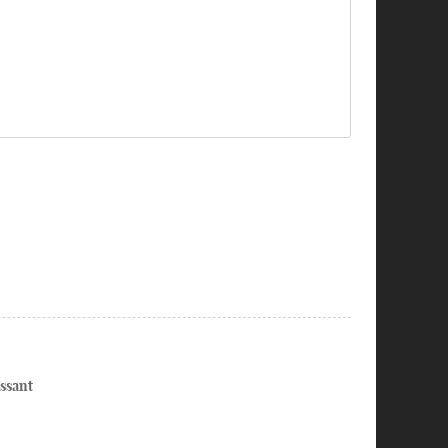
ssant