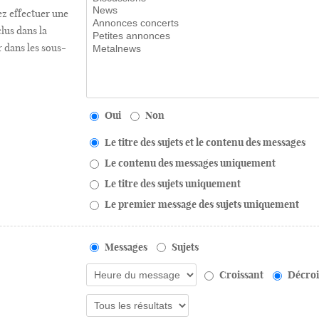
ez effectuer une
lus dans la
r dans les sous-
Oui
Non
Le titre des sujets et le contenu des messages
Le contenu des messages uniquement
Le titre des sujets uniquement
Le premier message des sujets uniquement
Messages
Sujets
Croissant
Décroi