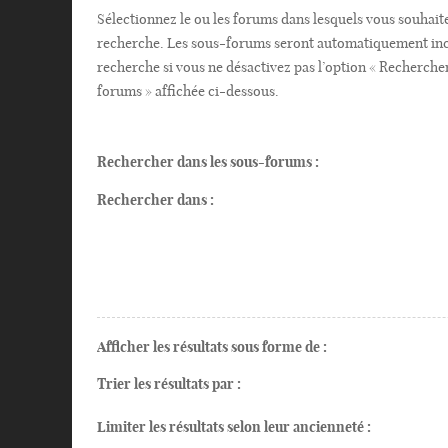
Sélectionnez le ou les forums dans lesquels vous souhait
recherche. Les sous-forums seront automatiquement inc
recherche si vous ne désactivez pas l’option « Recherche
forums » affichée ci-dessous.
Rechercher dans les sous-forums :
Rechercher dans :
Afficher les résultats sous forme de :
Trier les résultats par :
Limiter les résultats selon leur ancienneté :