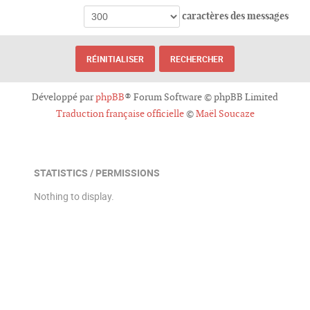
caractères des messages
Développé par
phpBB
® Forum Software © phpBB Limited
Traduction française officielle
©
Maël Soucaze
STATISTICS / PERMISSIONS
Nothing to display.