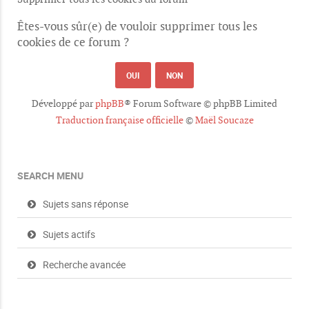
Êtes-vous sûr(e) de vouloir supprimer tous les
cookies de ce forum ?
Développé par
phpBB
® Forum Software © phpBB Limited
Traduction française officielle
©
Maël Soucaze
SEARCH MENU
Sujets sans réponse
Sujets actifs
Recherche avancée