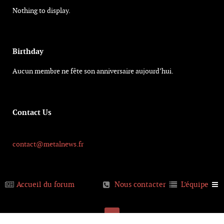
Nothing to display.
Birthday
Aucun membre ne fête son anniversaire aujourd’hui.
Contact Us
contact@metalnews.fr
Accueil du forum
Nous contacter
L’équipe