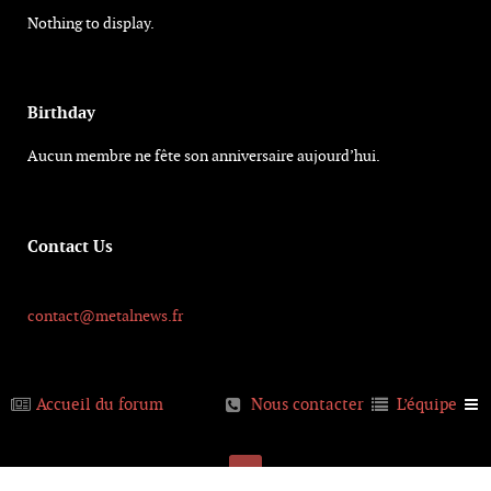
Nothing to display.
Birthday
Aucun membre ne fête son anniversaire aujourd’hui.
Contact Us
contact@metalnews.fr
Accueil du forum
Nous contacter
L’équipe