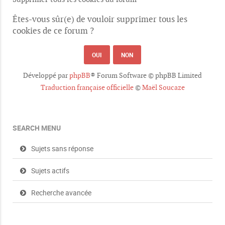
Êtes-vous sûr(e) de vouloir supprimer tous les
cookies de ce forum ?
Développé par
phpBB
® Forum Software © phpBB Limited
Traduction française officielle
©
Maël Soucaze
SEARCH MENU
Sujets sans réponse
Sujets actifs
Recherche avancée