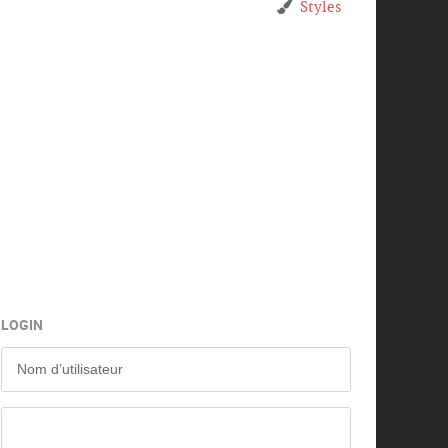
Styles
LOGIN