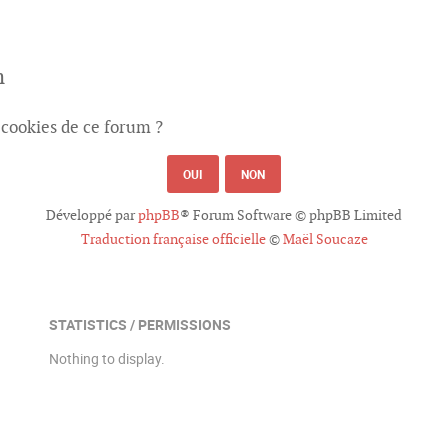
m
 cookies de ce forum ?
Développé par
phpBB
® Forum Software © phpBB Limited
Traduction française officielle
©
Maël Soucaze
STATISTICS / PERMISSIONS
Nothing to display.