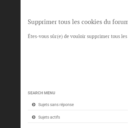
Supprimer tous les cookies du foru
Êtes-vous sûr(e) de vouloir supprimer tous les
SEARCH MENU
Sujets sans réponse
Sujets actifs