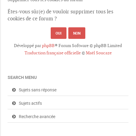
Êtes-vous sûr(e) de vouloir supprimer tous les
cookies de ce forum ?
Développé par
phpBB
® Forum Software © phpBB Limited
Traduction française officielle
©
Maël Soucaze
SEARCH MENU
Sujets sans réponse
Sujets actifs
Recherche avancée