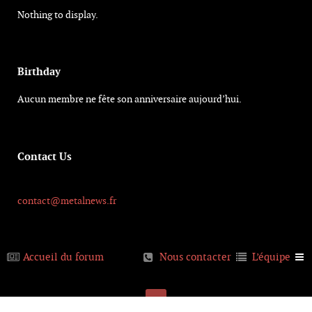
Nothing to display.
Birthday
Aucun membre ne fête son anniversaire aujourd’hui.
Contact Us
contact@metalnews.fr
Accueil du forum
Nous contacter
L’équipe