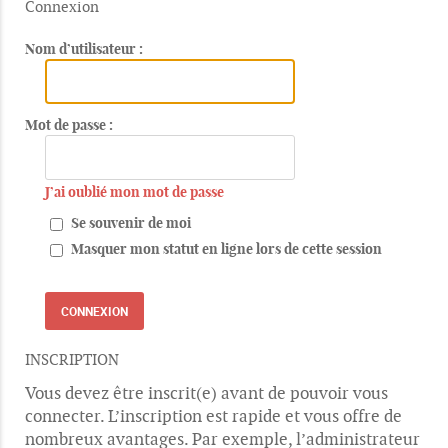
Connexion
Nom d’utilisateur :
Mot de passe :
J’ai oublié mon mot de passe
Se souvenir de moi
Masquer mon statut en ligne lors de cette session
INSCRIPTION
Vous devez être inscrit(e) avant de pouvoir vous
connecter. L’inscription est rapide et vous offre de
nombreux avantages. Par exemple, l’administrateur