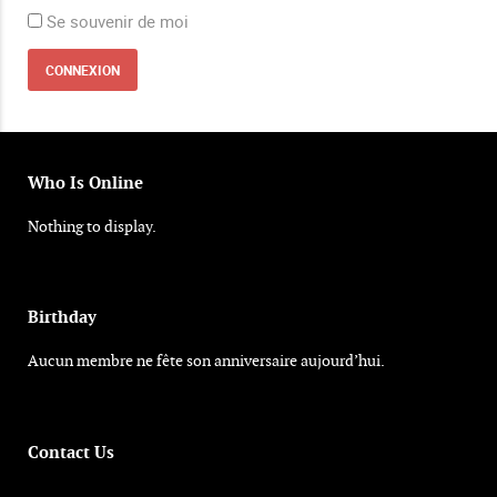
Se souvenir de moi
Who Is Online
Nothing to display.
Birthday
Aucun membre ne fête son anniversaire aujourd’hui.
Contact Us