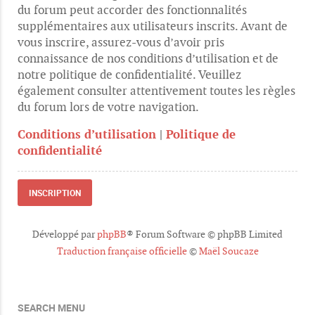
du forum peut accorder des fonctionnalités
supplémentaires aux utilisateurs inscrits. Avant de
vous inscrire, assurez-vous d’avoir pris
connaissance de nos conditions d’utilisation et de
notre politique de confidentialité. Veuillez
également consulter attentivement toutes les règles
du forum lors de votre navigation.
Conditions d’utilisation
|
Politique de
confidentialité
INSCRIPTION
Développé par
phpBB
® Forum Software © phpBB Limited
Traduction française officielle
©
Maël Soucaze
SEARCH MENU