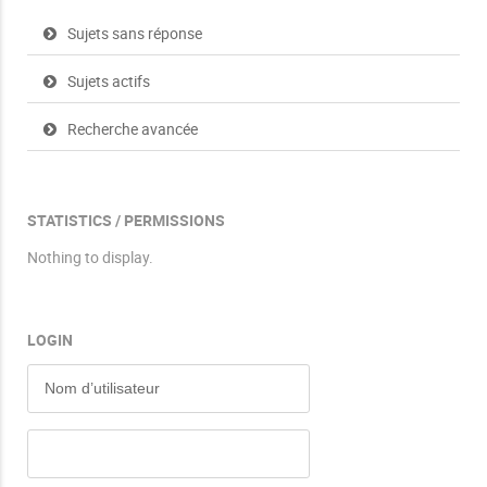
Sujets sans réponse
Sujets actifs
Recherche avancée
STATISTICS / PERMISSIONS
Nothing to display.
LOGIN