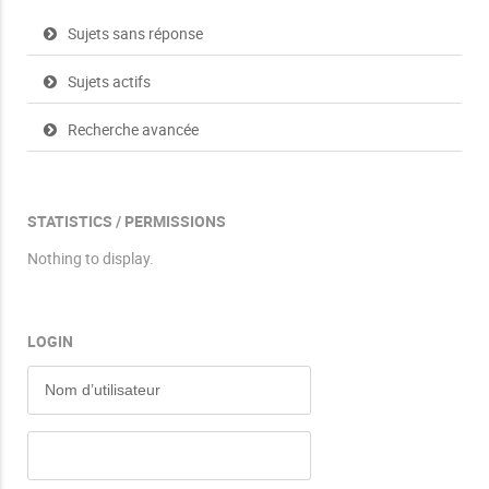
Sujets sans réponse
Sujets actifs
Recherche avancée
STATISTICS / PERMISSIONS
Nothing to display.
LOGIN