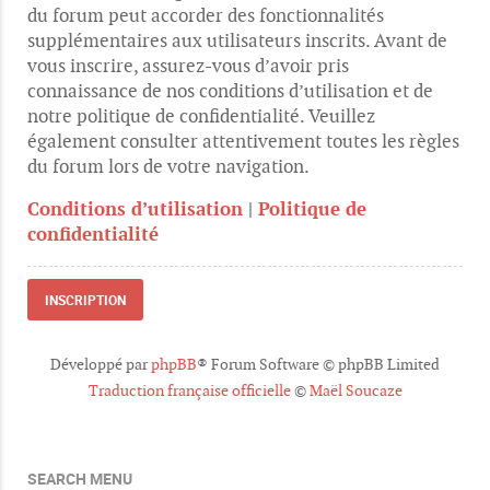
du forum peut accorder des fonctionnalités
supplémentaires aux utilisateurs inscrits. Avant de
vous inscrire, assurez-vous d’avoir pris
connaissance de nos conditions d’utilisation et de
notre politique de confidentialité. Veuillez
également consulter attentivement toutes les règles
du forum lors de votre navigation.
Conditions d’utilisation
|
Politique de
confidentialité
INSCRIPTION
Développé par
phpBB
® Forum Software © phpBB Limited
Traduction française officielle
©
Maël Soucaze
SEARCH MENU