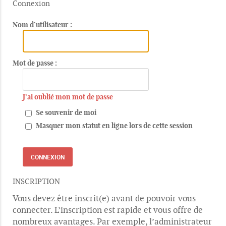
Connexion
Nom d’utilisateur :
Mot de passe :
J’ai oublié mon mot de passe
Se souvenir de moi
Masquer mon statut en ligne lors de cette session
INSCRIPTION
Vous devez être inscrit(e) avant de pouvoir vous
connecter. L’inscription est rapide et vous offre de
nombreux avantages. Par exemple, l’administrateur