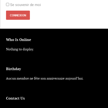
Se souvenir de moi
Who Is Online
Nothing to display.
Birthday
Aucun membre ne fête son anniversaire aujourd’hui.
Contact Us