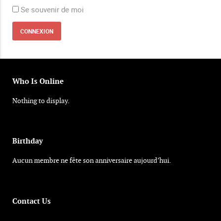
Se souvenir de moi
Who Is Online
Nothing to display.
Birthday
Aucun membre ne fête son anniversaire aujourd’hui.
Contact Us