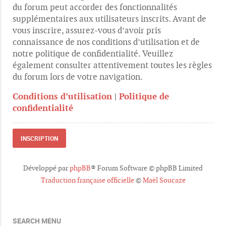
du forum peut accorder des fonctionnalités
supplémentaires aux utilisateurs inscrits. Avant de
vous inscrire, assurez-vous d’avoir pris
connaissance de nos conditions d’utilisation et de
notre politique de confidentialité. Veuillez
également consulter attentivement toutes les règles
du forum lors de votre navigation.
Conditions d’utilisation
|
Politique de
confidentialité
INSCRIPTION
Développé par
phpBB
® Forum Software © phpBB Limited
Traduction française officielle
©
Maël Soucaze
SEARCH MENU