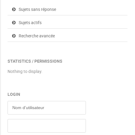
Sujets sans réponse
Sujets actifs
Recherche avancée
STATISTICS / PERMISSIONS
Nothing to display.
LOGIN