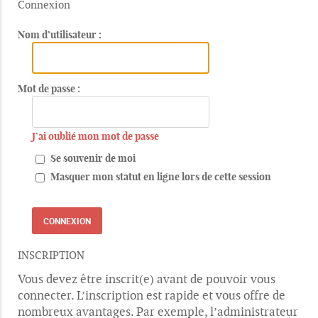
Connexion
Nom d’utilisateur :
Mot de passe :
J’ai oublié mon mot de passe
Se souvenir de moi
Masquer mon statut en ligne lors de cette session
INSCRIPTION
Vous devez être inscrit(e) avant de pouvoir vous
connecter. L’inscription est rapide et vous offre de
nombreux avantages. Par exemple, l’administrateur