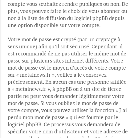
compte vous souhaitez rendre publiques ou non. De
plus, vous pouvez faire le choix de vous abonner ou
non à la liste de diffusion du logiciel phpBB depuis
une option disponible sur votre compte.
Votre mot de passe est crypté (par un cryptage à
sens unique) afin qu’il soit sécurisé. Cependant, il
est recommandé de ne pas utiliser le même mot de
passe sur plusieurs sites internet différents. Votre
mot de passe est le moyen d’accès de votre compte
sur « metalnews.fr », veillez à le conservez
précieusement. En aucun cas une personne affiliée
à « metalnews.fr », à phpBB ou à un site de tierce
partie ne peut vous demander légitimement votre
mot de passe. Si vous oubliez le mot de passe de
votre compte, vous pouvez utiliser la fonction « J’ai
perdu mon mot de passe » qui est fournie par le
logiciel phpBB. Ce processus vous demandera de
spécifier votre nom d’utilisateur et votre adresse de