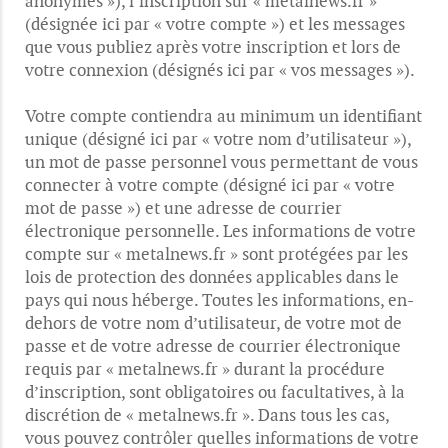
anonymes »), l’inscription sur « metalnews.fr »
(désignée ici par « votre compte ») et les messages
que vous publiez après votre inscription et lors de
votre connexion (désignés ici par « vos messages »).
Votre compte contiendra au minimum un identifiant
unique (désigné ici par « votre nom d’utilisateur »),
un mot de passe personnel vous permettant de vous
connecter à votre compte (désigné ici par « votre
mot de passe ») et une adresse de courrier
électronique personnelle. Les informations de votre
compte sur « metalnews.fr » sont protégées par les
lois de protection des données applicables dans le
pays qui nous héberge. Toutes les informations, en-
dehors de votre nom d’utilisateur, de votre mot de
passe et de votre adresse de courrier électronique
requis par « metalnews.fr » durant la procédure
d’inscription, sont obligatoires ou facultatives, à la
discrétion de « metalnews.fr ». Dans tous les cas,
vous pouvez contrôler quelles informations de votre