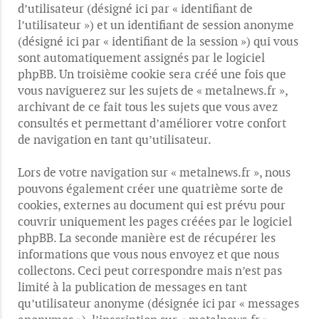
d’utilisateur (désigné ici par « identifiant de
l’utilisateur ») et un identifiant de session anonyme
(désigné ici par « identifiant de la session ») qui vous
sont automatiquement assignés par le logiciel
phpBB. Un troisième cookie sera créé une fois que
vous naviguerez sur les sujets de « metalnews.fr »,
archivant de ce fait tous les sujets que vous avez
consultés et permettant d’améliorer votre confort
de navigation en tant qu’utilisateur.
Lors de votre navigation sur « metalnews.fr », nous
pouvons également créer une quatrième sorte de
cookies, externes au document qui est prévu pour
couvrir uniquement les pages créées par le logiciel
phpBB. La seconde manière est de récupérer les
informations que vous nous envoyez et que nous
collectons. Ceci peut correspondre mais n’est pas
limité à la publication de messages en tant
qu’utilisateur anonyme (désignée ici par « messages