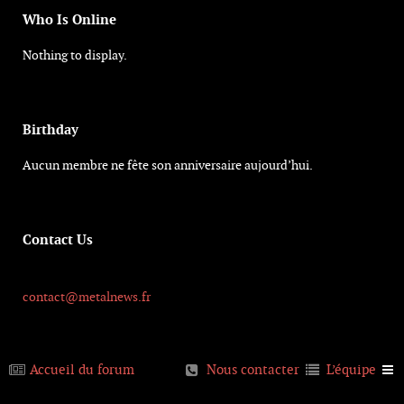
Who Is Online
Nothing to display.
Birthday
Aucun membre ne fête son anniversaire aujourd’hui.
Contact Us
contact@metalnews.fr
Accueil du forum
Nous contacter
L’équipe