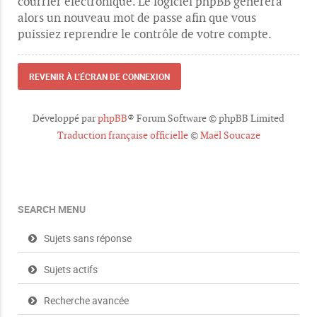
courrier électronique. Le logiciel phpBB générera
alors un nouveau mot de passe afin que vous
puissiez reprendre le contrôle de votre compte.
REVENIR À L’ÉCRAN DE CONNEXION
Développé par
phpBB
® Forum Software © phpBB Limited
Traduction française officielle
©
Maël Soucaze
SEARCH MENU
Sujets sans réponse
Sujets actifs
Recherche avancée