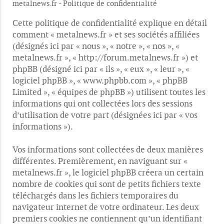
metalnews.fr - Politique de confidentialité
Cette politique de confidentialité explique en détail
comment « metalnews.fr » et ses sociétés affiliées
(désignés ici par « nous », « notre », « nos », «
metalnews.fr », « http://forum.metalnews.fr ») et
phpBB (désigné ici par « ils », « eux », « leur », «
logiciel phpBB », « www.phpbb.com », « phpBB
Limited », « équipes de phpBB ») utilisent toutes les
informations qui ont collectées lors des sessions
d’utilisation de votre part (désignées ici par « vos
informations »).
Vos informations sont collectées de deux manières
différentes. Premièrement, en naviguant sur «
metalnews.fr », le logiciel phpBB créera un certain
nombre de cookies qui sont de petits fichiers texte
téléchargés dans les fichiers temporaires du
navigateur internet de votre ordinateur. Les deux
premiers cookies ne contiennent qu’un identifiant