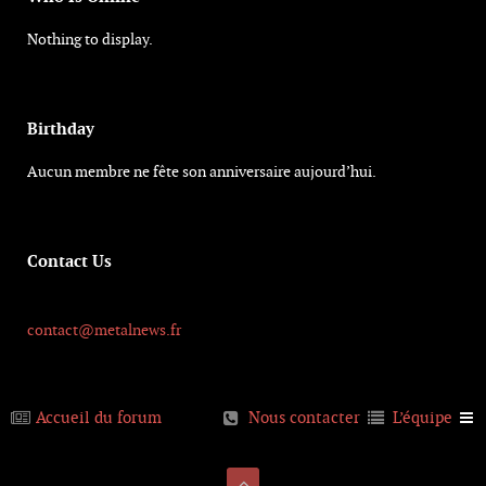
Nothing to display.
Birthday
Aucun membre ne fête son anniversaire aujourd’hui.
Contact Us
contact@metalnews.fr
Accueil du forum
Nous contacter
L’équipe