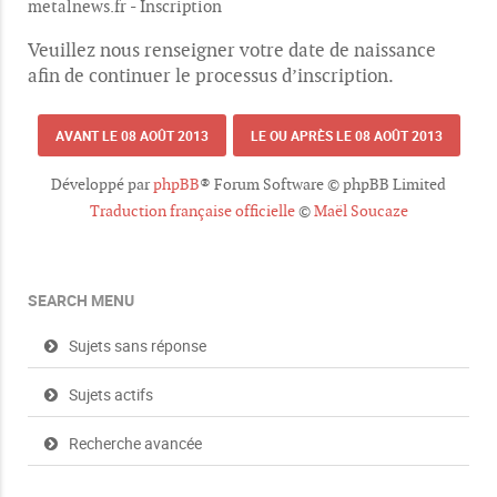
metalnews.fr - Inscription
Veuillez nous renseigner votre date de naissance
afin de continuer le processus d’inscription.
AVANT LE 08 AOÛT 2013
LE OU APRÈS LE 08 AOÛT 2013
Développé par
phpBB
® Forum Software © phpBB Limited
Traduction française officielle
©
Maël Soucaze
SEARCH MENU
Sujets sans réponse
Sujets actifs
Recherche avancée