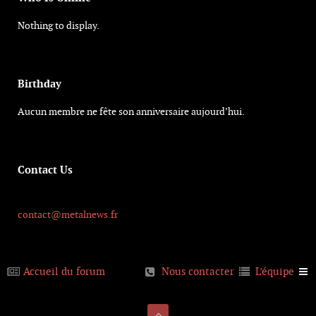
Nothing to display.
Birthday
Aucun membre ne fête son anniversaire aujourd’hui.
Contact Us
contact@metalnews.fr
Accueil du forum
Nous contacter
L’équipe