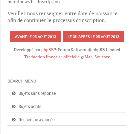
metalnews.fr - Inscription
Veuillez nous renseigner votre date de naissance
afin de continuer le processus d’inscription.
AVANT LE 05 AOÛT 2013
LE OU APRÈS LE 05 AOÛT 2013
Développé par
phpBB
® Forum Software © phpBB Limited
Traduction française officielle
©
Maël Soucaze
SEARCH MENU
Sujets sans réponse
Sujets actifs
Recherche avancée