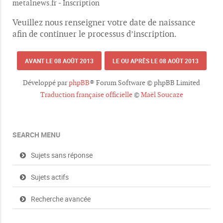
metalnews.fr - Inscription
Veuillez nous renseigner votre date de naissance
afin de continuer le processus d’inscription.
AVANT LE 08 AOÛT 2013
LE OU APRÈS LE 08 AOÛT 2013
Développé par
phpBB
® Forum Software © phpBB Limited
Traduction française officielle
©
Maël Soucaze
SEARCH MENU
Sujets sans réponse
Sujets actifs
Recherche avancée