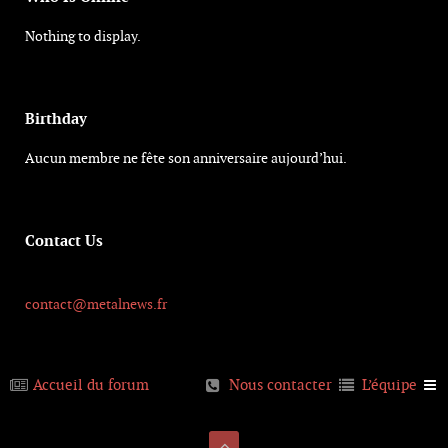
Nothing to display.
Birthday
Aucun membre ne fête son anniversaire aujourd’hui.
Contact Us
contact@metalnews.fr
Accueil du forum
Nous contacter
L’équipe