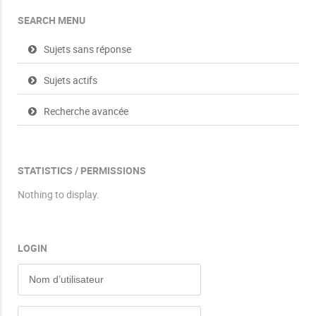
SEARCH MENU
Sujets sans réponse
Sujets actifs
Recherche avancée
STATISTICS / PERMISSIONS
Nothing to display.
LOGIN