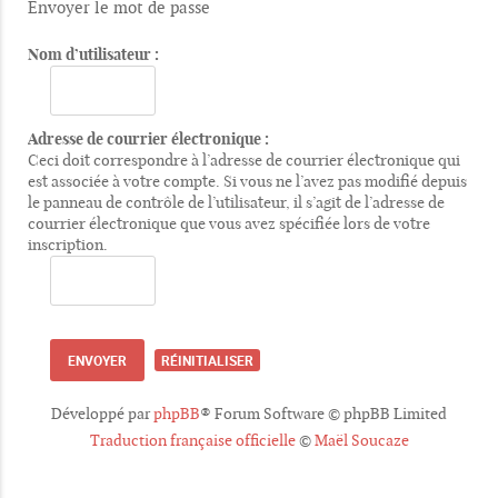
Envoyer le mot de passe
Nom d’utilisateur :
Adresse de courrier électronique :
Ceci doit correspondre à l’adresse de courrier électronique qui
est associée à votre compte. Si vous ne l’avez pas modifié depuis
le panneau de contrôle de l’utilisateur, il s’agit de l’adresse de
courrier électronique que vous avez spécifiée lors de votre
inscription.
Développé par
phpBB
® Forum Software © phpBB Limited
Traduction française officielle
©
Maël Soucaze