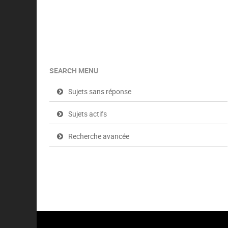
SEARCH MENU
Sujets sans réponse
Sujets actifs
Recherche avancée