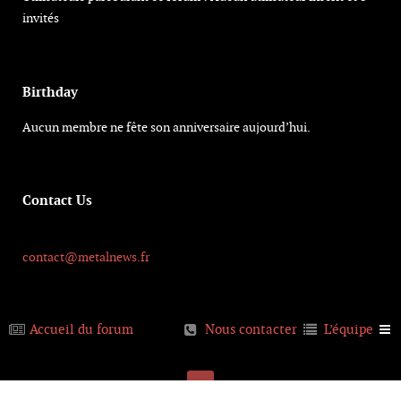
invités
Birthday
Aucun membre ne fête son anniversaire aujourd’hui.
Contact Us
contact@metalnews.fr
Accueil du forum
Nous contacter
L’équipe