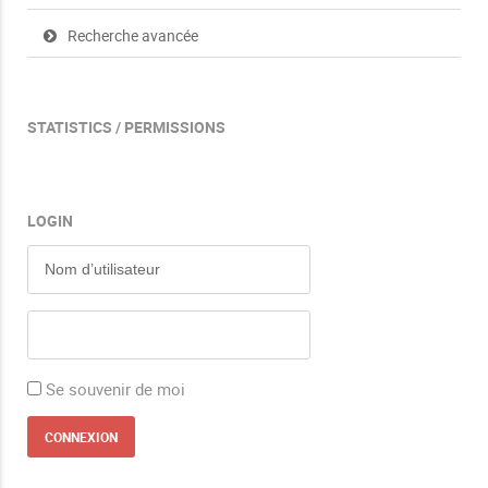
Recherche avancée
STATISTICS / PERMISSIONS
LOGIN
Se souvenir de moi