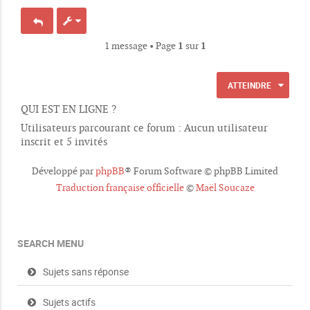
1 message • Page
1
sur
1
ATTEINDRE
QUI EST EN LIGNE ?
Utilisateurs parcourant ce forum : Aucun utilisateur
inscrit et 5 invités
Développé par
phpBB
® Forum Software © phpBB Limited
Traduction française officielle
©
Maël Soucaze
SEARCH MENU
Sujets sans réponse
Sujets actifs