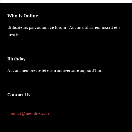
Who Is Online
Utilisateurs parcourant ce forum : Aucun utilisateur inscrit et 5
invités
Birthday
Aucun membre ne fête son anniversaire aujourd’hui.
Contact Us
contact@metalnews.fr