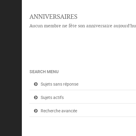
ANNIVERSAIRES
Aucun membre ne fête son anniversaire aujourd’hu
SEARCH MENU
Sujets sans réponse
Sujets actifs
Recherche avancée