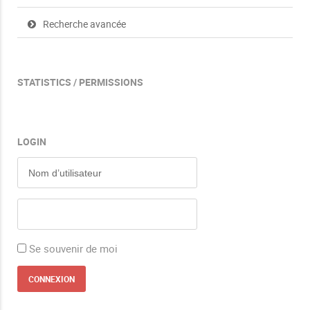
Recherche avancée
STATISTICS / PERMISSIONS
LOGIN
Se souvenir de moi