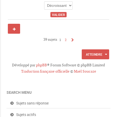
39 sujets
1
2
ATTEINDRE
Développé par
phpBB
® Forum Software © phpBB Limited
Traduction française officielle
©
Maël Soucaze
SEARCH MENU
Sujets sans réponse
Sujets actifs