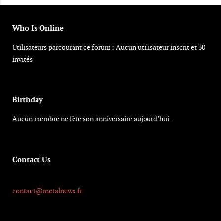
Who Is Online
Utilisateurs parcourant ce forum : Aucun utilisateur inscrit et 30
invités
Birthday
Aucun membre ne fête son anniversaire aujourd’hui.
Contact Us
contact@metalnews.fr