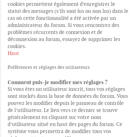
cookies permettent également d’enregistrer le
statut des messages (s’ils sont lus ou non lus) dans le
cas où cette fonctionnalité a été activée par un
administrateur du forum. Si vous rencontrez des
problèmes récurrents de connexion et de
déconnexion au forum, essayez de supprimer les
cookies.
Haut
Préférences et réglages des utilisateurs
Comment puis-je modifier mes réglages ?
Si vous êtes un utilisateur inscrit, tous vos réglages
sont stockés dans la base de données du forum. Vous
pouvez les modifier depuis le panneau de contrôle
de l’utilisateur. Le lien vers ce dernier se trouve
généralement en cliquant sur votre nom
d’utilisateur situé en haut des pages du forum. Ce
système vous permettra de modifier tous vos