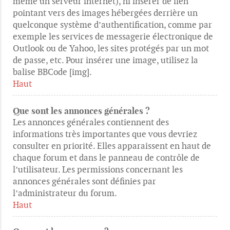
même un serveur internet), ni insérer de lien
pointant vers des images hébergées derrière un
quelconque système d’authentification, comme par
exemple les services de messagerie électronique de
Outlook ou de Yahoo, les sites protégés par un mot
de passe, etc. Pour insérer une image, utilisez la
balise BBCode [img].
Haut
Que sont les annonces générales ?
Les annonces générales contiennent des
informations très importantes que vous devriez
consulter en priorité. Elles apparaissent en haut de
chaque forum et dans le panneau de contrôle de
l’utilisateur. Les permissions concernant les
annonces générales sont définies par
l’administrateur du forum.
Haut