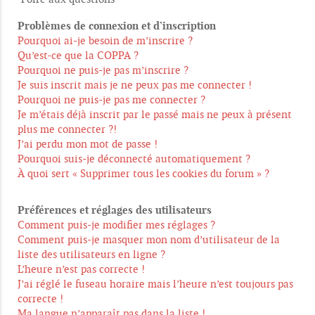
Problèmes de connexion et d’inscription
Pourquoi ai-je besoin de m’inscrire ?
Qu’est-ce que la COPPA ?
Pourquoi ne puis-je pas m’inscrire ?
Je suis inscrit mais je ne peux pas me connecter !
Pourquoi ne puis-je pas me connecter ?
Je m’étais déjà inscrit par le passé mais ne peux à présent
plus me connecter ?!
J’ai perdu mon mot de passe !
Pourquoi suis-je déconnecté automatiquement ?
À quoi sert « Supprimer tous les cookies du forum » ?
Préférences et réglages des utilisateurs
Comment puis-je modifier mes réglages ?
Comment puis-je masquer mon nom d’utilisateur de la
liste des utilisateurs en ligne ?
L’heure n’est pas correcte !
J’ai réglé le fuseau horaire mais l’heure n’est toujours pas
correcte !
Ma langue n’apparaît pas dans la liste !