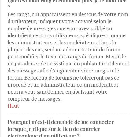
Quel est mon rang et comment puis-je le modifier
?
Les rangs, qui apparaissent en dessous de votre nom
d’utilisateur, indiquent votre activité selon le
nombre de messages que vous avez publié ou
identifient certains utilisateurs spécifiques, comme
les administrateurs et les modérateurs. Dans la
plupart des cas, seul un administrateur du forum
peut modifier le texte des rangs du forum. Merci de
ne pas abuser de ce système en publiant inutilement
des messages afin d’augmenter votre rang sur le
forum. Beaucoup de forums ne toléreront pas ce
procédé et un administrateur ou un modérateur
pourra vous sanctionner en abaissant votre
compteur de messages.
Haut
Pourquoi m’est-il demandé de me connecter
lorsque je clique sur le lien de courrier
électronique d’un utilisateur ?