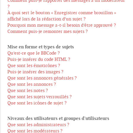
Comment puis-je rapporter des messages à un modérateur
?
À quoi sert le bouton « Enregistrer comme brouillon »
affiché lors de la rédaction d’un sujet ?
Pourquoi mon message a-t-il besoin d’être approuvé ?
Comment puis-je remonter mes sujets ?
Mise en forme et types de sujets
Qu’est-ce que le BBCode ?
Puis-je insérer du code HTML ?
Que sont les émoticônes ?
Puis-je insérer des images ?
Que sont les annonces générales ?
Que sont les annonces ?
Que sont les notes ?
Que sont les sujets verrouillés ?
Que sont les icônes de sujet ?
Niveaux des utilisateurs et groupes d’utilisateurs
Que sont les administrateurs ?
Que sont les modérateurs ?