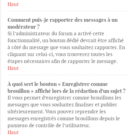
Haut
Comment puis-je rapporter des messages à un
modérateur ?
Si l’administrateur du forum a activé cette
fonctionnalité, un bouton dédié devrait être affiché
à côté du message que vous souhaitez rapporter. En
cliquant sur celui-ci, vous trouverez toutes les
étapes nécessaires afin de rapporter le message.
Haut
À quoi sert le bouton « Enregistrer comme
brouillon » affiché lors de la rédaction d’un sujet ?
Il vous permet d’enregistrer comme brouillons les
messages que vous souhaitez finaliser et publier
ultérieurement. Vous pouvez reprendre les
messages enregistrés comme brouillons depuis le
panneau de contrôle de l’utilisateur.
Haut