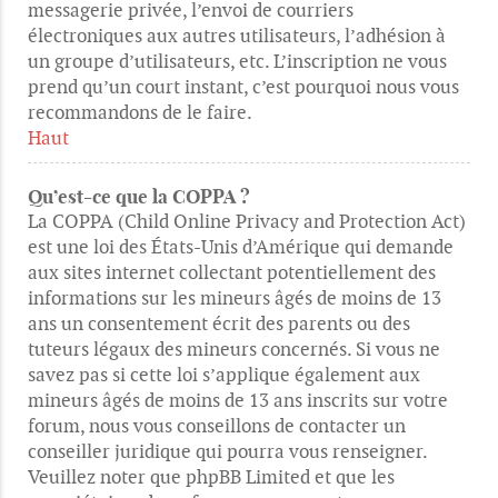
messagerie privée, l’envoi de courriers
électroniques aux autres utilisateurs, l’adhésion à
un groupe d’utilisateurs, etc. L’inscription ne vous
prend qu’un court instant, c’est pourquoi nous vous
recommandons de le faire.
Haut
Qu’est-ce que la COPPA ?
La COPPA (Child Online Privacy and Protection Act)
est une loi des États-Unis d’Amérique qui demande
aux sites internet collectant potentiellement des
informations sur les mineurs âgés de moins de 13
ans un consentement écrit des parents ou des
tuteurs légaux des mineurs concernés. Si vous ne
savez pas si cette loi s’applique également aux
mineurs âgés de moins de 13 ans inscrits sur votre
forum, nous vous conseillons de contacter un
conseiller juridique qui pourra vous renseigner.
Veuillez noter que phpBB Limited et que les