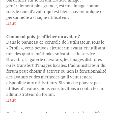
particulier sur le forum. L’autre image,
généralement plus grande, est une image connue
sous le nom d’avatar qui est bien souvent unique et
personnelle à chaque utilisateur.
Haut
Comment puis-je afficher un avatar ?
Dans le panneau de contrôle de l’utilisateur, sous le
« Profil », vous pouvez ajouter un avatar en utilisant
une des quatre méthodes suivantes : le service
Gravatar, la galerie d’avatars, les images distantes
ou le transfert d’images locales. L’administrateur du
forum peut choisir d’activer ou non la fonctionnalité
des avatars et des méthodes qu’il veut rendre
disponible aux utilisateurs. Si vous ne pouvez pas
utiliser d’avatars, nous vous invitons à contacter un
administrateur du forum.
Haut