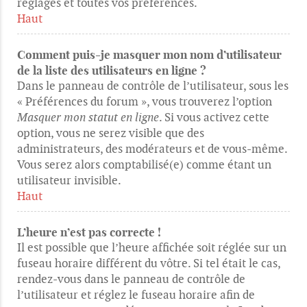
réglages et toutes vos préférences.
Haut
Comment puis-je masquer mon nom d’utilisateur
de la liste des utilisateurs en ligne ?
Dans le panneau de contrôle de l’utilisateur, sous les
« Préférences du forum », vous trouverez l’option
Masquer mon statut en ligne
. Si vous activez cette
option, vous ne serez visible que des
administrateurs, des modérateurs et de vous-même.
Vous serez alors comptabilisé(e) comme étant un
utilisateur invisible.
Haut
L’heure n’est pas correcte !
Il est possible que l’heure affichée soit réglée sur un
fuseau horaire différent du vôtre. Si tel était le cas,
rendez-vous dans le panneau de contrôle de
l’utilisateur et réglez le fuseau horaire afin de