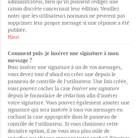
administrateur, bien qu’ils puissent rédiger une
raison discrète concernant leur édition. Veuillez
noter que les utilisateurs normaux ne peuvent pas
supprimer leur propre message si une réponse a été
publiée.
Haut
Comment puis-je insérer une signature à mon
message ?
Pour insérer une signature à un de vos messages,
vous devez tout d’abord en créer une depuis le
panneau de contrôle de l’utilisateur. Une fois créée,
vous pouvez cocher la case
Insérer une signature
depuis le formulaire de rédaction afin d’insérer
votre signature. Vous pouvez également ajouter une
signature qui sera insérée à tous vos messages en
cochant la case appropriée dans le panneau de
contrôle de l’utilisateur. Si vous choisissez cette
dernière option, il ne vous sera plus utile de
spécifier sur chaque message votre souhait d’insérer