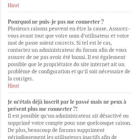
Haut
Pourquoi ne puis-je pas me connecter ?
Plusieurs raisons peuvent en être la cause. Assurez-
vous avant tout que votre nom d’utilisateur et votre
mot de passe soient corrects. Si tel est le cas,
contactez un administrateur du forum afin de vous
assurer de ne pas avoir été banni. Il est également
possible que le propriétaire du site internet ait un
problème de configuration et qu’il soit nécessaire de
la corriger.
Haut
Je m’étais déjà inscrit par le passé mais ne peux à
présent plus me connecter ?!
Il est possible qu’un administrateur ait désactivé ou
supprimé votre compte pour une quelconque raison.
De plus, beaucoup de forums suppriment
périodiquement les utilisateurs inactifs afin de