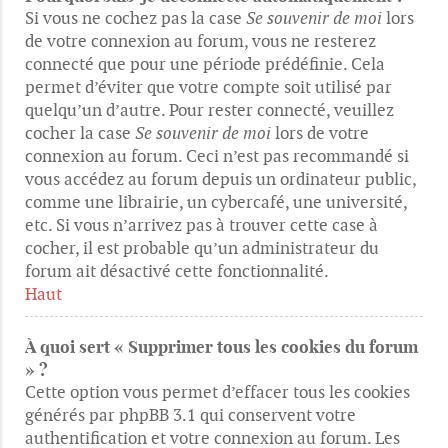
Si vous ne cochez pas la case
Se souvenir de moi
lors
de votre connexion au forum, vous ne resterez
connecté que pour une période prédéfinie. Cela
permet d’éviter que votre compte soit utilisé par
quelqu’un d’autre. Pour rester connecté, veuillez
cocher la case
Se souvenir de moi
lors de votre
connexion au forum. Ceci n’est pas recommandé si
vous accédez au forum depuis un ordinateur public,
comme une librairie, un cybercafé, une université,
etc. Si vous n’arrivez pas à trouver cette case à
cocher, il est probable qu’un administrateur du
forum ait désactivé cette fonctionnalité.
Haut
À quoi sert « Supprimer tous les cookies du forum
» ?
Cette option vous permet d’effacer tous les cookies
générés par phpBB 3.1 qui conservent votre
authentification et votre connexion au forum. Les