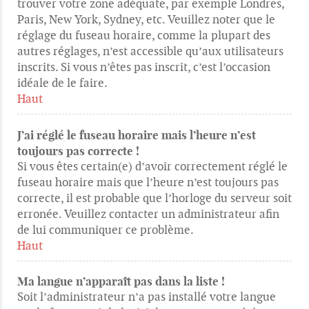
trouver votre zone adéquate, par exemple Londres,
Paris, New York, Sydney, etc. Veuillez noter que le
réglage du fuseau horaire, comme la plupart des
autres réglages, n’est accessible qu’aux utilisateurs
inscrits. Si vous n’êtes pas inscrit, c’est l’occasion
idéale de le faire.
Haut
J’ai réglé le fuseau horaire mais l’heure n’est
toujours pas correcte !
Si vous êtes certain(e) d’avoir correctement réglé le
fuseau horaire mais que l’heure n’est toujours pas
correcte, il est probable que l’horloge du serveur soit
erronée. Veuillez contacter un administrateur afin
de lui communiquer ce problème.
Haut
Ma langue n’apparaît pas dans la liste !
Soit l’administrateur n’a pas installé votre langue