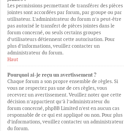
Les permissions permettant de transférer des pièces
jointes sont accordées par forum, par groupe ou par
utilisateur. L’administrateur du forum n’a peut-être
pas autorisé le transfert de pièces jointes dans le
forum concerné, ou seuls certains groupes
d’utilisateurs détiennent cette autorisation. Pour
plus d’informations, veuillez contacter un
administrateur du forum.
Haut
Pourquoi ai-je reçu un avertissement ?
Chaque forum a son propre ensemble de règles. Si
vous ne respectez pas une de ces règles, vous
recevrez un avertissement. Veuillez noter que cette
décision n’appartient qu’à l’administrateur du
forum concerné, phpBB Limited n’est en aucun cas
responsable de ce qui est appliqué ou non. Pour plus
d’informations, veuillez contacter un administrateur
du forum.