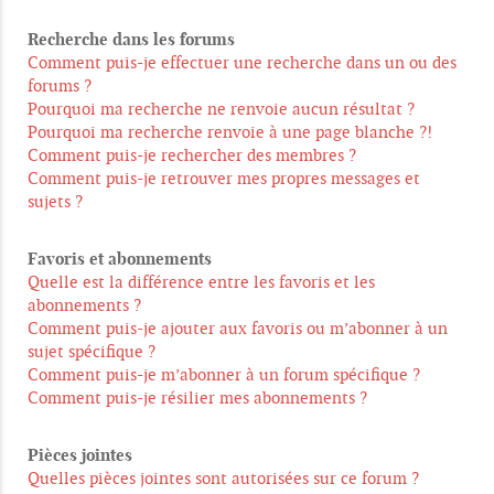
Recherche dans les forums
Comment puis-je effectuer une recherche dans un ou des
forums ?
Pourquoi ma recherche ne renvoie aucun résultat ?
Pourquoi ma recherche renvoie à une page blanche ?!
Comment puis-je rechercher des membres ?
Comment puis-je retrouver mes propres messages et
sujets ?
Favoris et abonnements
Quelle est la différence entre les favoris et les
abonnements ?
Comment puis-je ajouter aux favoris ou m’abonner à un
sujet spécifique ?
Comment puis-je m’abonner à un forum spécifique ?
Comment puis-je résilier mes abonnements ?
Pièces jointes
Quelles pièces jointes sont autorisées sur ce forum ?