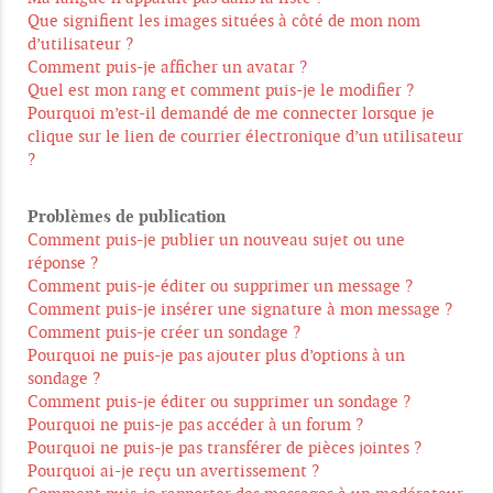
Que signifient les images situées à côté de mon nom
d’utilisateur ?
Comment puis-je afficher un avatar ?
Quel est mon rang et comment puis-je le modifier ?
Pourquoi m’est-il demandé de me connecter lorsque je
clique sur le lien de courrier électronique d’un utilisateur
?
Problèmes de publication
Comment puis-je publier un nouveau sujet ou une
réponse ?
Comment puis-je éditer ou supprimer un message ?
Comment puis-je insérer une signature à mon message ?
Comment puis-je créer un sondage ?
Pourquoi ne puis-je pas ajouter plus d’options à un
sondage ?
Comment puis-je éditer ou supprimer un sondage ?
Pourquoi ne puis-je pas accéder à un forum ?
Pourquoi ne puis-je pas transférer de pièces jointes ?
Pourquoi ai-je reçu un avertissement ?