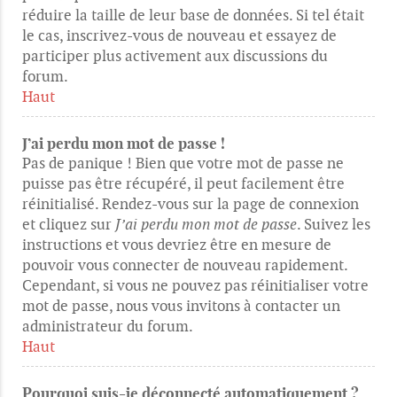
réduire la taille de leur base de données. Si tel était
le cas, inscrivez-vous de nouveau et essayez de
participer plus activement aux discussions du
forum.
Haut
J’ai perdu mon mot de passe !
Pas de panique ! Bien que votre mot de passe ne
puisse pas être récupéré, il peut facilement être
réinitialisé. Rendez-vous sur la page de connexion
et cliquez sur
J’ai perdu mon mot de passe
. Suivez les
instructions et vous devriez être en mesure de
pouvoir vous connecter de nouveau rapidement.
Cependant, si vous ne pouvez pas réinitialiser votre
mot de passe, nous vous invitons à contacter un
administrateur du forum.
Haut
Pourquoi suis-je déconnecté automatiquement ?