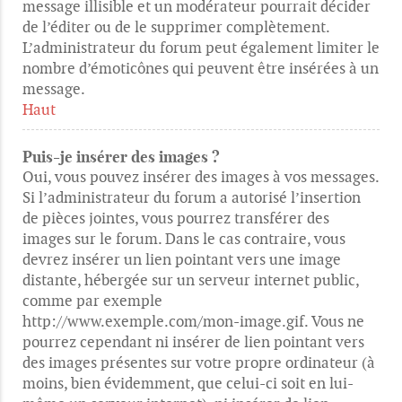
message illisible et un modérateur pourrait décider
de l’éditer ou de le supprimer complètement.
L’administrateur du forum peut également limiter le
nombre d’émoticônes qui peuvent être insérées à un
message.
Haut
Puis-je insérer des images ?
Oui, vous pouvez insérer des images à vos messages.
Si l’administrateur du forum a autorisé l’insertion
de pièces jointes, vous pourrez transférer des
images sur le forum. Dans le cas contraire, vous
devrez insérer un lien pointant vers une image
distante, hébergée sur un serveur internet public,
comme par exemple
http://www.exemple.com/mon-image.gif. Vous ne
pourrez cependant ni insérer de lien pointant vers
des images présentes sur votre propre ordinateur (à
moins, bien évidemment, que celui-ci soit en lui-