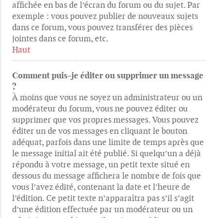
affichée en bas de l’écran du forum ou du sujet. Par
exemple : vous pouvez publier de nouveaux sujets
dans ce forum, vous pouvez transférer des pièces
jointes dans ce forum, etc.
Haut
Comment puis-je éditer ou supprimer un message
?
À moins que vous ne soyez un administrateur ou un
modérateur du forum, vous ne pouvez éditer ou
supprimer que vos propres messages. Vous pouvez
éditer un de vos messages en cliquant le bouton
adéquat, parfois dans une limite de temps après que
le message initial ait été publié. Si quelqu’un a déjà
répondu à votre message, un petit texte situé en
dessous du message affichera le nombre de fois que
vous l’avez édité, contenant la date et l’heure de
l’édition. Ce petit texte n’apparaîtra pas s’il s’agit
d’une édition effectuée par un modérateur ou un