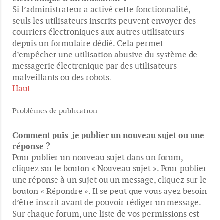
Si l’administrateur a activé cette fonctionnalité,
seuls les utilisateurs inscrits peuvent envoyer des
courriers électroniques aux autres utilisateurs
depuis un formulaire dédié. Cela permet
d’empêcher une utilisation abusive du système de
messagerie électronique par des utilisateurs
malveillants ou des robots.
Haut
Problèmes de publication
Comment puis-je publier un nouveau sujet ou une
réponse ?
Pour publier un nouveau sujet dans un forum,
cliquez sur le bouton « Nouveau sujet ». Pour publier
une réponse à un sujet ou un message, cliquez sur le
bouton « Répondre ». Il se peut que vous ayez besoin
d’être inscrit avant de pouvoir rédiger un message.
Sur chaque forum, une liste de vos permissions est