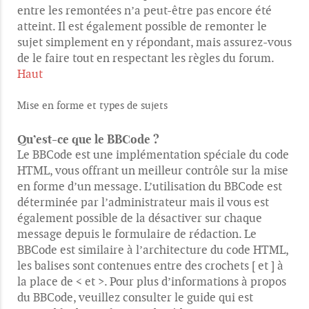
entre les remontées n’a peut-être pas encore été
atteint. Il est également possible de remonter le
sujet simplement en y répondant, mais assurez-vous
de le faire tout en respectant les règles du forum.
Haut
Mise en forme et types de sujets
Qu’est-ce que le BBCode ?
Le BBCode est une implémentation spéciale du code
HTML, vous offrant un meilleur contrôle sur la mise
en forme d’un message. L’utilisation du BBCode est
déterminée par l’administrateur mais il vous est
également possible de la désactiver sur chaque
message depuis le formulaire de rédaction. Le
BBCode est similaire à l’architecture du code HTML,
les balises sont contenues entre des crochets [ et ] à
la place de < et >. Pour plus d’informations à propos
du BBCode, veuillez consulter le guide qui est