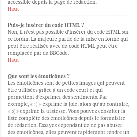
accessible depuis la page de rédaction.
Haut
Puis-je insérer du code HTML ?
Non, il n’est pas possible d’insérer du code HTML sur
ce forum. La majeure partie de la mise en forme qui
peut être réalisée avec du code HTML peut être
remplacée par du BBCode.
Haut
Que sont les émoticônes ?
Les émoticônes sont de petites images qui peuvent
être utilisées grâce à un code court et qui
permettent d’exprimer des sentiments. Par
exemple, « :) » exprime la joie, alors qu’au contraire,
« :( » exprime la tristesse. Vous pouvez consulter la
liste complète des émoticônes depuis le formulaire
de rédaction. Essayez cependant de ne pas abuser
des émoticônes, elles peuvent rapidement rendre un