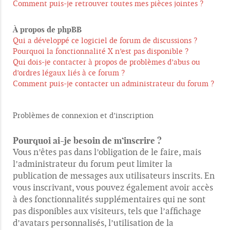
Comment puis-je retrouver toutes mes pièces jointes ?
À propos de phpBB
Qui a développé ce logiciel de forum de discussions ?
Pourquoi la fonctionnalité X n’est pas disponible ?
Qui dois-je contacter à propos de problèmes d’abus ou
d’ordres légaux liés à ce forum ?
Comment puis-je contacter un administrateur du forum ?
Problèmes de connexion et d’inscription
Pourquoi ai-je besoin de m’inscrire ?
Vous n’êtes pas dans l’obligation de le faire, mais
l’administrateur du forum peut limiter la
publication de messages aux utilisateurs inscrits. En
vous inscrivant, vous pouvez également avoir accès
à des fonctionnalités supplémentaires qui ne sont
pas disponibles aux visiteurs, tels que l’affichage
d’avatars personnalisés, l’utilisation de la