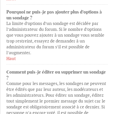
Pourquoi ne puis-je pas ajouter plus d’options à
un sondage ?
La limite d’options d’un sondage est décidée par
l’administrateur du forum. Si le nombre d’options
que vous pouvez ajouter à un sondage vous semble
trop restreint, essayez de demander à un
administrateur du forum s’il est possible de
l’augmenter.
Haut
Comment puis-je éditer ou supprimer un sondage
?
Comme pour les messages, les sondages ne peuvent
être édités que par leur auteur, les modérateurs et
les administrateurs. Pour éditer un sondage, éditez
tout simplement le premier message du sujet car le
sondage est obligatoirement associé à ce dernier. Si
personne n’a encore voté, il est possible de