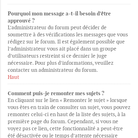
Pourquoi mon message a-t-il besoin d’être
approuvé ?
L’administrateur du forum peut décider de
soumettre à des vérifications les messages que vous
rédigez sur le forum. Il est également possible que
l’administrateur vous ait placé dans un groupe
d’utilisateurs restreint si ce dernier le juge
nécessaire. Pour plus d’informations, veuillez
contacter un administrateur du forum.
Haut
Comment puis-je remonter mes sujets ?
En cliquant sur le lien « Remonter le sujet » lorsque
vous êtes en train de consulter un sujet, vous pouvez
remonter celui-ci en haut de la liste des sujets, à la
première page du forum. Cependant, si vous ne
voyez pas ce lien, cette fonctionnalité a peut-être
été désactivée ou le temps d’attente nécessaire