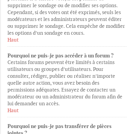
supprimer le sondage ou de modifier ses options.
Cependant, si des votes ont été exprimés, seuls les
modérateurs et les administrateurs peuvent éditer
ou supprimer le sondage. Cela empêche de modifier
les options d’un sondage en cours.
Haut
Pourquoi ne puis-je pas accéder à un forum ?
Certains forums peuvent être limités à certains
utilisateurs ou groupes d’utilisateurs. Pour
consulter, rédiger, publier ou réaliser n’importe
quelle autre action, vous avez besoin des
permissions adéquates. Essayez de contacter un
modérateur ou un administrateur du forum afin de
lui demander un accès.
Haut
Pourquoi ne puis-je pas transférer de pièces
jointes ?