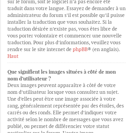
sur le forum, soit le logiciel n’a pas encore été
traduit dans votre langue. Essayez de demander à un
administrateur du forum s’il est possible qu’il puisse
installer la traduction que vous souhaitez. Si la
traduction désirée n’existe pas, vous êtes libre de
vous porter volontaire et commencer une nouvelle
traduction. Pour plus d’informations, veuillez vous
rendre sur le site internet de
phpBB
® (en anglais).
Haut
Que signifient les images situées à côté de mon
nom d’utilisateur ?
Deux images peuvent apparaître à côté de votre
nom d’utilisateur lorsque vous consultez un sujet.
Une d’elles peut être une image associée à votre
rang, généralement représentée par des étoiles, des
carrés ou des ronds. Elle permet d’indiquer votre
activité selon le nombre de messages que vous avez
publié, ou permet de différencier votre statut