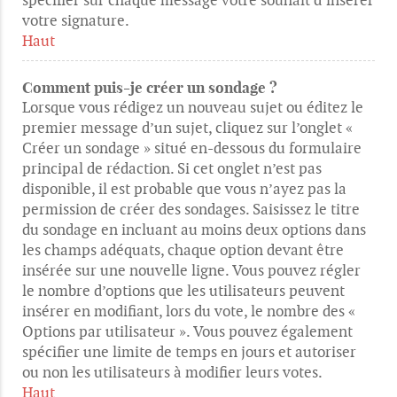
votre signature.
Haut
Comment puis-je créer un sondage ?
Lorsque vous rédigez un nouveau sujet ou éditez le
premier message d’un sujet, cliquez sur l’onglet «
Créer un sondage » situé en-dessous du formulaire
principal de rédaction. Si cet onglet n’est pas
disponible, il est probable que vous n’ayez pas la
permission de créer des sondages. Saisissez le titre
du sondage en incluant au moins deux options dans
les champs adéquats, chaque option devant être
insérée sur une nouvelle ligne. Vous pouvez régler
le nombre d’options que les utilisateurs peuvent
insérer en modifiant, lors du vote, le nombre des «
Options par utilisateur ». Vous pouvez également
spécifier une limite de temps en jours et autoriser
ou non les utilisateurs à modifier leurs votes.
Haut