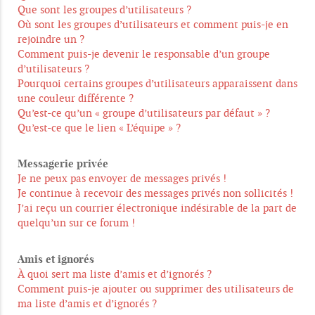
Que sont les groupes d’utilisateurs ?
Où sont les groupes d’utilisateurs et comment puis-je en
rejoindre un ?
Comment puis-je devenir le responsable d’un groupe
d’utilisateurs ?
Pourquoi certains groupes d’utilisateurs apparaissent dans
une couleur différente ?
Qu’est-ce qu’un « groupe d’utilisateurs par défaut » ?
Qu’est-ce que le lien « L’équipe » ?
Messagerie privée
Je ne peux pas envoyer de messages privés !
Je continue à recevoir des messages privés non sollicités !
J’ai reçu un courrier électronique indésirable de la part de
quelqu’un sur ce forum !
Amis et ignorés
À quoi sert ma liste d’amis et d’ignorés ?
Comment puis-je ajouter ou supprimer des utilisateurs de
ma liste d’amis et d’ignorés ?