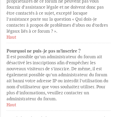
propriétaires de ce forum ne peuvent pas vous
fournir d’assistance légale et ne doivent donc pas
être contactés à ce sujet, excepté lorsque
l’assistance porte sur la question « Qui dois-je
contacter à propos de problèmes d’abus ou d’ordres
légaux liés à ce forum ? ».
Haut
Pourquoi ne puis-je pas m’inscrire ?
Il est possible qu’un administrateur du forum ait
désactivé les inscriptions afin d’empêcher les
nouveaux visiteurs de s’inscrire. De même, il est
également possible qu’un administrateur du forum
ait banni votre adresse IP ou interdit l’utilisation du
nom d’utilisateur que vous souhaitez utiliser. Pour
plus d’informations, veuillez contacter un
administrateur du forum.
Haut