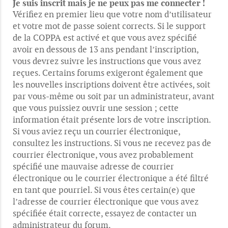
Je suis inscrit mais je ne peux pas me connecter !
Vérifiez en premier lieu que votre nom d’utilisateur
et votre mot de passe soient corrects. Si le support
de la COPPA est activé et que vous avez spécifié
avoir en dessous de 13 ans pendant l’inscription,
vous devrez suivre les instructions que vous avez
reçues. Certains forums exigeront également que
les nouvelles inscriptions doivent être activées, soit
par vous-même ou soit par un administrateur, avant
que vous puissiez ouvrir une session ; cette
information était présente lors de votre inscription.
Si vous aviez reçu un courrier électronique,
consultez les instructions. Si vous ne recevez pas de
courrier électronique, vous avez probablement
spécifié une mauvaise adresse de courrier
électronique ou le courrier électronique a été filtré
en tant que pourriel. Si vous êtes certain(e) que
l’adresse de courrier électronique que vous avez
spécifiée était correcte, essayez de contacter un
administrateur du forum.