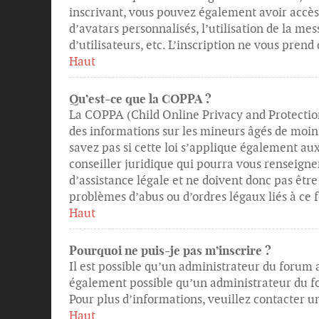
inscrivant, vous pouvez également avoir accès 
d’avatars personnalisés, l’utilisation de la me
d’utilisateurs, etc. L’inscription ne vous pren
Haut
Qu’est-ce que la COPPA ?
La COPPA (Child Online Privacy and Protection
des informations sur les mineurs âgés de moin
savez pas si cette loi s’applique également au
conseiller juridique qui pourra vous renseigne
d’assistance légale et ne doivent donc pas être
problèmes d’abus ou d’ordres légaux liés à ce 
Haut
Pourquoi ne puis-je pas m’inscrire ?
Il est possible qu’un administrateur du forum a
également possible qu’un administrateur du foru
Pour plus d’informations, veuillez contacter 
Haut