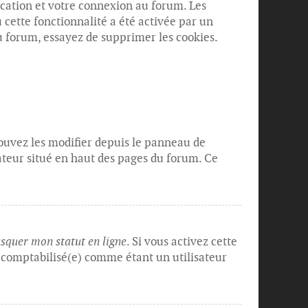
ication et votre connexion au forum. Les
 cette fonctionnalité a été activée par un
 forum, essayez de supprimer les cookies.
 pouvez les modifier depuis le panneau de
sateur situé en haut des pages du forum. Ce
quer mon statut en ligne
. Si vous activez cette
 comptabilisé(e) comme étant un utilisateur