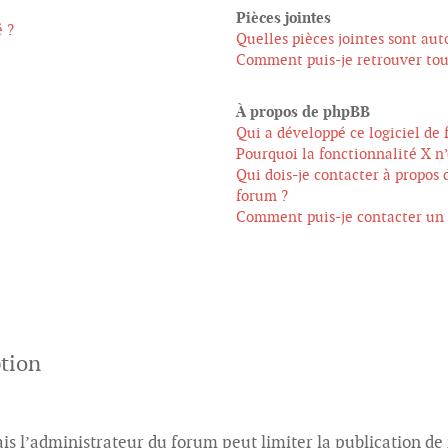
Pièces jointes
 ?
Quelles pièces jointes sont aut
Comment puis-je retrouver tout
À propos de phpBB
Qui a développé ce logiciel de 
Pourquoi la fonctionnalité X n’
Qui dois-je contacter à propos 
forum ?
Comment puis-je contacter un 
ption
mais l’administrateur du forum peut limiter la publication de