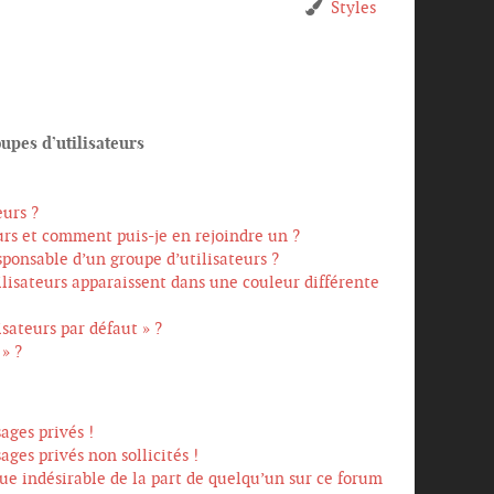
Styles
oupes d’utilisateurs
eurs ?
urs et comment puis-je en rejoindre un ?
ponsable d’un groupe d’utilisateurs ?
ilisateurs apparaissent dans une couleur différente
isateurs par défaut » ?
 » ?
ages privés !
ages privés non sollicités !
que indésirable de la part de quelqu’un sur ce forum