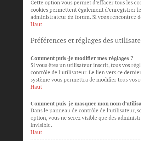
Cette option vous permet d’effacer tous les c
cookies permettent également d’enregistrer le s
administrateur du forum. Si vous rencontrez 
Haut
Préférences et réglages des utilisat
Comment puis-je modifier mes réglages ?
Si vous êtes un utilisateur inscrit, tous vos 
contrôle de l’utilisateur. Le lien vers ce dern
système vous permettra de modifier tous vos r
Haut
Comment puis-je masquer mon nom d’utilisateu
Dans le panneau de contrôle de l’utilisateur, s
option, vous ne serez visible que des adminis
invisible.
Haut