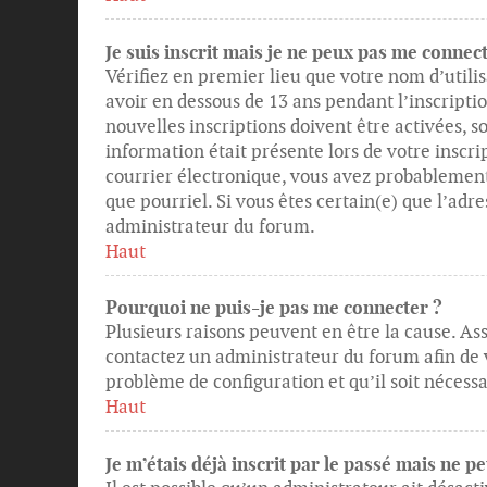
Je suis inscrit mais je ne peux pas me connect
Vérifiez en premier lieu que votre nom d’utilis
avoir en dessous de 13 ans pendant l’inscripti
nouvelles inscriptions doivent être activées, 
information était présente lors de votre inscri
courrier électronique, vous avez probablement 
que pourriel. Si vous êtes certain(e) que l’adr
administrateur du forum.
Haut
Pourquoi ne puis-je pas me connecter ?
Plusieurs raisons peuvent en être la cause. Ass
contactez un administrateur du forum afin de vo
problème de configuration et qu’il soit nécessai
Haut
Je m’étais déjà inscrit par le passé mais ne 