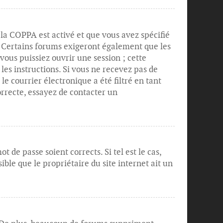
e la COPPA est activé et que vous avez spécifié
s. Certains forums exigeront également que les
vous puissiez ouvrir une session ; cette
 les instructions. Si vous ne recevez pas de
 courrier électronique a été filtré en tant
orrecte, essayez de contacter un
 de passe soient corrects. Si tel est le cas,
ble que le propriétaire du site internet ait un