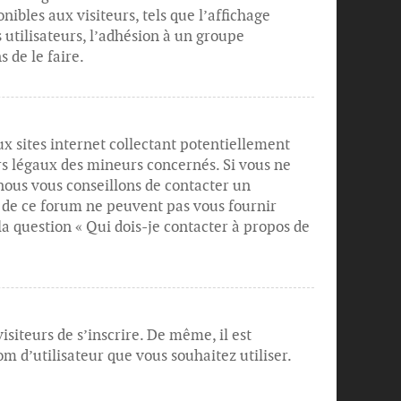
ibles aux visiteurs, tels que l’affichage
s utilisateurs, l’adhésion à un groupe
 de le faire.
x sites internet collectant potentiellement
rs légaux des mineurs concernés. Si vous ne
 nous vous conseillons de contacter un
s de ce forum ne peuvent pas vous fournir
 la question « Qui dois-je contacter à propos de
siteurs de s’inscrire. De même, il est
m d’utilisateur que vous souhaitez utiliser.