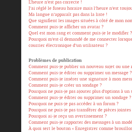
L’heure n’est pas correcte !
J’ai réglé le fuseau horaire mais l’heure n’est toujou
Ma langue n’apparaît pas dans la liste !
Que signifient les images situées à côté de mon nom
Comment puis-je afficher un avatar ?
Quel est mon rang et comment puis-je le modifier ?
Pourquoi m’est-il demandé de me connecter lorsque j
courrier électronique d’un utilisateur ?
Problèmes de publication
Comment puis-je publier un nouveau sujet ou une 
Comment puis-je éditer ou supprimer un message ?
Comment puis-je insérer une signature à mon mess
Comment puis-je créer un sondage ?
Pourquoi ne puis-je pas ajouter plus d’options à un
Comment puis-je éditer ou supprimer un sondage ?
Pourquoi ne puis-je pas accéder à un forum ?
Pourquoi ne puis-je pas transférer de pièces jointes
Pourquoi ai-je reçu un avertissement ?
Comment puis-je rapporter des messages à un modé
À quoi sert le bouton « Enregistrer comme brouillon 