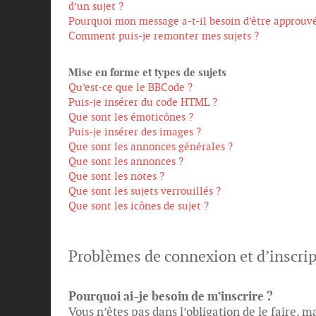
d’un sujet ?
Pourquoi mon message a-t-il besoin d’être approuvé
Comment puis-je remonter mes sujets ?
Mise en forme et types de sujets
Qu’est-ce que le BBCode ?
Puis-je insérer du code HTML ?
Que sont les émoticônes ?
Puis-je insérer des images ?
Que sont les annonces générales ?
Que sont les annonces ?
Que sont les notes ?
Que sont les sujets verrouillés ?
Que sont les icônes de sujet ?
Problèmes de connexion et d’inscri
Pourquoi ai-je besoin de m’inscrire ?
Vous n’êtes pas dans l’obligation de le faire, 