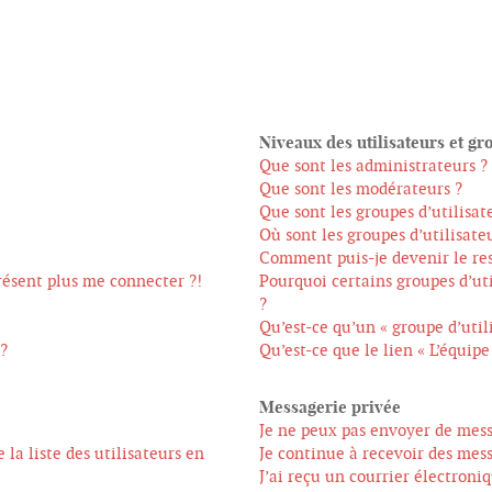
Niveaux des utilisateurs et gr
Que sont les administrateurs ?
Que sont les modérateurs ?
Que sont les groupes d’utilisat
Où sont les groupes d’utilisate
Comment puis-je devenir le res
présent plus me connecter ?!
Pourquoi certains groupes d’ut
?
Qu’est-ce qu’un « groupe d’util
 ?
Qu’est-ce que le lien « L’équipe
Messagerie privée
Je ne peux pas envoyer de mess
a liste des utilisateurs en
Je continue à recevoir des mess
J’ai reçu un courrier électroni