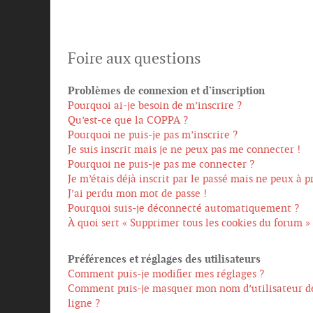
Foire aux questions
Problèmes de connexion et d’inscription
Pourquoi ai-je besoin de m’inscrire ?
Qu’est-ce que la COPPA ?
Pourquoi ne puis-je pas m’inscrire ?
Je suis inscrit mais je ne peux pas me connecter !
Pourquoi ne puis-je pas me connecter ?
Je m’étais déjà inscrit par le passé mais ne peux à 
J’ai perdu mon mot de passe !
Pourquoi suis-je déconnecté automatiquement ?
À quoi sert « Supprimer tous les cookies du forum »
Préférences et réglages des utilisateurs
Comment puis-je modifier mes réglages ?
Comment puis-je masquer mon nom d’utilisateur de l
ligne ?