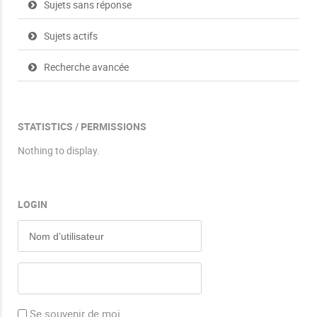
Sujets sans réponse
Sujets actifs
Recherche avancée
STATISTICS / PERMISSIONS
Nothing to display.
LOGIN
Se souvenir de moi