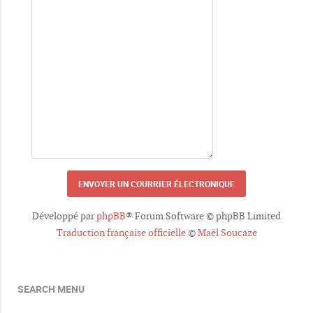
Développé par
phpBB
® Forum Software © phpBB Limited
Traduction française officielle
©
Maël Soucaze
SEARCH MENU