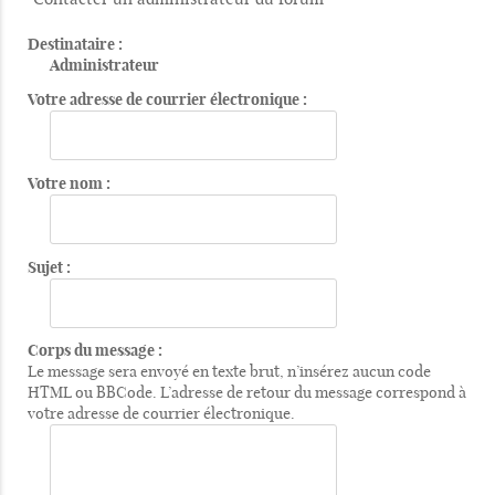
Destinataire :
Administrateur
Votre adresse de courrier électronique :
Votre nom :
Sujet :
Corps du message :
Le message sera envoyé en texte brut, n’insérez aucun code
HTML ou BBCode. L’adresse de retour du message correspond à
votre adresse de courrier électronique.