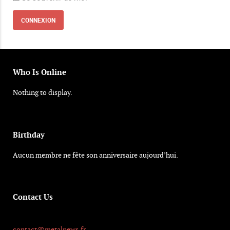
Who Is Online
Nothing to display.
Birthday
Aucun membre ne fête son anniversaire aujourd’hui.
Contact Us
contact@metalnews.fr