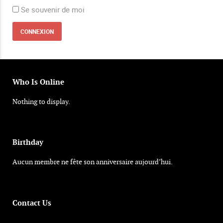
Se souvenir de moi
Who Is Online
Nothing to display.
Birthday
Aucun membre ne fête son anniversaire aujourd’hui.
Contact Us