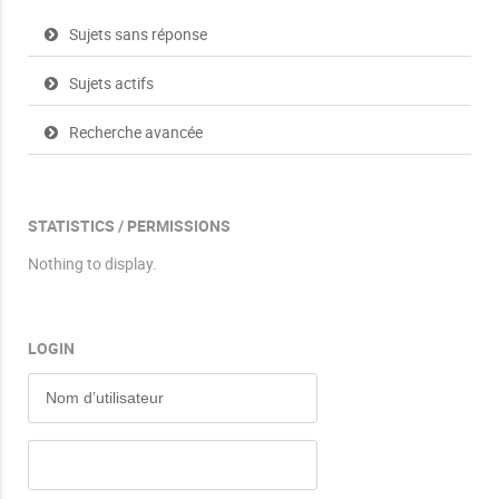
Sujets sans réponse
Sujets actifs
Recherche avancée
STATISTICS / PERMISSIONS
Nothing to display.
LOGIN