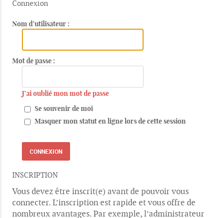
Connexion
Nom d’utilisateur :
Mot de passe :
J’ai oublié mon mot de passe
Se souvenir de moi
Masquer mon statut en ligne lors de cette session
INSCRIPTION
Vous devez être inscrit(e) avant de pouvoir vous
connecter. L’inscription est rapide et vous offre de
nombreux avantages. Par exemple, l’administrateur