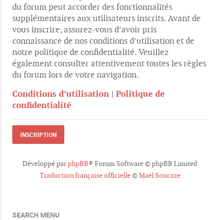
du forum peut accorder des fonctionnalités
supplémentaires aux utilisateurs inscrits. Avant de
vous inscrire, assurez-vous d’avoir pris
connaissance de nos conditions d’utilisation et de
notre politique de confidentialité. Veuillez
également consulter attentivement toutes les règles
du forum lors de votre navigation.
Conditions d’utilisation
|
Politique de
confidentialité
INSCRIPTION
Développé par
phpBB
® Forum Software © phpBB Limited
Traduction française officielle
©
Maël Soucaze
SEARCH MENU