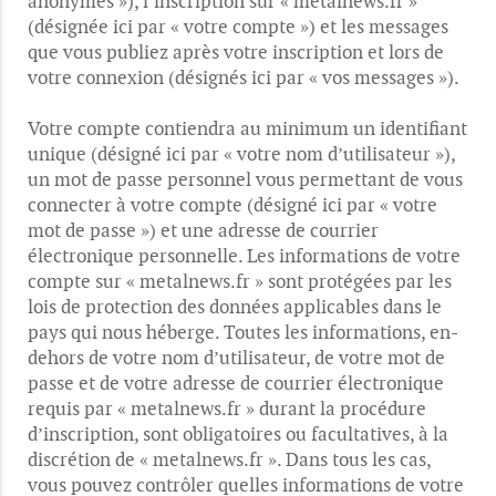
anonymes »), l’inscription sur « metalnews.fr »
(désignée ici par « votre compte ») et les messages
que vous publiez après votre inscription et lors de
votre connexion (désignés ici par « vos messages »).
Votre compte contiendra au minimum un identifiant
unique (désigné ici par « votre nom d’utilisateur »),
un mot de passe personnel vous permettant de vous
connecter à votre compte (désigné ici par « votre
mot de passe ») et une adresse de courrier
électronique personnelle. Les informations de votre
compte sur « metalnews.fr » sont protégées par les
lois de protection des données applicables dans le
pays qui nous héberge. Toutes les informations, en-
dehors de votre nom d’utilisateur, de votre mot de
passe et de votre adresse de courrier électronique
requis par « metalnews.fr » durant la procédure
d’inscription, sont obligatoires ou facultatives, à la
discrétion de « metalnews.fr ». Dans tous les cas,
vous pouvez contrôler quelles informations de votre