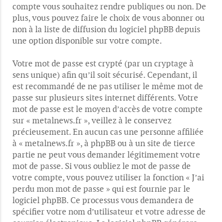
compte vous souhaitez rendre publiques ou non. De
plus, vous pouvez faire le choix de vous abonner ou
non à la liste de diffusion du logiciel phpBB depuis
une option disponible sur votre compte.
Votre mot de passe est crypté (par un cryptage à
sens unique) afin qu’il soit sécurisé. Cependant, il
est recommandé de ne pas utiliser le même mot de
passe sur plusieurs sites internet différents. Votre
mot de passe est le moyen d’accès de votre compte
sur « metalnews.fr », veillez à le conservez
précieusement. En aucun cas une personne affiliée
à « metalnews.fr », à phpBB ou à un site de tierce
partie ne peut vous demander légitimement votre
mot de passe. Si vous oubliez le mot de passe de
votre compte, vous pouvez utiliser la fonction « J’ai
perdu mon mot de passe » qui est fournie par le
logiciel phpBB. Ce processus vous demandera de
spécifier votre nom d’utilisateur et votre adresse de