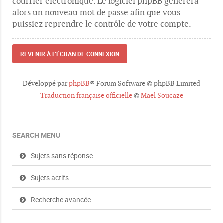
courrier électronique. Le logiciel phpBB générera
alors un nouveau mot de passe afin que vous
puissiez reprendre le contrôle de votre compte.
REVENIR À L’ÉCRAN DE CONNEXION
Développé par
phpBB
® Forum Software © phpBB Limited
Traduction française officielle
©
Maël Soucaze
SEARCH MENU
Sujets sans réponse
Sujets actifs
Recherche avancée