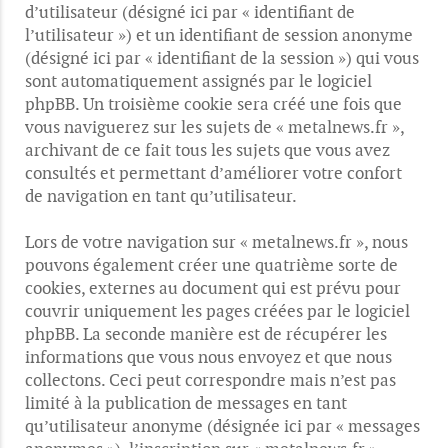
d’utilisateur (désigné ici par « identifiant de
l’utilisateur ») et un identifiant de session anonyme
(désigné ici par « identifiant de la session ») qui vous
sont automatiquement assignés par le logiciel
phpBB. Un troisième cookie sera créé une fois que
vous naviguerez sur les sujets de « metalnews.fr »,
archivant de ce fait tous les sujets que vous avez
consultés et permettant d’améliorer votre confort
de navigation en tant qu’utilisateur.
Lors de votre navigation sur « metalnews.fr », nous
pouvons également créer une quatrième sorte de
cookies, externes au document qui est prévu pour
couvrir uniquement les pages créées par le logiciel
phpBB. La seconde manière est de récupérer les
informations que vous nous envoyez et que nous
collectons. Ceci peut correspondre mais n’est pas
limité à la publication de messages en tant
qu’utilisateur anonyme (désignée ici par « messages