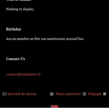
Nothing to display.
Birthday
Aucun membre ne fête son anniversaire aujourd’hui.
Contact Us
contact@metalnews.fr
Accueil du forum
Nous contacter
L’équipe