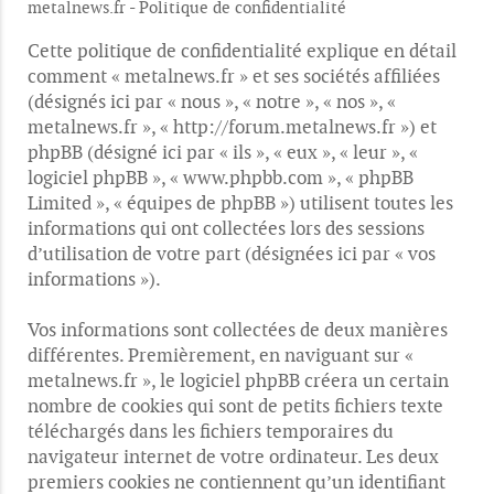
metalnews.fr - Politique de confidentialité
Cette politique de confidentialité explique en détail
comment « metalnews.fr » et ses sociétés affiliées
(désignés ici par « nous », « notre », « nos », «
metalnews.fr », « http://forum.metalnews.fr ») et
phpBB (désigné ici par « ils », « eux », « leur », «
logiciel phpBB », « www.phpbb.com », « phpBB
Limited », « équipes de phpBB ») utilisent toutes les
informations qui ont collectées lors des sessions
d’utilisation de votre part (désignées ici par « vos
informations »).
Vos informations sont collectées de deux manières
différentes. Premièrement, en naviguant sur «
metalnews.fr », le logiciel phpBB créera un certain
nombre de cookies qui sont de petits fichiers texte
téléchargés dans les fichiers temporaires du
navigateur internet de votre ordinateur. Les deux
premiers cookies ne contiennent qu’un identifiant